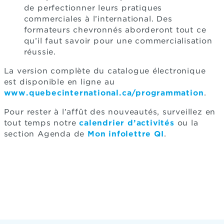
de perfectionner leurs pratiques
commerciales à l’international. Des
formateurs chevronnés aborderont tout ce
qu’il faut savoir pour une commercialisation
réussie.
La version complète du catalogue électronique
est disponible en ligne au
www.quebecinternational.ca/programmation
.
Pour rester à l’affût des nouveautés, surveillez en
tout temps notre
calendrier d’activités
ou la
section Agenda de
Mon infolettre QI
.