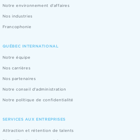
Notre environnement d'affaires
Nos industries
Francophonie
QUÉBEC INTERNATIONAL
Notre équipe
Nos carrières
Nos partenaires
Notre conseil d'administration
Notre politique de confidentialité
SERVICES AUX ENTREPRISES
Attraction et rétention de talents