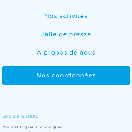
Nos activités
Salle de presse
À propos de nous
Nos coordonnées
CHOISIR QUÉBEC
Nos statistiques économiques