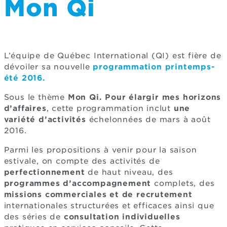
Mon Qi
L’équipe de Québec International (QI) est fière de
dévoiler sa nouvelle
programmation printemps-
été 2016.
Sous le thème
Mon Qi. Pour élargir mes horizons
d’affaires
, cette programmation inclut
une
variété d’activités
échelonnées de mars à août
2016.
Parmi les propositions à venir pour la saison
estivale, on compte des activités de
perfectionnement
de haut niveau, des
programmes d’accompagnement
complets, des
missions commerciales et de recrutement
internationales structurées et efficaces ainsi que
des séries de
consultation individuelles