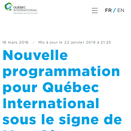
FR
EN
18 mars 2016
/
Mis à jour le
22 janvier 2019 à 21:25
Nouvelle
programmation
pour Québec
International
sous le signe de