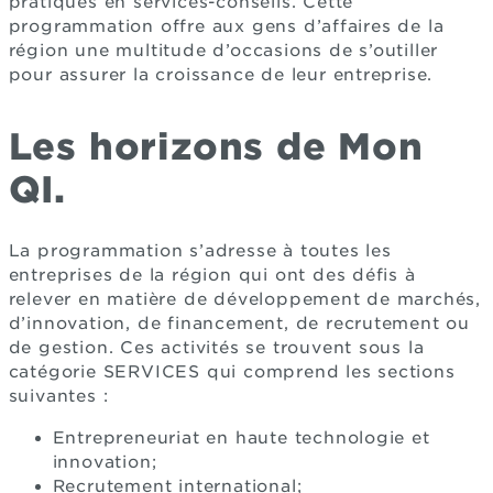
pratiques en services-conseils. Cette
programmation offre aux gens d’affaires de la
région une multitude d’occasions de s’outiller
pour assurer la croissance de leur entreprise.
Les horizons de Mon
QI.
La programmation s’adresse à toutes les
entreprises de la région qui ont des défis à
relever en matière de développement de marchés,
d’innovation, de financement, de recrutement ou
de gestion. Ces activités se trouvent sous la
catégorie SERVICES qui comprend les sections
suivantes :
Entrepreneuriat en haute technologie et
innovation;
Recrutement international;