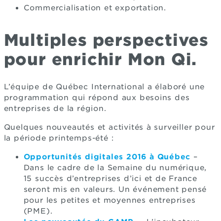
Commercialisation et exportation.
Multiples perspectives
pour enrichir Mon Qi.
L’équipe de Québec International a élaboré une
programmation qui répond aux besoins des
entreprises de la région.
Quelques nouveautés et activités à surveiller pour
la période printemps-été :
Opportunités digitales 2016 à Québec
–
Dans le cadre de la Semaine du numérique,
15 succès d’entreprises d’ici et de France
seront mis en valeurs. Un événement pensé
pour les petites et moyennes entreprises
(PME).