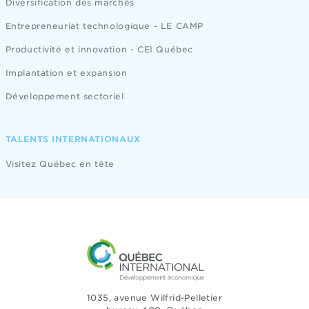
Diversification des marchés
Entrepreneuriat technologique - LE CAMP
Productivité et innovation - CEI Québec
Implantation et expansion
Développement sectoriel
TALENTS INTERNATIONAUX
Visitez Québec en tête
1035, avenue Wilfrid-Pelletier