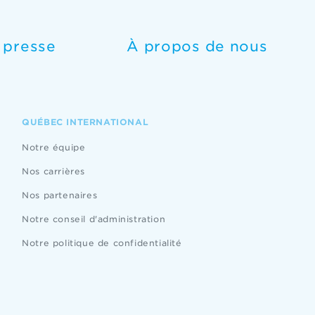
e presse
À propos de nous
QUÉBEC INTERNATIONAL
Notre équipe
Nos carrières
Nos partenaires
Notre conseil d'administration
Notre politique de confidentialité