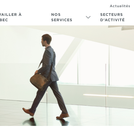
Actualités
VAILLER À
NOS
SECTEURS
BEC
SERVICES
D’ACTIVITÉ