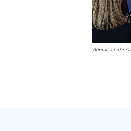
Allocution de C