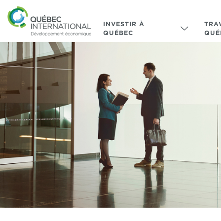
INVESTIR À
TRA
QUÉBEC
QUÉ