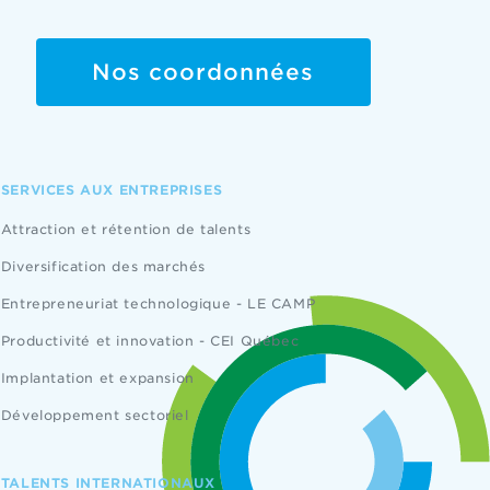
Nos coordonnées
SERVICES AUX ENTREPRISES
Attraction et rétention de talents
Diversification des marchés
Entrepreneuriat technologique - LE CAMP
Productivité et innovation - CEI Québec
Implantation et expansion
Développement sectoriel
TALENTS INTERNATIONAUX