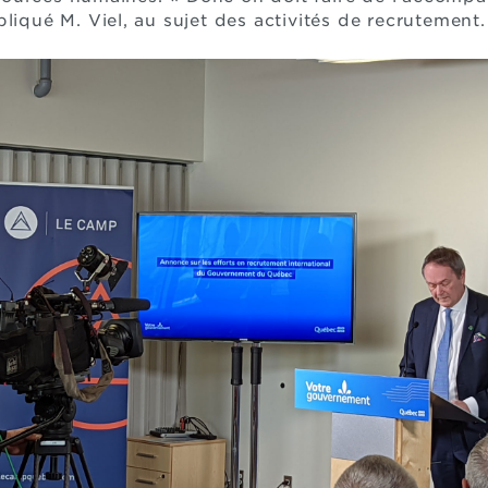
liqué M. Viel, au sujet des activités de recrutement.