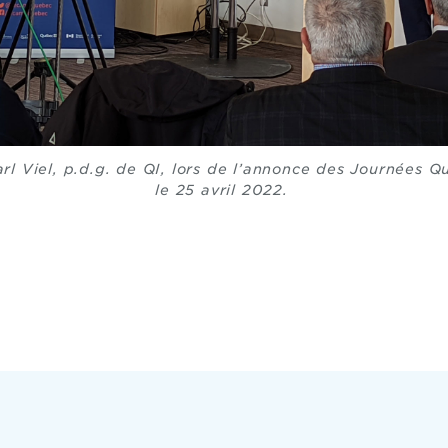
arl Viel, p.d.g. de QI, lors de l’annonce des Journées 
le 25 avril 2022.