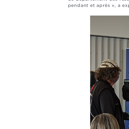
pendant et après », a exp