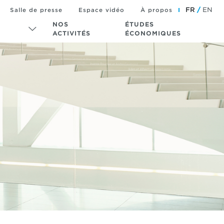
FR
EN
Salle de presse
Espace vidéo
À propos
NOS
ÉTUDES
ACTIVITÉS
ÉCONOMIQUES