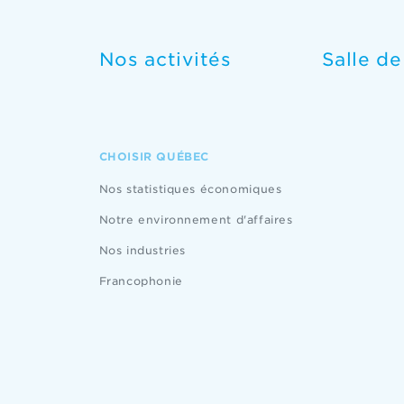
Nos activités
Salle d
CHOISIR QUÉBEC
Nos statistiques économiques
Notre environnement d'affaires
Nos industries
Francophonie