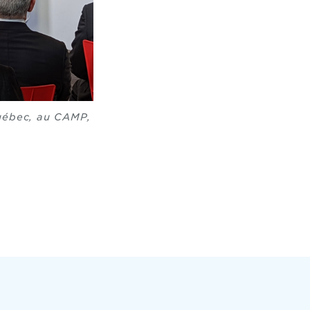
Québec, au CAMP,