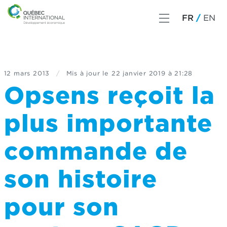
FR
EN
12 mars 2013
/
Mis à jour le
22 janvier 2019 à 21:28
Opsens reçoit la
plus importante
commande de
son histoire
pour son