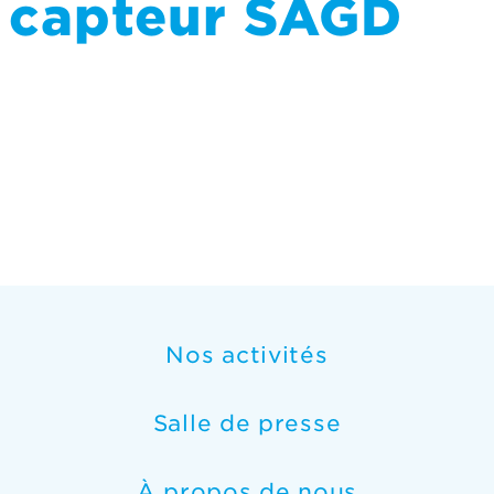
capteur SAGD
Nos activités
Salle de presse
À propos de nous