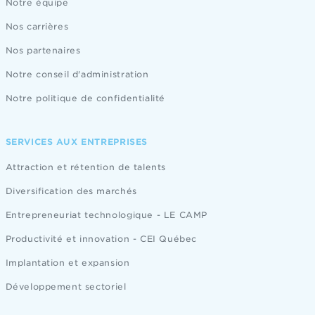
Notre équipe
Nos carrières
Nos partenaires
Notre conseil d'administration
Notre politique de confidentialité
SERVICES AUX ENTREPRISES
Attraction et rétention de talents
Diversification des marchés
Entrepreneuriat technologique - LE CAMP
Productivité et innovation - CEI Québec
Implantation et expansion
Développement sectoriel