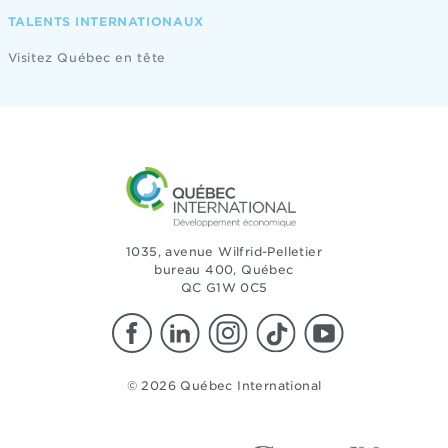
TALENTS INTERNATIONAUX
Visitez Québec en tête
1035, avenue Wilfrid-Pelletier
bureau 400, Québec
QC G1W 0C5
© 2026 Québec International