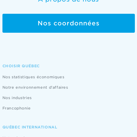
Nos coordonnées
CHOISIR QUÉBEC
Nos statistiques économiques
Notre environnement d'affaires
Nos industries
Francophonie
QUÉBEC INTERNATIONAL