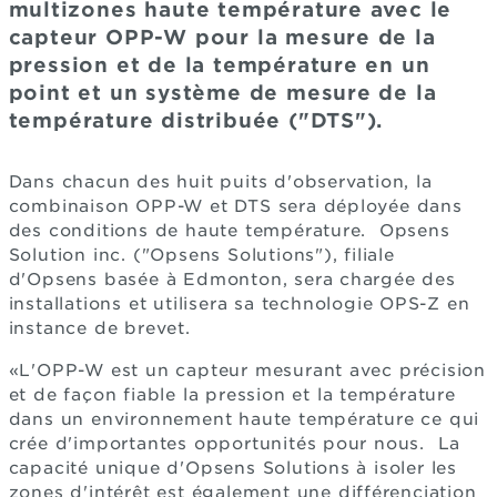
multizones haute température avec le
capteur OPP-W pour la mesure de la
pression et de la température en un
point et un système de mesure de la
température distribuée ("DTS").
Dans chacun des huit puits d'observation, la
combinaison OPP-W et DTS sera déployée dans
des conditions de haute température. Opsens
Solution inc. ("Opsens Solutions"), filiale
d'Opsens basée à Edmonton, sera chargée des
installations et utilisera sa technologie OPS-Z en
instance de brevet.
«L'OPP-W est un capteur mesurant avec précision
et de façon fiable la pression et la température
dans un environnement haute température ce qui
crée d'importantes opportunités pour nous. La
capacité unique d'Opsens Solutions à isoler les
zones d'intérêt est également une différenciation