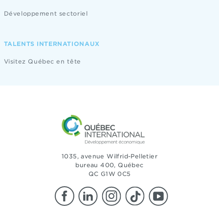
Développement sectoriel
TALENTS INTERNATIONAUX
Visitez Québec en tête
1035, avenue Wilfrid-Pelletier
bureau 400, Québec
QC G1W 0C5