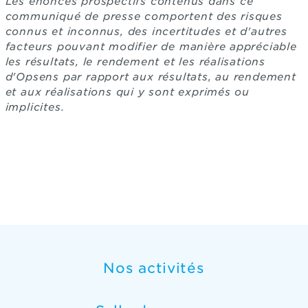
Les énoncés prospectifs contenus dans ce
communiqué de presse comportent des risques
connus et inconnus, des incertitudes et d'autres
facteurs pouvant modifier de manière appréciable
les résultats, le rendement et les réalisations
d'Opsens par rapport aux résultats, au rendement
et aux réalisations qui y sont exprimés ou
implicites.
Nos activités