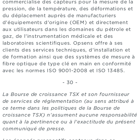
commercialise des capteurs pour la mesure de la
pression, de la température, des déformations et
du déplacement auprès de manufacturiers
d'équipements d'origine (OEM) et directement
aux utilisateurs dans les domaines du pétrole et
gaz, de l'instrumentation médicale et des
laboratoires scientifiques. Opsens offre à ses
clients des services techniques, d'installation et
de formation ainsi que des systèmes de mesure à
fibre optique de type clé en main en conformité
avec les normes ISO 9001-2008 et ISO 13485.
- 30 -
La Bourse de croissance TSX et son fournisseur
de services de réglementation (au sens attribué à
ce terme dans les politiques de la Bourse de
croissance TSX) n'assument aucune responsabilité
quant à la pertinence ou à l'exactitude du présent
communiqué de presse.