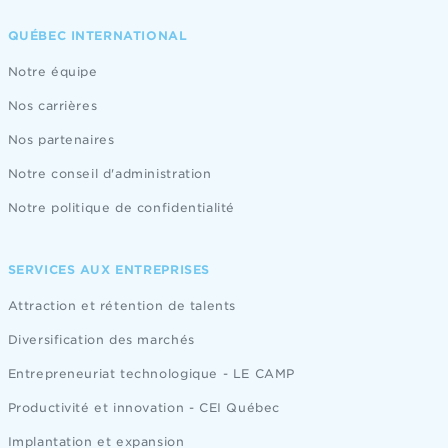
QUÉBEC INTERNATIONAL
Notre équipe
Nos carrières
Nos partenaires
Notre conseil d'administration
Notre politique de confidentialité
SERVICES AUX ENTREPRISES
Attraction et rétention de talents
Diversification des marchés
Entrepreneuriat technologique - LE CAMP
Productivité et innovation - CEI Québec
Implantation et expansion