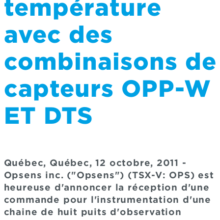
température
avec des
combinaisons de
capteurs OPP-W
ET DTS
Québec, Québec, 12 octobre, 2011 -
Opsens inc. ("Opsens") (TSX-V: OPS) est
heureuse d'annoncer la réception d'une
commande pour l'instrumentation d'une
chaine de huit puits d'observation