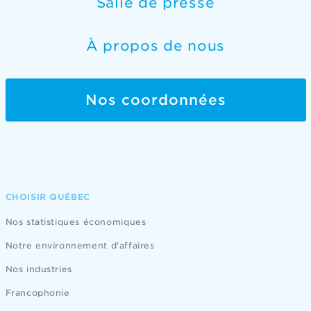
Salle de presse
À propos de nous
Nos coordonnées
CHOISIR QUÉBEC
Nos statistiques économiques
Notre environnement d'affaires
Nos industries
Francophonie