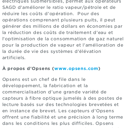
électriques submersibles, permet aux opérateurs
SAGD d'améliorer le ratio vapeur/pétrole et de
réduire les coûts d'opération. Pour des
opérations comprenant plusieurs puits, il peut
générer des millions de dollars en économies par
la réduction des coûts de traitement d'eau et
l'optimisation de la consommation de gaz naturel
pour la production de vapeur et l'amélioration de
la durée de vie des systèmes d'élévation
artificiels.
À propos d'Opsens (
www.opsens.com
)
Opsens est un chef de file dans le
développement, la fabrication et la
commercialisation d'une grande variété de
capteurs à fibre optique jumelés à des postes de
lecture basés sur des technologies brevetées et
en instance de brevet. Les capteurs d'Opsens
offrent une fiabilité et une précision à long terme
dans les conditions les plus difficiles. Opsens