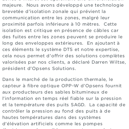
majeure. Nous avons développé une technologie
brevetée d'isolation zonale qui prévient la
communication entre les zones, malgré leur
proximité parfois inférieure à 10 mètres. Cette
isolation est critique en présence de câbles car
des fuites entre les zones peuvent se produire le
long des enveloppes extérieures. En ajoutant à
ces éléments le système DTS et notre expertise,
cela nous permet d'offrir des solutions complètes
valorisées par nos clients, a déclaré Darren Wiltse,
président d'Opsens Solutions.
Dans le marché de la production thermale, le
capteur à fibre optique OPP-W d'Opsens fournit
aux producteurs des sables bitumineux de
l'information en temps réel fiable sur la pression
et la température des puits SAGD. La capacité de
contrôler la pression au fond des puits à de
hautes températures dans des systèmes
d'élévation artificiels comme les pompes