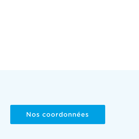
Nos coordonnées