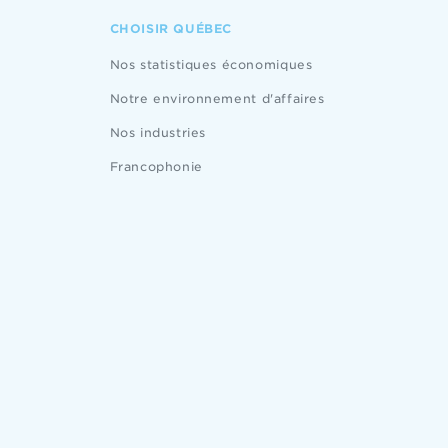
CHOISIR QUÉBEC
Nos statistiques économiques
Notre environnement d'affaires
Nos industries
Francophonie