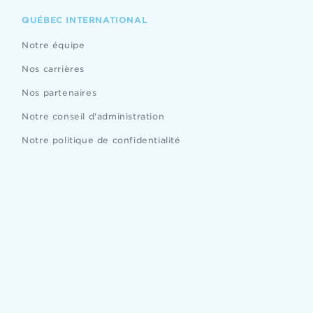
QUÉBEC INTERNATIONAL
Notre équipe
Nos carrières
Nos partenaires
Notre conseil d'administration
Notre politique de confidentialité