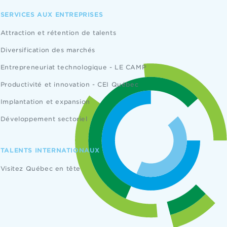
SERVICES AUX ENTREPRISES
Attraction et rétention de talents
Diversification des marchés
Entrepreneuriat technologique - LE CAMP
Productivité et innovation - CEI Québec
Implantation et expansion
Développement sectoriel
TALENTS INTERNATIONAUX
Visitez Québec en tête