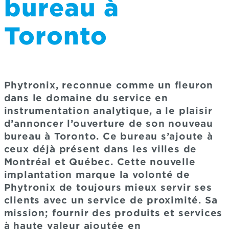
bureau à
Toronto
Phytronix, reconnue comme un fleuron
dans le domaine du service en
instrumentation analytique, a le plaisir
d’annoncer l’ouverture de son nouveau
bureau à Toronto. Ce bureau s’ajoute à
ceux déjà présent dans les villes de
Montréal et Québec. Cette nouvelle
implantation marque la volonté de
Phytronix de toujours mieux servir ses
clients avec un service de proximité. Sa
mission; fournir des produits et services
à haute valeur ajoutée en