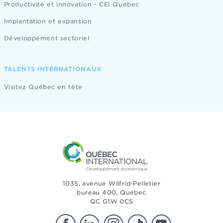
Productivité et innovation - CEI Québec
Implantation et expansion
Développement sectoriel
TALENTS INTERNATIONAUX
Visitez Québec en tête
1035, avenue Wilfrid-Pelletier
bureau 400, Québec
QC G1W 0C5