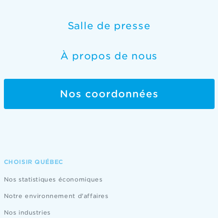
Salle de presse
À propos de nous
Nos coordonnées
CHOISIR QUÉBEC
Nos statistiques économiques
Notre environnement d'affaires
Nos industries