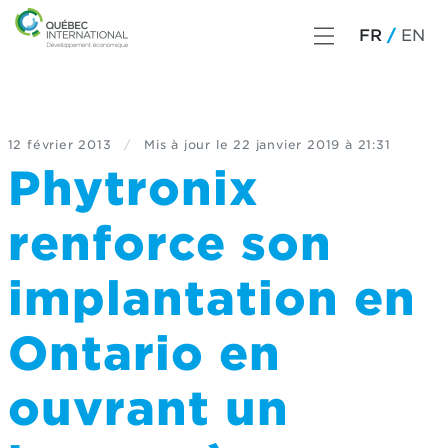
FR
EN
12 février 2013
/
Mis à jour le
22 janvier 2019 à 21:31
Phytronix
renforce son
implantation en
Ontario en
ouvrant un