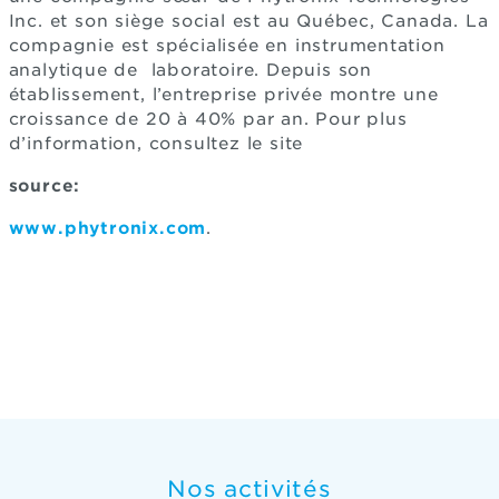
Inc. et son siège social est au Québec, Canada. La
compagnie est spécialisée en instrumentation
analytique de laboratoire. Depuis son
établissement, l’entreprise privée montre une
croissance de 20 à 40% par an. Pour plus
d’information, consultez le site
source:
www.phytronix.com
.
Nos activités