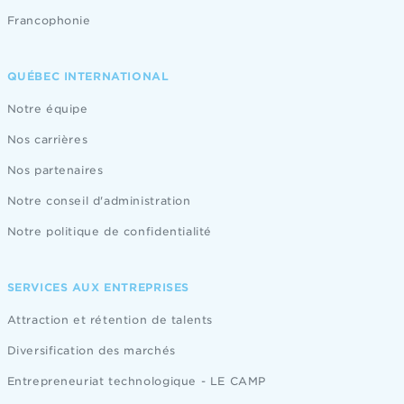
Francophonie
QUÉBEC INTERNATIONAL
Notre équipe
Nos carrières
Nos partenaires
Notre conseil d'administration
Notre politique de confidentialité
SERVICES AUX ENTREPRISES
Attraction et rétention de talents
Diversification des marchés
Entrepreneuriat technologique - LE CAMP