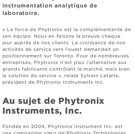
instrumentation analytique de
laboratoire.
« La force de Phytronix est la complémentarité de
son équipe. Nous en faisons la preuve chaque
jour auprès de nos clients. La croissance de nos
activités de service vers l’ouest demandait un
positionnement sur Toronto. Pour de nombreuses
entreprises, Phytronix n’est plus l’alternative aux
grands fabricants contrôlant le marché, mais bien
la solution de service », relate Sylvain Letarte,
président de Phytronix Instruments Inc.
Au sujet de Phytronix
Instruments, Inc.
Fondée en 2004, Phytronix Instrument Inc. est
une compagnie sœur de Phytronix Technologies