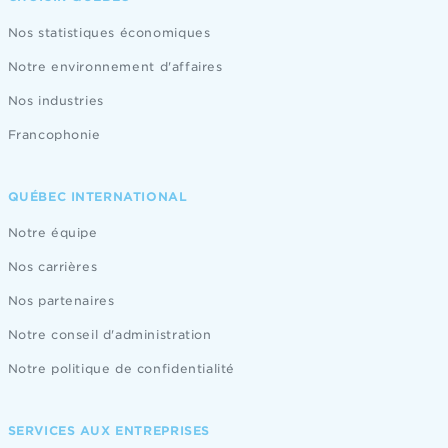
Nos statistiques économiques
Notre environnement d'affaires
Nos industries
Francophonie
QUÉBEC INTERNATIONAL
Notre équipe
Nos carrières
Nos partenaires
Notre conseil d'administration
Notre politique de confidentialité
SERVICES AUX ENTREPRISES