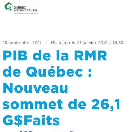
23 septembre 2011
/
Mis à jour le
21 janvier 2019 à 16:53
PIB de la RMR
de Québec :
Nouveau
sommet de 26,1
G$Faits