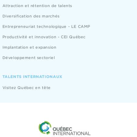
Attraction et rétention de talents
Diversification des marchés
Entrepreneuriat technologique - LE CAMP
Productivité et innovation - CEI Québec
Implantation et expansion
Développement sectoriel
TALENTS INTERNATIONAUX
Visitez Québec en tête