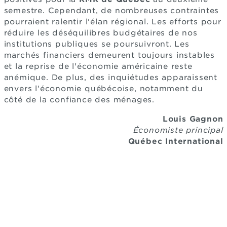
semestre. Cependant, de nombreuses contraintes
pourraient ralentir l'élan régional. Les efforts pour
réduire les déséquilibres budgétaires de nos
institutions publiques se poursuivront. Les
marchés financiers demeurent toujours instables
et la reprise de l'économie américaine reste
anémique. De plus, des inquiétudes apparaissent
envers l'économie québécoise, notamment du
côté de la confiance des ménages.
Louis Gagnon
Économiste principal
Québec International