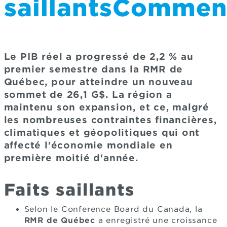
saillantsCommen
Le PIB réel a progressé de 2,2 % au
premier semestre dans la RMR de
Québec, pour atteindre un nouveau
sommet de 26,1 G$. La région a
maintenu son expansion, et ce, malgré
les nombreuses contraintes financières,
climatiques et géopolitiques qui ont
affecté l'économie mondiale en
première moitié d'année.
Faits saillants
Selon le Conference Board du Canada, la
RMR de Québec
a enregistré une croissance