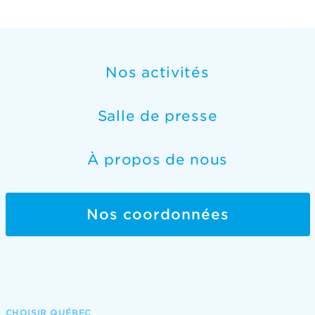
Nos activités
Salle de presse
À propos de nous
Nos coordonnées
CHOISIR QUÉBEC