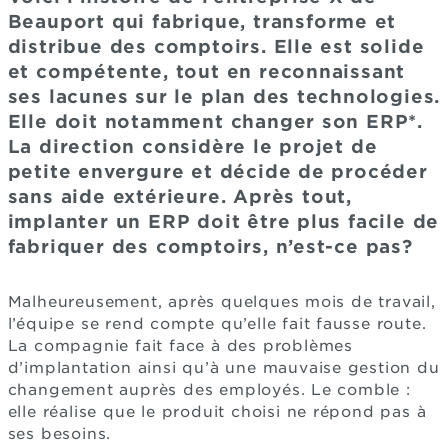
Beauport qui fabrique, transforme et
distribue des comptoirs. Elle est solide
et compétente, tout en reconnaissant
ses lacunes sur le plan des technologies.
Elle doit notamment changer son ERP*.
La direction considère le projet de
petite envergure et décide de procéder
sans aide extérieure. Après tout,
implanter un ERP doit être plus facile de
fabriquer des comptoirs, n’est-ce pas?
Malheureusement, après quelques mois de travail,
l’équipe se rend compte qu’elle fait fausse route.
La compagnie fait face à des problèmes
d’implantation ainsi qu’à une mauvaise gestion du
changement auprès des employés. Le comble :
elle réalise que le produit choisi ne répond pas à
ses besoins.