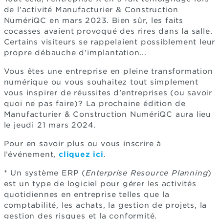
de l’activité Manufacturier & Construction
NumériQC en mars 2023. Bien sûr, les faits
cocasses avaient provoqué des rires dans la salle.
Certains visiteurs se rappelaient possiblement leur
propre débauche d’implantation...
Vous êtes une entreprise en pleine transformation
numérique ou vous souhaitez tout simplement
vous inspirer de réussites d’entreprises (ou savoir
quoi ne pas faire)? La prochaine édition de
Manufacturier & Construction NumériQC aura lieu
le jeudi 21 mars 2024.
Pour en savoir plus ou vous inscrire à
l’événement,
cliquez ici
.
* Un système ERP (
Enterprise Resource Planning
)
est un type de logiciel pour gérer les activités
quotidiennes en entreprise telles que la
comptabilité, les achats, la gestion de projets, la
gestion des risques et la conformité.