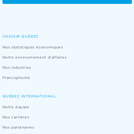
CHOISIR QUÉBEC
Nos statistiques économiques
Notre environnement d'affaires
Nos industries
Francophonie
QUÉBEC INTERNATIONAL
Notre équipe
Nos carrières
Nos partenaires