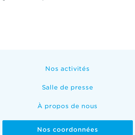
Nos activités
Salle de presse
À propos de nous
Nos coordonnées