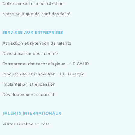
Notre conseil d'administration
Notre politique de confidentialité
SERVICES AUX ENTREPRISES
Attraction et rétention de talents
Diversification des marchés
Entrepreneuriat technologique - LE CAMP
Productivité et innovation - CEI Québec
Implantation et expansion
Développement sectoriel
TALENTS INTERNATIONAUX
Visitez Québec en tête