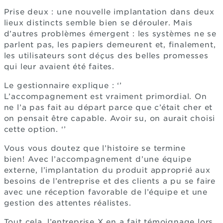
Prise deux : une nouvelle implantation dans deux
lieux distincts semble bien se dérouler. Mais
d’autres problèmes émergent : les systèmes ne se
parlent pas, les papiers demeurent et, finalement,
les utilisateurs sont déçus des belles promesses
qui leur avaient été faites.
Le gestionnaire explique : ‘’
L’accompagnement est vraiment primordial. On
ne l’a pas fait au départ parce que c’était cher et
on pensait être capable. Avoir su, on aurait choisi
cette option. ‘’
Vous vous doutez que l’histoire se termine
bien! Avec l’accompagnement d’une équipe
externe, l’implantation du produit approprié aux
besoins de l’entreprise et des clients a pu se faire
avec une réception favorable de l’équipe et une
gestion des attentes réalistes.
Tout cela, l’entreprise X en a fait témoignage lors