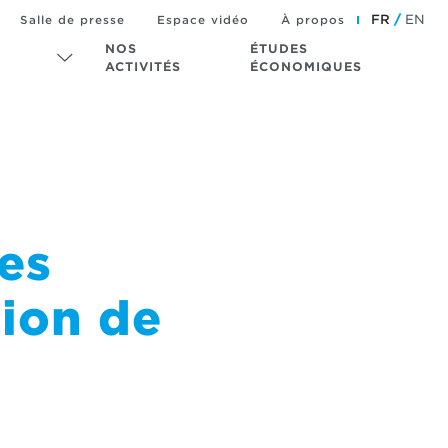
FR
EN
Salle de presse
Espace vidéo
À propos
NOS
ÉTUDES
ACTIVITÉS
ÉCONOMIQUES
es
gion de