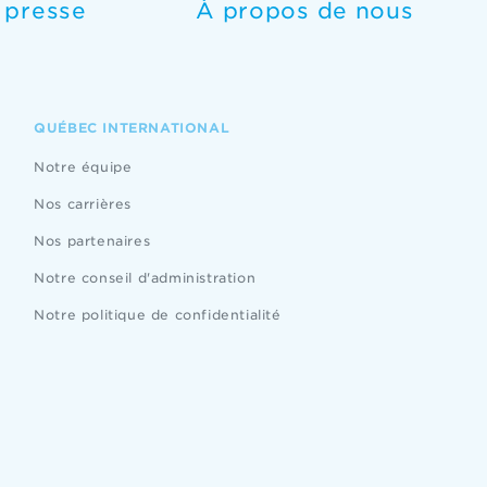
e presse
À propos de nous
QUÉBEC INTERNATIONAL
Notre équipe
Nos carrières
Nos partenaires
Notre conseil d'administration
Notre politique de confidentialité