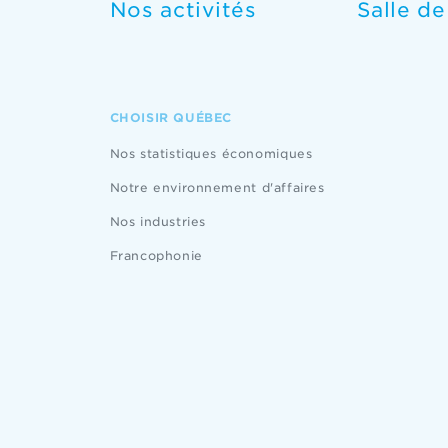
Nos activités
Salle d
CHOISIR QUÉBEC
Nos statistiques économiques
Notre environnement d'affaires
Nos industries
Francophonie