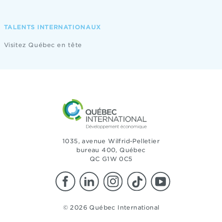
TALENTS INTERNATIONAUX
Visitez Québec en tête
1035, avenue Wilfrid-Pelletier
bureau 400, Québec
QC G1W 0C5
© 2026 Québec International