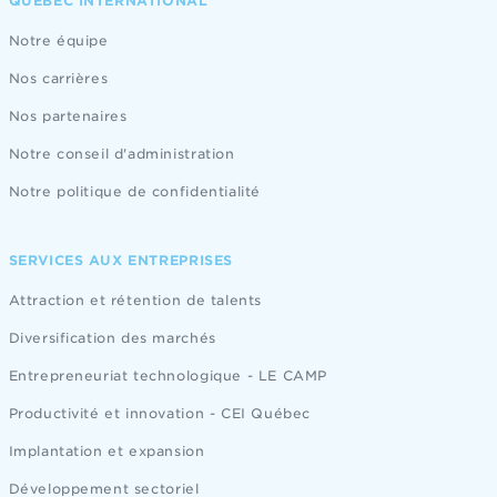
QUÉBEC INTERNATIONAL
Notre équipe
Nos carrières
Nos partenaires
Notre conseil d'administration
Notre politique de confidentialité
SERVICES AUX ENTREPRISES
Attraction et rétention de talents
Diversification des marchés
Entrepreneuriat technologique - LE CAMP
Productivité et innovation - CEI Québec
Implantation et expansion
Développement sectoriel