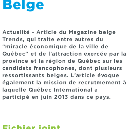
Belge
Actualité - Article du Magazine belge
Trends, qui traite entre autres du
"miracle économique de la ville de
Québec" et de l'attraction exercée par la
province et la région de Québec sur les
candidats francophones, dont plusieurs
ressortissants belges. L'article évoque
également la mission de recrutmement à
laquelle Québec International a
participé en juin 2013 dans ce pays.
Fichier joint