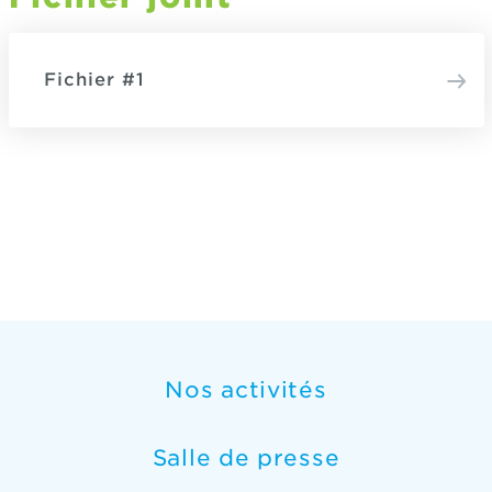
Fichier #1
Nos activités
Salle de presse