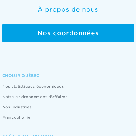
À propos de nous
Nos coordonnées
CHOISIR QUÉBEC
Nos statistiques économiques
Notre environnement d'affaires
Nos industries
Francophonie