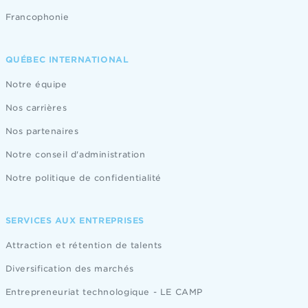
Francophonie
QUÉBEC INTERNATIONAL
Notre équipe
Nos carrières
Nos partenaires
Notre conseil d'administration
Notre politique de confidentialité
SERVICES AUX ENTREPRISES
Attraction et rétention de talents
Diversification des marchés
Entrepreneuriat technologique - LE CAMP