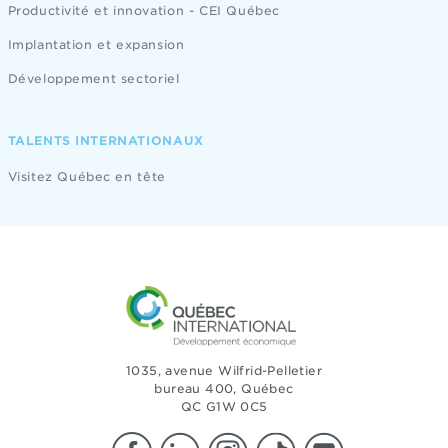
Productivité et innovation - CEI Québec
Implantation et expansion
Développement sectoriel
TALENTS INTERNATIONAUX
Visitez Québec en tête
1035, avenue Wilfrid-Pelletier
bureau 400, Québec
QC G1W 0C5