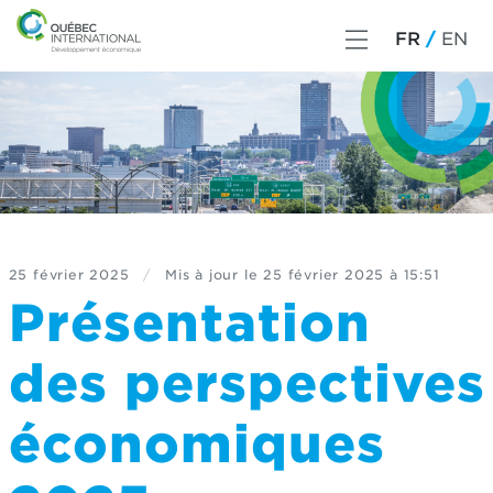
FR
EN
25 février 2025
/
Mis à jour le
25 février 2025 à 15:51
Présentation
des perspectives
économiques