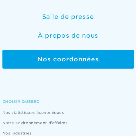
Salle de presse
À propos de nous
Nos coordonnées
CHOISIR QUÉBEC
Nos statistiques économiques
Notre environnement d'affaires
Nos industries