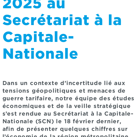
2025 au
Secrétariat à la
Capitale-
Nationale
Dans un contexte d’incertitude lié aux
tensions géopolitiques et menaces de
guerre tarifaire, notre équipe des études
économiques et de la veille stratégique
s’est rendue au Secrétariat à la Capitale-
Nationale (SCN) le 18 février dernier,
afin de présenter quelques chiffres sur
l’économie de la région métropolitaine