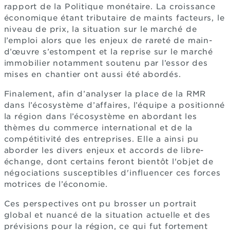
rapport de la Politique monétaire. La croissance
économique étant tributaire de maints facteurs, le
niveau de prix, la situation sur le marché de
l’emploi alors que les enjeux de rareté de main-
d’œuvre s’estompent et la reprise sur le marché
immobilier notamment soutenu par l’essor des
mises en chantier ont aussi été abordés.
Finalement, afin d’analyser la place de la RMR
dans l’écosystème d’affaires, l’équipe a positionné
la région dans l’écosystème en abordant les
thèmes du commerce international et de la
compétitivité des entreprises. Elle a ainsi pu
aborder les divers enjeux et accords de libre-
échange, dont certains feront bientôt l'objet de
négociations susceptibles d'influencer ces forces
motrices de l’économie.
Ces perspectives ont pu brosser un portrait
global et nuancé de la situation actuelle et des
prévisions pour la région, ce qui fut fortement