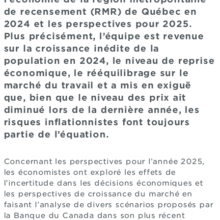
de recensement (RMR) de Québec en
2024 et les perspectives pour 2025.
Plus précisément, l’équipe est revenue
sur la croissance inédite de la
population en 2024, le niveau de reprise
économique, le rééquilibrage sur le
marché du travail et a mis en exiguë
que, bien que le niveau des prix ait
diminué lors de la dernière année, les
risques inflationnistes font toujours
partie de l’équation.
Concernant les perspectives pour l’année 2025,
les économistes ont exploré les effets de
l’incertitude dans les décisions économiques et
les perspectives de croissance du marché en
faisant l’analyse de divers scénarios proposés par
la Banque du Canada dans son plus récent