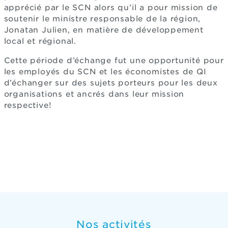
apprécié par le SCN alors qu’il a pour mission de
soutenir le ministre responsable de la région,
Jonatan Julien, en matière de développement
local et régional.
Cette période d’échange fut une opportunité pour
les employés du SCN et les économistes de QI
d’échanger sur des sujets porteurs pour les deux
organisations et ancrés dans leur mission
respective!
Nos activités