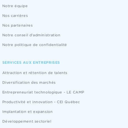
Notre équipe
Nos carrières
Nos partenaires
Notre conseil d'administration
Notre politique de confidentialité
SERVICES AUX ENTREPRISES
Attraction et rétention de talents
Diversification des marchés
Entrepreneuriat technologique - LE CAMP
Productivité et innovation - CEI Québec
Implantation et expansion
Développement sectoriel