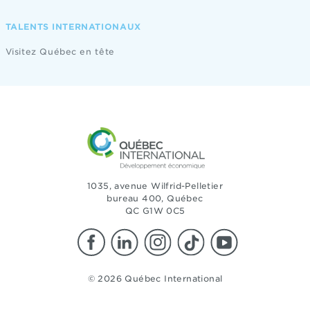
TALENTS INTERNATIONAUX
Visitez Québec en tête
1035, avenue Wilfrid-Pelletier
bureau 400, Québec
QC G1W 0C5
© 2026 Québec International