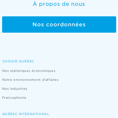
À propos de nous
Nos coordonnées
CHOISIR QUÉBEC
Nos statistiques économiques
Notre environnement d'affaires
Nos industries
Francophonie
QUÉBEC INTERNATIONAL