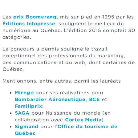
Les
prix Boomerang
, mis sur pied en 1995 par les
Éditions Infopresse
, soulignent le meilleur du
numérique au Québec. L'édition 2015 comptait 30
catégories.
Le concours a permis souligné le travail
exceptionnel des professionnels du marketing,
des communications et du web, dont certaines de
Québec.
Mentionnons, entre autres, parmi les lauréats
Mirego
pour ses réalisations pour
Bombardier Aéronautique
,
BCE
et
Familiprix
;
SAGA
pour Naissance du monde (en
collaboration avec
Cortex Media
)
Sigmund
pour l’
Office du tourisme de
Québec