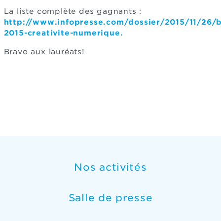
La liste complète des gagnants :
http://www.infopresse.com/dossier/2015/11/26/
2015-creativite-numerique.
Bravo aux lauréats!
Nos activités
Salle de presse