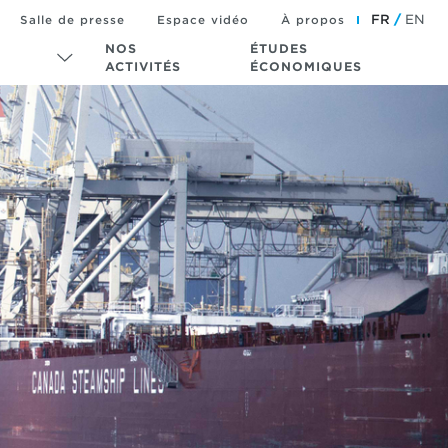
FR
EN
Salle de presse
Espace vidéo
À propos
NOS
ÉTUDES
ACTIVITÉS
ÉCONOMIQUES