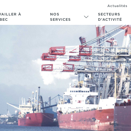
Actualités
VAILLER À
NOS
SECTEURS
BEC
SERVICES
D’ACTIVITÉ