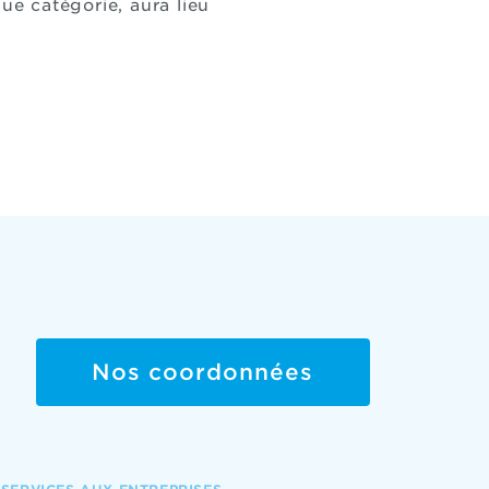
e catégorie, aura lieu
Nos coordonnées