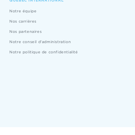
QUÉBEC INTERNATIONAL
Notre équipe
Nos carrières
Nos partenaires
Notre conseil d'administration
Notre politique de confidentialité