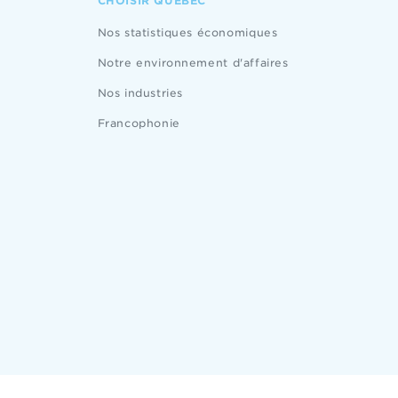
CHOISIR QUÉBEC
Nos statistiques économiques
Notre environnement d'affaires
Nos industries
Francophonie