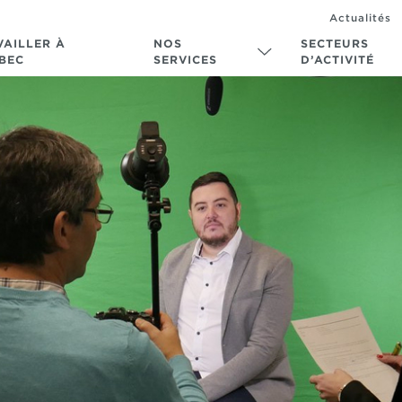
Actualités
VAILLER À
NOS
SECTEURS
BEC
SERVICES
D’ACTIVITÉ