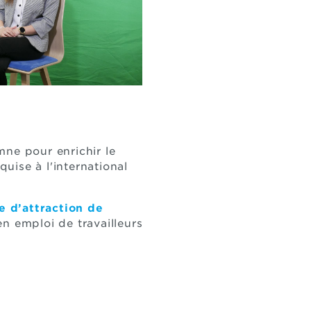
mne pour enrichir le
quise à l'international
pe d’attraction de
n emploi de travailleurs