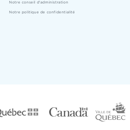
Notre conseil d'administration
Notre politique de confidentialité