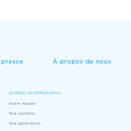
e presse
À propos de nous
QUÉBEC INTERNATIONAL
Notre équipe
Nos carrières
Nos partenaires