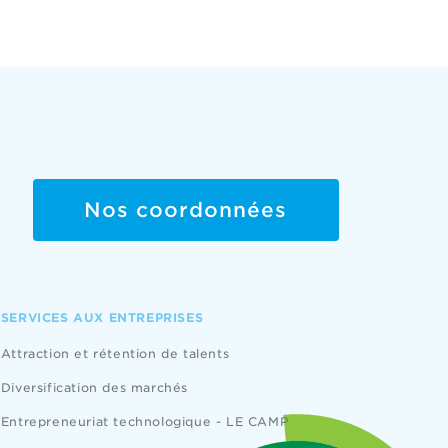
Nos coordonnées
SERVICES AUX ENTREPRISES
Attraction et rétention de talents
Diversification des marchés
Entrepreneuriat technologique - LE CAMP