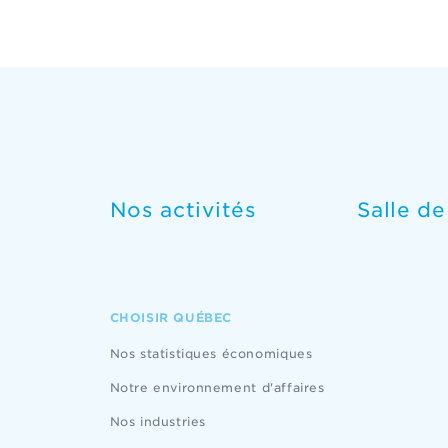
Nos activités
Salle d
CHOISIR QUÉBEC
Nos statistiques économiques
Notre environnement d'affaires
Nos industries