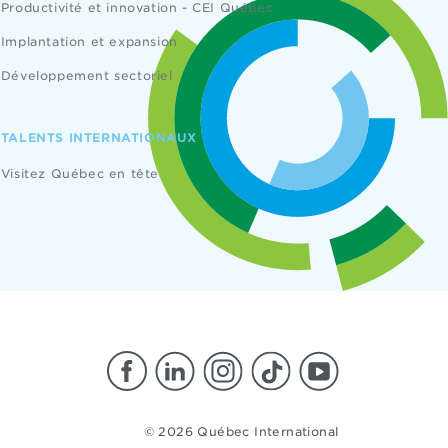
Productivité et innovation - CEI Québec
Implantation et expansion
Développement sectoriel
TALENTS INTERNATIONAUX
Visitez Québec en tête
© 2026 Québec International