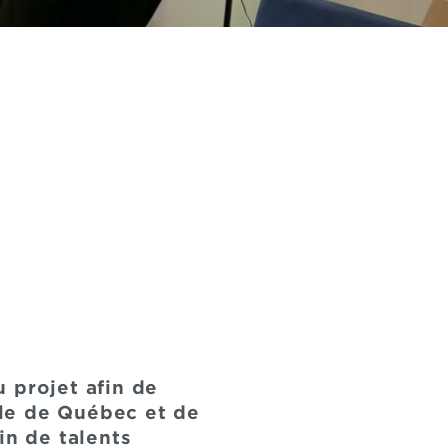
 projet afin de
ille de Québec et de
in de talents