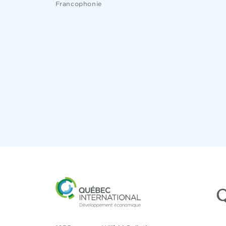
Francophonie