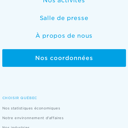
Nos activités
Salle de presse
À propos de nous
Nos coordonnées
CHOISIR QUÉBEC
Nos statistiques économiques
Notre environnement d'affaires
Nos industries