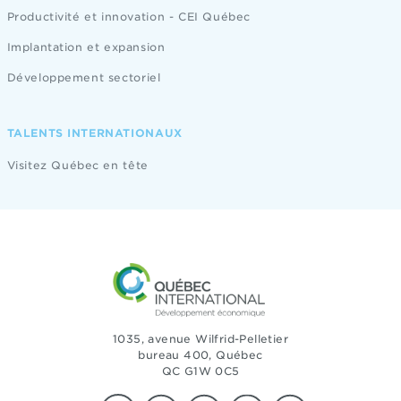
Productivité et innovation - CEI Québec
Implantation et expansion
Développement sectoriel
TALENTS INTERNATIONAUX
Visitez Québec en tête
1035, avenue Wilfrid-Pelletier
bureau 400, Québec
QC G1W 0C5