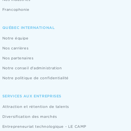
Francophonie
QUÉBEC INTERNATIONAL
Notre équipe
Nos carrières
Nos partenaires
Notre conseil d'administration
Notre politique de confidentialité
SERVICES AUX ENTREPRISES
Attraction et rétention de talents
Diversification des marchés
Entrepreneuriat technologique - LE CAMP