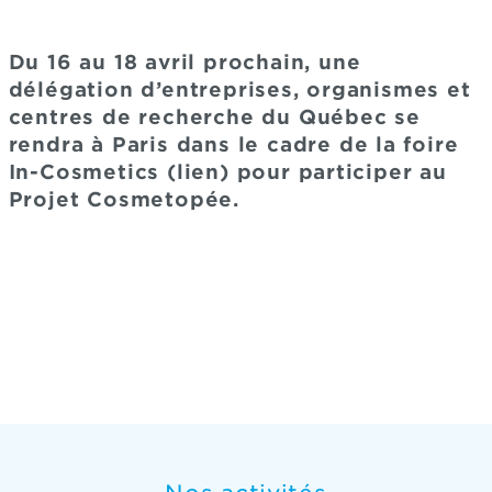
Du 16 au 18 avril prochain, une
délégation d’entreprises, organismes et
centres de recherche du Québec se
rendra à Paris dans le cadre de la foire
In-Cosmetics (lien) pour participer au
Projet Cosmetopée.