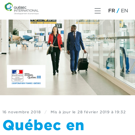
FR
EN
16 novembre 2018
/
Mis à jour le
28 février 2019 à 19:32
Québec en