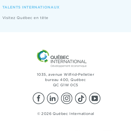
TALENTS INTERNATIONAUX
Visitez Québec en tête
1035, avenue Wilfrid-Pelletier
bureau 400, Québec
QC G1W 0C5
© 2026 Québec International