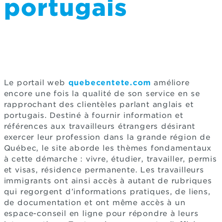
portugais
Le portail web
quebecentete.com
améliore
encore une fois la qualité de son service en se
rapprochant des clientèles parlant anglais et
portugais. Destiné à fournir information et
références aux travailleurs étrangers désirant
exercer leur profession dans la grande région de
Québec, le site aborde les thèmes fondamentaux
à cette démarche : vivre, étudier, travailler, permis
et visas, résidence permanente. Les travailleurs
immigrants ont ainsi accès à autant de rubriques
qui regorgent d’informations pratiques, de liens,
de documentation et ont même accès à un
espace-conseil en ligne pour répondre à leurs