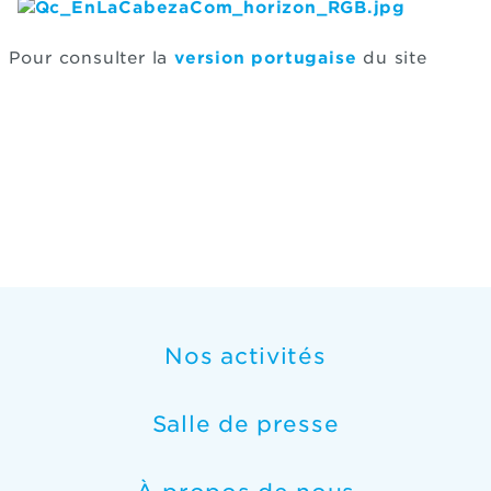
Pour consulter la
version portugaise
du site
Nos activités
Salle de presse