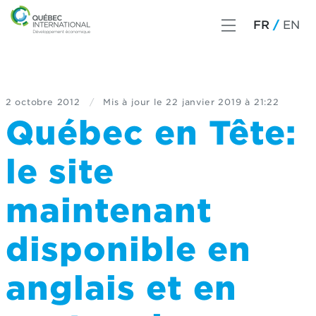
FR
EN
2 octobre 2012
/
Mis à jour le
22 janvier 2019 à 21:22
Québec en Tête:
le site
maintenant
disponible en
anglais et en