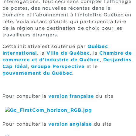
interrogations. Tout ceci sans compter l’affichage
de postes, des nouvelles récentes dans le
domaine et l’abonnement à l‘infolettre Québec en
Tête. Voilà autant d’outils qui participent à faire
de la région une destination de choix pour les
travailleurs étrangers.
Cette initiative est soutenue par
Québec
International
, la
Ville de Québec
, la
Chambre de
commerce et d’industrie de Québec
,
Desjardins
,
Cap Idéal
,
Groupe Perspective
et le
gouvernement du Québec
.
Pour consulter la
version française
du site
Pour consulter la
version anglaise
du site