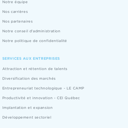
Notre équipe
Nos carrières
Nos partenaires
Notre conseil d'administration
Notre politique de confidentialité
SERVICES AUX ENTREPRISES
Attraction et rétention de talents
Diversification des marchés
Entrepreneuriat technologique - LE CAMP
Productivité et innovation - CEI Québec
Implantation et expansion
Développement sectoriel