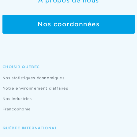
À propos de nous
Nos coordonnées
CHOISIR QUÉBEC
Nos statistiques économiques
Notre environnement d'affaires
Nos industries
Francophonie
QUÉBEC INTERNATIONAL