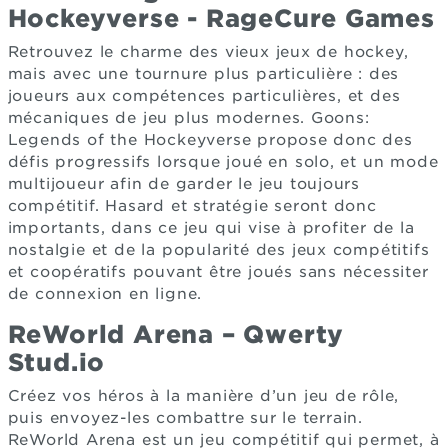
Hockeyverse - RageCure Games
Retrouvez le charme des vieux jeux de hockey,
mais avec une tournure plus particulière : des
joueurs aux compétences particulières, et des
mécaniques de jeu plus modernes. Goons:
Legends of the Hockeyverse propose donc des
défis progressifs lorsque joué en solo, et un mode
multijoueur afin de garder le jeu toujours
compétitif. Hasard et stratégie seront donc
importants, dans ce jeu qui vise à profiter de la
nostalgie et de la popularité des jeux compétitifs
et coopératifs pouvant être joués sans nécessiter
de connexion en ligne.
ReWorld Arena – Qwerty
Stud.io
Créez vos héros à la manière d’un jeu de rôle,
puis envoyez-les combattre sur le terrain.
ReWorld Arena est un jeu compétitif qui permet, à