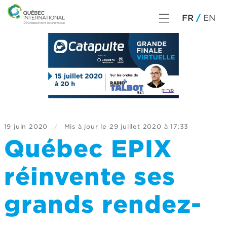
FR
EN
19 juin 2020
/
Mis à jour le
29 juillet 2020 à 17:33
Québec EPIX
réinvente ses
grands rendez-