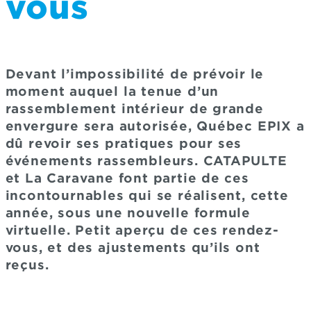
vous
Devant l’impossibilité de prévoir le
moment auquel la tenue d’un
rassemblement intérieur de grande
envergure sera autorisée, Québec EPIX a
dû revoir ses pratiques pour ses
événements rassembleurs. CATAPULTE
et La Caravane font partie de ces
incontournables qui se réalisent, cette
année, sous une nouvelle formule
virtuelle. Petit aperçu de ces rendez-
vous, et des ajustements qu’ils ont
reçus.