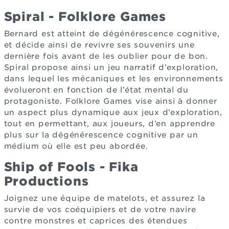
Spiral - Folklore Games
Bernard est atteint de dégénérescence cognitive,
et décide ainsi de revivre ses souvenirs une
dernière fois avant de les oublier pour de bon.
Spiral propose ainsi un jeu narratif d’exploration,
dans lequel les mécaniques et les environnements
évolueront en fonction de l’état mental du
protagoniste. Folklore Games vise ainsi à donner
un aspect plus dynamique aux jeux d’exploration,
tout en permettant, aux joueurs, d’en apprendre
plus sur la dégénérescence cognitive par un
médium où elle est peu abordée.
Ship of Fools - Fika
Productions
Joignez une équipe de matelots, et assurez la
survie de vos coéquipiers et de votre navire
contre monstres et caprices des étendues