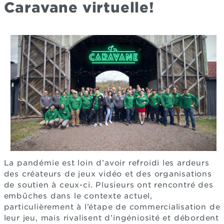
Caravane virtuelle!
La pandémie est loin d’avoir refroidi les ardeurs
des créateurs de jeux vidéo et des organisations
de soutien à ceux-ci. Plusieurs ont rencontré des
embûches dans le contexte actuel,
particulièrement à l’étape de commercialisation de
leur jeu, mais rivalisent d’ingéniosité et débordent