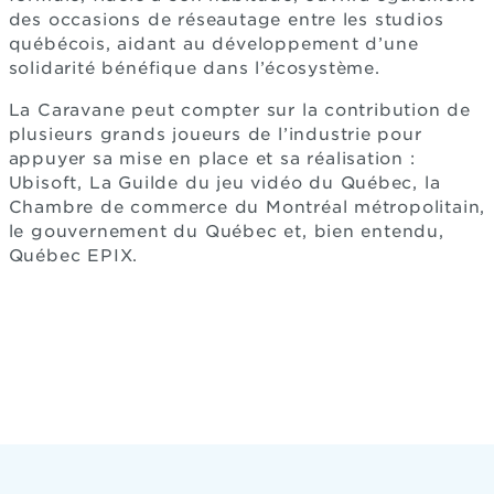
des occasions de réseautage entre les studios
québécois, aidant au développement d’une
solidarité bénéfique dans l’écosystème.
La Caravane peut compter sur la contribution de
plusieurs grands joueurs de l’industrie pour
appuyer sa mise en place et sa réalisation :
Ubisoft, La Guilde du jeu vidéo du Québec, la
Chambre de commerce du Montréal métropolitain,
le gouvernement du Québec et, bien entendu,
Québec EPIX.