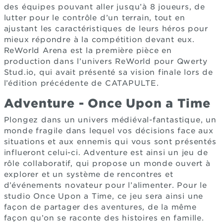
des équipes pouvant aller jusqu’à 8 joueurs, de
lutter pour le contrôle d’un terrain, tout en
ajustant les caractéristiques de leurs héros pour
mieux répondre à la compétition devant eux.
ReWorld Arena est la première pièce en
production dans l’univers ReWorld pour Qwerty
Stud.io, qui avait présenté sa vision finale lors de
l’édition précédente de CATAPULTE.
Adventure - Once Upon a Time
Plongez dans un univers médiéval-fantastique, un
monde fragile dans lequel vos décisions face aux
situations et aux ennemis qui vous sont présentés
influeront celui-ci. Adventure est ainsi un jeu de
rôle collaboratif, qui propose un monde ouvert à
explorer et un système de rencontres et
d’événements novateur pour l’alimenter. Pour le
studio Once Upon a Time, ce jeu sera ainsi une
façon de partager des aventures, de la même
façon qu’on se raconte des histoires en famille.