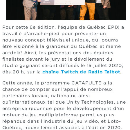
Pour cette 6e édition, l’équipe de Québec EPIX a
travaillé d’arrache-pied pour présenter un
nouveau concept télévisuel unique, qui pourra
être visionné à la grandeur du Québec et même
au-delà! Ainsi, les présentations des équipes
finalistes devant le jury et le dévoilement du
studio gagnant seront diffusés le 15 juillet 2020,
dès 20 h, sur la
chaîne Twitch de Radio Talbot
.
Cette année, le programme CATAPULTE a la
chance de compter sur l’appui de nombreux
partenaires locaux, nationaux, ainsi
qu’internationaux tel que Unity Technologies, une
entreprise reconnue pour le développement d’un
moteur de jeu multiplateforme parmi les plus
répandus dans l'industrie du jeu vidéo, et Loto-
Québec, nouvellement associés à l’édition 2020.