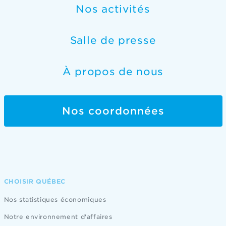
Nos activités
Salle de presse
À propos de nous
Nos coordonnées
CHOISIR QUÉBEC
Nos statistiques économiques
Notre environnement d'affaires