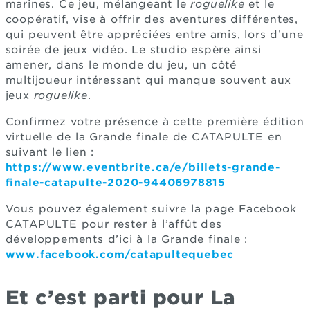
marines. Ce jeu, mélangeant le
roguelike
et le
coopératif, vise à offrir des aventures différentes,
qui peuvent être appréciées entre amis, lors d’une
soirée de jeux vidéo. Le studio espère ainsi
amener, dans le monde du jeu, un côté
multijoueur intéressant qui manque souvent aux
jeux
roguelike
.
Confirmez votre présence à cette première édition
virtuelle de la Grande finale de CATAPULTE en
suivant le lien :
https://www.eventbrite.ca/e/billets-grande-
finale-catapulte-2020-94406978815
Vous pouvez également suivre la page Facebook
CATAPULTE pour rester à l’affût des
développements d’ici à la Grande finale :
www.facebook.com/catapultequebec
Et c’est parti pour La