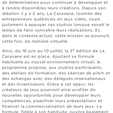
de détermination pour continuer à développer et
à rendre disponibles leurs créations. Depuis son
idéation il y a 2 ans, La Caravane, tournée des
entrepreneurs québécois en jeux vidéo, visait
justement à appuyer ces studios lorsque venait le
temps de faire connaître leurs réalisations. Et,
dans le contexte actuel, cette mission se poursuit,
cette fois, de manière virtuelle.
e
Ainsi, du 16 juin au 10 juillet, la 3
édition de La
Caravane est en place. Ajustant sa formule
habituelle au nouvel environnement virtuel, le
programme propose, aux studios participants,
des ateliers de formation, des séances de pitch et
des échanges avec des délégués internationaux
et des investisseurs. Grâce à cet appui, les
créateurs de jeux pourront ainsi profiter de
nouvelles opportunités pour développer leurs
compétences, peaufiner leurs présentations et
financer la commercialisation de leurs jeux. La
formule, fidèle à son habitude, ouvrira également