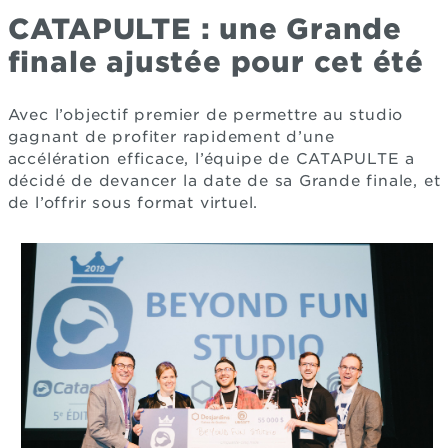
CATAPULTE : une Grande
finale ajustée pour cet été
Avec l’objectif premier de permettre au studio
gagnant de profiter rapidement d’une
accélération efficace, l’équipe de CATAPULTE a
décidé de devancer la date de sa Grande finale, et
de l’offrir sous format virtuel.