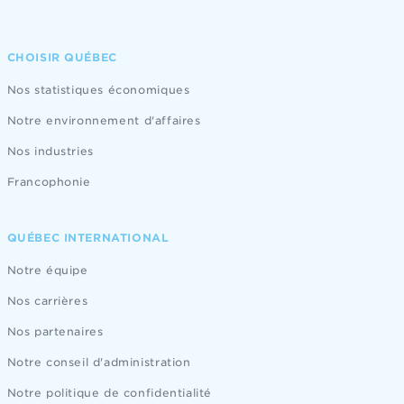
CHOISIR QUÉBEC
Nos statistiques économiques
Notre environnement d'affaires
Nos industries
Francophonie
QUÉBEC INTERNATIONAL
Notre équipe
Nos carrières
Nos partenaires
Notre conseil d'administration
Notre politique de confidentialité