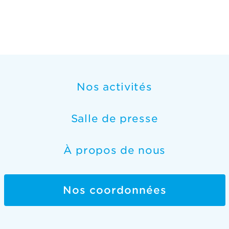
Nos activités
Salle de presse
À propos de nous
Nos coordonnées