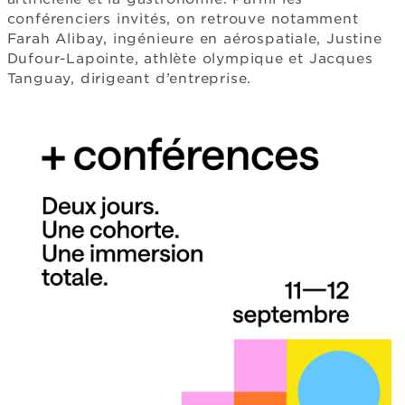
conférenciers invités, on retrouve notamment
Farah Alibay, ingénieure en aérospatiale, Justine
Dufour-Lapointe, athlète olympique et Jacques
Tanguay, dirigeant d’entreprise.