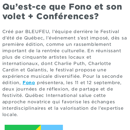
Qu’est-ce que Fono et son
volet + Conférences?
Créé par BLEUFEU, l’équipe derrière le Festival
d’été de Québec, l’événement s’est imposé, dès sa
première édition, comme un rassemblement
important de la rentrée culturelle. En réunissant
plus de cinquante artistes locaux et
internationaux, dont Charlie Puth, Charlotte
Cardin et Galantis, le festival propose une
expérience musicale diversifiée. Pour la seconde
édition,
Fono
présentera, les 11 et 12 septembre,
deux journées de réflexion, de partage et de
festivité. Québec International salue cette
approche novatrice qui favorise les échanges
interdisciplinaires et la valorisation de l’expertise
locale.