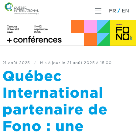
FR
EN
21 août 2025
/
Mis à jour le
21 août 2025 à 15:00
Québec
International
partenaire de
Fono : une