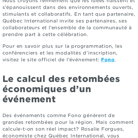
Nous croyons fermement que les idées naissent et
s’épanouissent dans des environnements ouverts,
stimulants et collaboratifs. En tant que partenaire,
Québec International invite ses partenaires, ses
collaborateurs et l’ensemble de la communauté à
prendre part à cette célébration.
Pour en savoir plus sur la programmation, les
conférenciers et les modalités d’inscription,
visitez le site officiel de l’événement:
Fono
.
Le calcul des retombées
économiques d’un
événement
Des événements comme Fono génèrent de
grandes retombées pour la région. Mais comment
calcule-t-on son réel impact? Rosalie Forgues,
économiste chez Québec International, vous