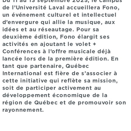
Du 11 au 13 septembre 2025, le campus
de l’Université Laval accueillera Fono,
un événement culturel et intellectuel
d’envergure qui allie la musique, aux
idées et au réseautage. Pour sa
deuxième édition, Fono élargit ses
activités en ajoutant le volet +
Conférences à l’offre musicale déjà
lancée lors de la première édition. En
tant que partenaire, Québec
International est fière de s’associer à
cette initiative qui reflète sa mission,
soit de participer activement au
développement économique de la
région de Québec et de promouvoir son
rayonnement.