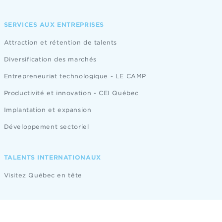
SERVICES AUX ENTREPRISES
Attraction et rétention de talents
Diversification des marchés
Entrepreneuriat technologique - LE CAMP
Productivité et innovation - CEI Québec
Implantation et expansion
Développement sectoriel
TALENTS INTERNATIONAUX
Visitez Québec en tête