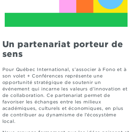
Un partenariat porteur de
sens
Pour Québec International, s’associer à Fono et à
son volet + Conférences représente une
opportunité stratégique de soutenir un
événement qui incarne les valeurs d’innovation et
de collaboration. Ce partenariat permet de
favoriser les échanges entre les milieux
académiques, culturels et économiques, en plus
de contribuer au dynamisme de l’écosystème
local.