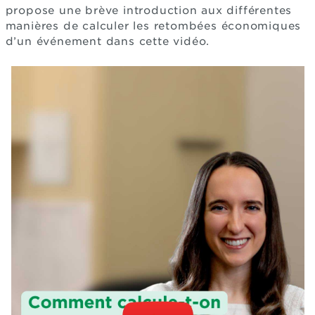
propose une brève introduction aux différentes
manières de calculer les retombées économiques
d’un événement dans cette vidéo.