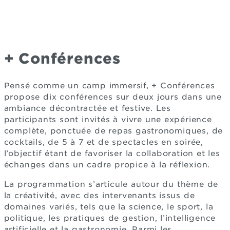
+ Conférences
Pensé comme un camp immersif, + Conférences
propose dix conférences sur deux jours dans une
ambiance décontractée et festive. Les
participants sont invités à vivre une expérience
complète, ponctuée de repas gastronomiques, de
cocktails, de 5 à 7 et de spectacles en soirée,
l’objectif étant de favoriser la collaboration et les
échanges dans un cadre propice à la réflexion.
La programmation s’articule autour du thème de
la créativité, avec des intervenants issus de
domaines variés, tels que la science, le sport, la
politique, les pratiques de gestion, l’intelligence
artificielle et la gastronomie. Parmi les