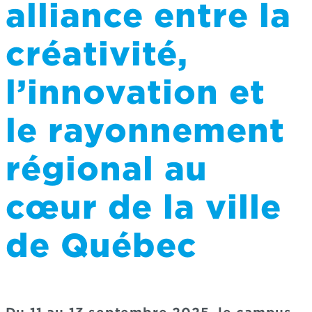
alliance entre la
créativité,
l’innovation et
le rayonnement
régional au
cœur de la ville
de Québec