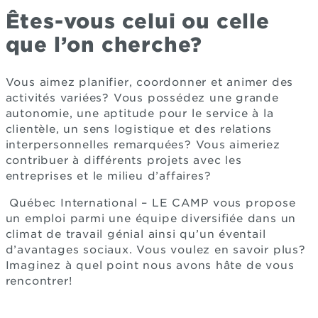
Êtes-vous celui ou celle
que l’on cherche?
Vous aimez planifier, coordonner et animer des
activités variées? Vous possédez une grande
autonomie, une aptitude pour le service à la
clientèle, un sens logistique et des relations
interpersonnelles remarquées? Vous aimeriez
contribuer à différents projets avec les
entreprises et le milieu d’affaires?
Québec International – LE CAMP vous propose
un emploi parmi une équipe diversifiée dans un
climat de travail génial ainsi qu’un éventail
d’avantages sociaux. Vous voulez en savoir plus?
Imaginez à quel point nous avons hâte de vous
rencontrer!