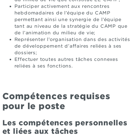
Participer activement aux rencontres
hebdomadaires de l’équipe du CAMP
permettant ainsi une synergie de l’équipe
tant au niveau de la stratégie du CAMP que
de l’animation du milieu de vie;
Représenter l’organisation dans des activités
de développement d’affaires reliées à ses
dossiers;
Effectuer toutes autres tâches connexes
reliées à ses fonctions.
Compétences requises
pour le poste
Les compétences personnelles
et liées aux tâches