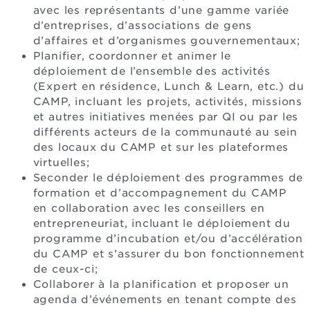
avec les représentants d’une gamme variée
d’entreprises, d’associations de gens
d’affaires et d’organismes gouvernementaux;
Planifier, coordonner et animer le
déploiement de l’ensemble des activités
(Expert en résidence, Lunch & Learn, etc.) du
CAMP, incluant les projets, activités, missions
et autres initiatives menées par QI ou par les
différents acteurs de la communauté au sein
des locaux du CAMP et sur les plateformes
virtuelles;
Seconder le déploiement des programmes de
formation et d’accompagnement du CAMP
en collaboration avec les conseillers en
entrepreneuriat, incluant le déploiement du
programme d’incubation et/ou d’accélération
du CAMP et s’assurer du bon fonctionnement
de ceux-ci;
Collaborer à la planification et proposer un
agenda d’événements en tenant compte des