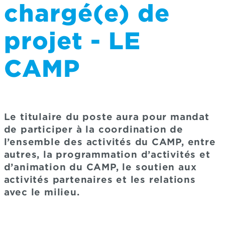
chargé(e) de
projet - LE
CAMP
Le titulaire du poste aura pour mandat
de participer à la coordination de
l’ensemble des activités du CAMP, entre
autres, la programmation d’activités et
d’animation du CAMP, le soutien aux
activités partenaires et les relations
avec le milieu.