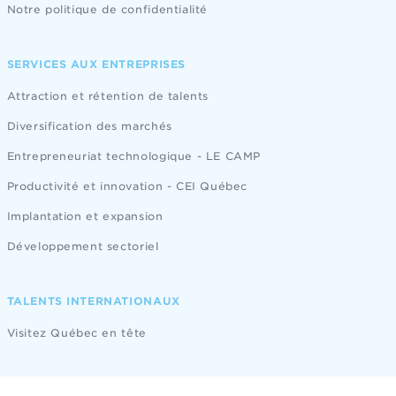
Notre politique de confidentialité
SERVICES AUX ENTREPRISES
Attraction et rétention de talents
Diversification des marchés
Entrepreneuriat technologique - LE CAMP
Productivité et innovation - CEI Québec
Implantation et expansion
Développement sectoriel
TALENTS INTERNATIONAUX
Visitez Québec en tête