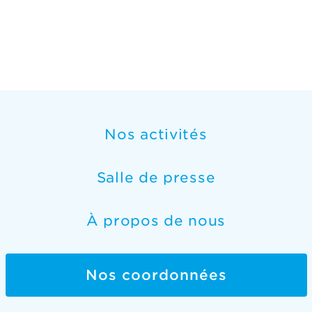
Nos activités
Salle de presse
À propos de nous
Nos coordonnées