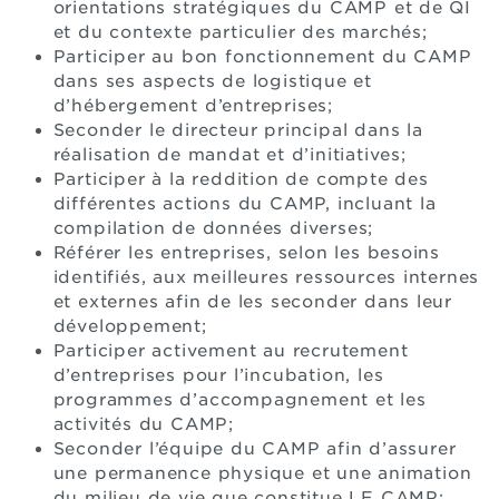
orientations stratégiques du CAMP et de QI
et du contexte particulier des marchés;
Participer au bon fonctionnement du CAMP
dans ses aspects de logistique et
d’hébergement d’entreprises;
Seconder le directeur principal dans la
réalisation de mandat et d’initiatives;
Participer à la reddition de compte des
différentes actions du CAMP, incluant la
compilation de données diverses;
Référer les entreprises, selon les besoins
identifiés, aux meilleures ressources internes
et externes afin de les seconder dans leur
développement;
Participer activement au recrutement
d’entreprises pour l’incubation, les
programmes d’accompagnement et les
activités du CAMP;
Seconder l’équipe du CAMP afin d’assurer
une permanence physique et une animation
du milieu de vie que constitue LE CAMP;