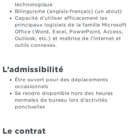
technologique
Bilinguisme (anglais-français) (un atout)
Capacité d’utiliser efficacement les
principaux logiciels de la famille Microsoft
Office (Word, Excel, PowerPoint, Access,
Outlook, etc.) et maîtrise de l’Internet et
outils connexes.
L’admissibilité
Être ouvert pour des déplacements
occasionnels
Se rendre disponible hors des heures
normales de bureau lors d’activités
ponctuelles
Le contrat