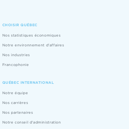
CHOISIR QUÉBEC
Nos statistiques économiques
Notre environnement d'affaires
Nos industries
Francophonie
QUÉBEC INTERNATIONAL
Notre équipe
Nos carrières
Nos partenaires
Notre conseil d'administration