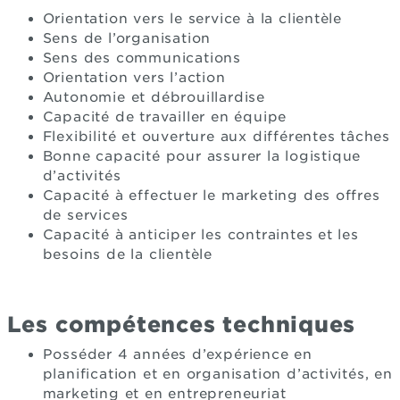
Orientation vers le service à la clientèle
Sens de l’organisation
Sens des communications
Orientation vers l’action
Autonomie et débrouillardise
Capacité de travailler en équipe
Flexibilité et ouverture aux différentes tâches
Bonne capacité pour assurer la logistique
d’activités
Capacité à effectuer le marketing des offres
de services
Capacité à anticiper les contraintes et les
besoins de la clientèle
Les compétences techniques
Posséder 4 années d’expérience en
planification et en organisation d’activités, en
marketing et en entrepreneuriat