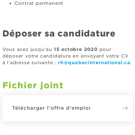
Contrat permanent
Déposer sa candidature
Vous avez jusqu’au
15 octobre 2020
pour
déposer votre candidature en envoyant votre CV
à l’adresse suivante :
rh@quebecinternational.ca
.
Fichier joint
Télécharger l'offre d'emploi