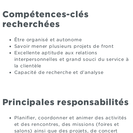
Compétences-clés
recherchées
Être organisé et autonome
Savoir mener plusieurs projets de front
Excellente aptitude aux relations
interpersonnelles et grand souci du service à
la clientèle
Capacité de recherche et d’analyse
Principales responsabilités
Planifier, coordonner et animer des activités
et des rencontres, des missions (foires et
salons) ainsi que des projets, de concert