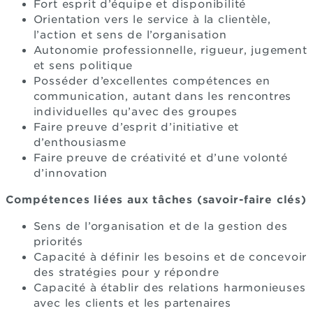
Fort esprit d’équipe et disponibilité
Orientation vers le service à la clientèle,
l’action et sens de l’organisation
Autonomie professionnelle, rigueur, jugement
et sens politique
Posséder d’excellentes compétences en
communication, autant dans les rencontres
individuelles qu’avec des groupes
Faire preuve d’esprit d’initiative et
d’enthousiasme
Faire preuve de créativité et d’une volonté
d’innovation
Compétences liées aux tâches (savoir-faire clés)
Sens de l’organisation et de la gestion des
priorités
Capacité à définir les besoins et de concevoir
des stratégies pour y répondre
Capacité à établir des relations harmonieuses
avec les clients et les partenaires