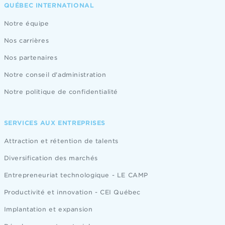
QUÉBEC INTERNATIONAL
Notre équipe
Nos carrières
Nos partenaires
Notre conseil d'administration
Notre politique de confidentialité
SERVICES AUX ENTREPRISES
Attraction et rétention de talents
Diversification des marchés
Entrepreneuriat technologique - LE CAMP
Productivité et innovation - CEI Québec
Implantation et expansion