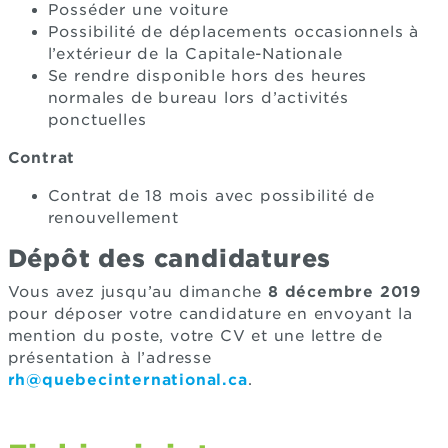
Posséder une voiture
Possibilité de déplacements occasionnels à
l’extérieur de la Capitale-Nationale
Se rendre disponible hors des heures
normales de bureau lors d’activités
ponctuelles
Contrat
Contrat de 18 mois avec possibilité de
renouvellement
Dépôt des candidatures
Vous avez jusqu’au dimanche
8 décembre 2019
pour déposer votre candidature en envoyant la
mention du poste, votre CV et une lettre de
présentation à l’adresse
rh@quebecinternational.ca
.