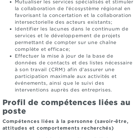
Mutualiser les services spécialisés et stimuler
la collaboration de l’écosystème régional en
favorisant la concertation et la collaboration
intersectorielle des acteurs existants;
Identifier les lacunes dans le continuum de
services et le développement de projets
permettant de compter sur une chaîne
complète et efficace;
Effectuer la mise à jour de la base de
données de contacts et des listes nécessaire
à son travail (CRM) afin d’assurer une
participation maximale aux activités et
événements, ainsi que le suivi des
interventions auprès des entreprises.
Profil de compétences liées au
poste
Compétences liées à la personne (savoir-être,
attitudes et comportements recherchés)