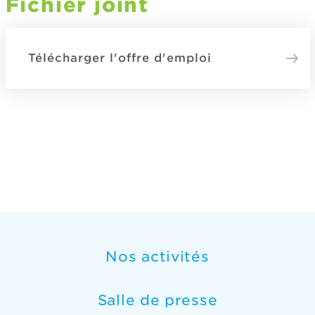
Fichier joint
Télécharger l'offre d'emploi
Nos activités
Salle de presse