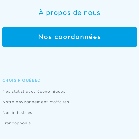
À propos de nous
Nos coordonnées
CHOISIR QUÉBEC
Nos statistiques économiques
Notre environnement d'affaires
Nos industries
Francophonie