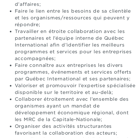
d’affaires;
Faire le lien entre les besoins de sa clientèle
et les organismes/ressources qui peuvent y
répondre;
Travailler en étroite collaboration avec les
partenaires et l’équipe interne de Québec
International afin d’identifier les meilleurs
programmes et services pour les entreprises
accompagnées;
Faire connaître aux entreprises les divers
programmes, événements et services offerts
par Québec International et ses partenaires;
Valoriser et promouvoir l’expertise spécialisée
disponible sur le territoire et au-delà;
Collaborer étroitement avec l’ensemble des
organismes ayant un mandat de
développement économique régional, dont
les MRC de la Capitale-Nationale;
Organiser des activités structurantes
favorisant la collaboration des acteurs;