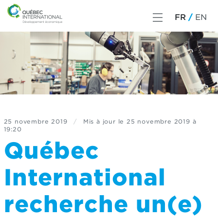
FR
EN
25 novembre 2019
/
Mis à jour le
25 novembre 2019 à
19:20
Québec
International
recherche un(e)