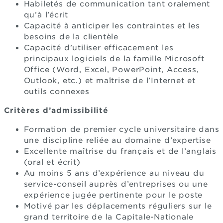
Habiletés de communication tant oralement
qu’à l’écrit
Capacité à anticiper les contraintes et les
besoins de la clientèle
Capacité d’utiliser efficacement les
principaux logiciels de la famille Microsoft
Office (Word, Excel, PowerPoint, Access,
Outlook, etc.) et maîtrise de l’Internet et
outils connexes
Critères d’admissibilité
Formation de premier cycle universitaire dans
une discipline reliée au domaine d’expertise
Excellente maîtrise du français et de l’anglais
(oral et écrit)
Au moins 5 ans d’expérience au niveau du
service-conseil auprès d’entreprises ou une
expérience jugée pertinente pour le poste
Motivé par les déplacements réguliers sur le
grand territoire de la Capitale-Nationale