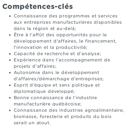
Compétences-clés
Connaissance des programmes et services
aux entreprises manufacturières disponibles
dans la région et au-delà;
Être à l’affût des opportunités pour le
développement d’affaires, le financement,
l’innovation et la productivité;
Capacité de recherche et d’analyse;
Expérience dans l’accompagnement de
projets d’affaires;
Autonomie dans le développement
d’affaires/démarchage d’entreprises;
Esprit d’équipe et sens politique et
diplomatique développé;
Bonne connaissance de l’industrie
manufacturière québécoise;
Connaissance des industries agroalimentaire,
biomasse, foresterie et produits du bois
serait un atout.