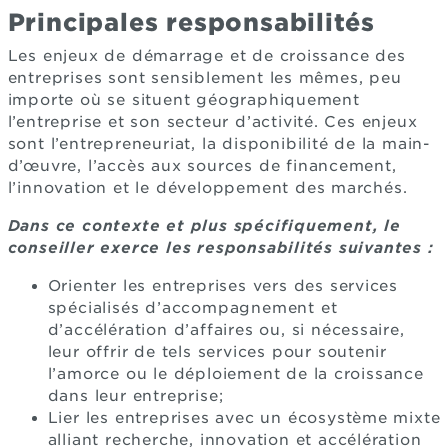
Principales responsabilités
Les enjeux de démarrage et de croissance des
entreprises sont sensiblement les mêmes, peu
importe où se situent géographiquement
l’entreprise et son secteur d’activité. Ces enjeux
sont l’entrepreneuriat, la disponibilité de la main-
d’œuvre, l’accès aux sources de financement,
l’innovation et le développement des marchés.
Dans ce contexte et plus spécifiquement, le
conseiller exerce les responsabilités suivantes :
Orienter les entreprises vers des services
spécialisés d’accompagnement et
d’accélération d’affaires ou, si nécessaire,
leur offrir de tels services pour soutenir
l’amorce ou le déploiement de la croissance
dans leur entreprise;
Lier les entreprises avec un écosystème mixte
alliant recherche, innovation et accélération