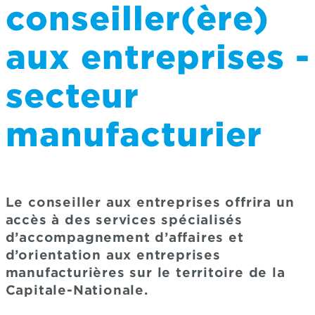
conseiller(ère)
aux entreprises -
secteur
manufacturier
Le conseiller aux entreprises offrira un
accès à des services spécialisés
d’accompagnement d’affaires et
d’orientation aux entreprises
manufacturières sur le territoire de la
Capitale-Nationale.