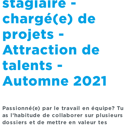
stagiaire -
chargé(e) de
projets -
Attraction de
talents -
Automne 2021
Passionné(e) par le travail en équipe? Tu
as l’habitude de collaborer sur plusieurs
dossiers et de mettre en valeur tes