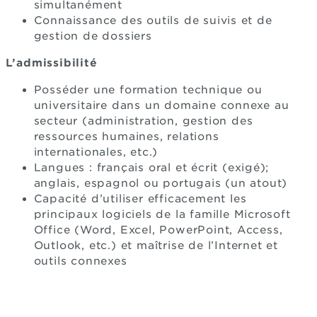
simultanément
Connaissance des outils de suivis et de
gestion de dossiers
L’admissibilité
Posséder une formation technique ou
universitaire dans un domaine connexe au
secteur (administration, gestion des
ressources humaines, relations
internationales, etc.)
Langues : français oral et écrit (exigé);
anglais, espagnol ou portugais (un atout)
Capacité d’utiliser efficacement les
principaux logiciels de la famille Microsoft
Office (Word, Excel, PowerPoint, Access,
Outlook, etc.) et maîtrise de l’Internet et
outils connexes