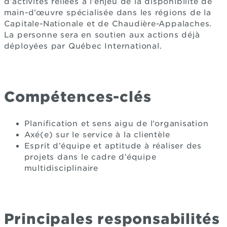
d’activités reliées à l’enjeu de la disponibilité de
main-d’œuvre spécialisée dans les régions de la
Capitale-Nationale et de Chaudière-Appalaches.
La personne sera en soutien aux actions déjà
déployées par Québec International.
Compétences-clés
Planification et sens aigu de l’organisation
Axé(e) sur le service à la clientèle
Esprit d’équipe et aptitude à réaliser des
projets dans le cadre d’équipe
multidisciplinaire
Principales responsabilités