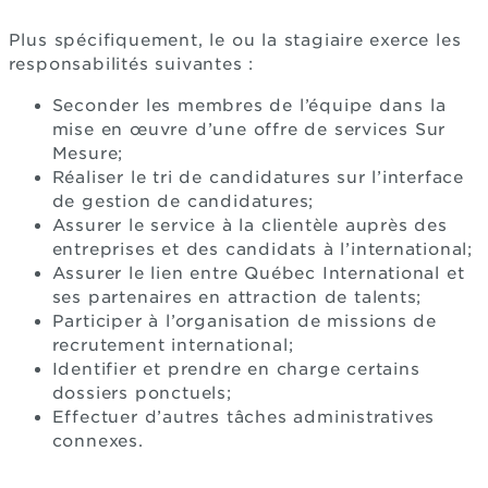
Plus spécifiquement, le ou la stagiaire exerce les
responsabilités suivantes :
Seconder les membres de l’équipe dans la
mise en œuvre d’une offre de services Sur
Mesure;
Réaliser le tri de candidatures sur l’interface
de gestion de candidatures;
Assurer le service à la clientèle auprès des
entreprises et des candidats à l’international;
Assurer le lien entre Québec International et
ses partenaires en attraction de talents;
Participer à l’organisation de missions de
recrutement international;
Identifier et prendre en charge certains
dossiers ponctuels;
Effectuer d’autres tâches administratives
connexes.