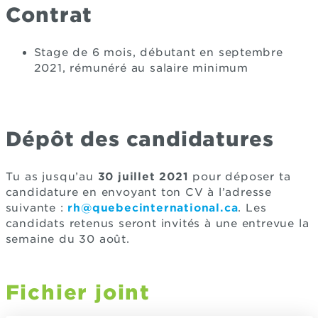
Contrat
Stage de 6 mois, débutant en septembre
2021, rémunéré au salaire minimum
Dépôt des candidatures
Tu as jusqu’au
30 juillet 2021
pour déposer ta
candidature en envoyant ton CV à l’adresse
suivante :
rh@quebecinternational.ca
. Les
candidats retenus seront invités à une entrevue la
semaine du 30 août.
Fichier joint