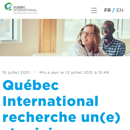
FR
EN
13 juillet 2021
/
Mis à jour le
13 juillet 2021 à 13:48
Québec
International
recherche un(e)