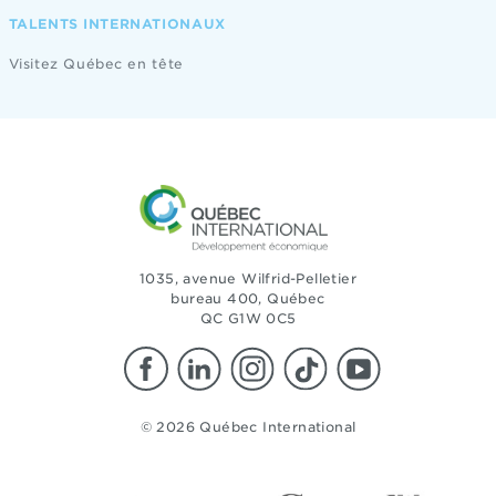
TALENTS INTERNATIONAUX
Visitez Québec en tête
1035, avenue Wilfrid-Pelletier
bureau 400, Québec
QC G1W 0C5
© 2026 Québec International