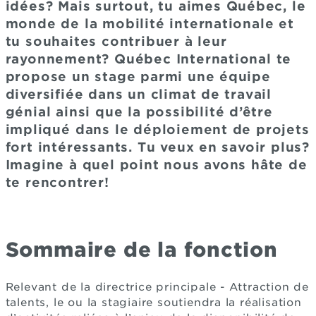
idées? Mais surtout, tu aimes Québec, le
monde de la mobilité internationale et
tu souhaites contribuer à leur
rayonnement? Québec International te
propose un stage parmi une équipe
diversifiée dans un climat de travail
génial ainsi que la possibilité d’être
impliqué dans le déploiement de projets
fort intéressants. Tu veux en savoir plus?
Imagine à quel point nous avons hâte de
te rencontrer!
Sommaire de la fonction
Relevant de la directrice principale - Attraction de
talents, le ou la stagiaire soutiendra la réalisation