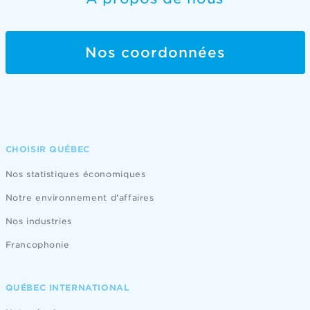
Nos coordonnées
CHOISIR QUÉBEC
Nos statistiques économiques
Notre environnement d'affaires
Nos industries
Francophonie
QUÉBEC INTERNATIONAL