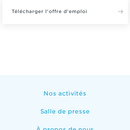
Télécharger l'offre d'emploi
Nos activités
Salle de presse
À propos de nous