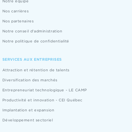
Notre équipe
Nos carrières
Nos partenaires
Notre conseil d'administration
Notre politique de confidentialité
SERVICES AUX ENTREPRISES
Attraction et rétention de talents
Diversification des marchés
Entrepreneuriat technologique - LE CAMP
Productivité et innovation - CEI Québec
Implantation et expansion
Développement sectoriel