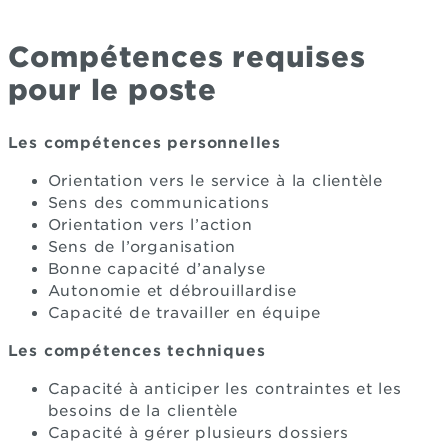
Compétences requises
pour le poste
Les compétences personnelles
Orientation vers le service à la clientèle
Sens des communications
Orientation vers l’action
Sens de l’organisation
Bonne capacité d’analyse
Autonomie et débrouillardise
Capacité de travailler en équipe
Les compétences techniques
Capacité à anticiper les contraintes et les
besoins de la clientèle
Capacité à gérer plusieurs dossiers