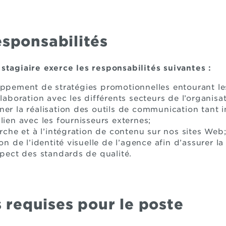
esponsabilités
stagiaire exerce les responsabilités suivantes :
oppement de stratégies promotionnelles entourant les
llaboration avec les différents secteurs de l’organisat
ner la réalisation des outils de communication tant 
lien avec les fournisseurs externes;
erche et à l’intégration de contenu sur nos sites Web
ion de l’identité visuelle de l’agence afin d’assurer l
spect des standards de qualité.
requises pour le poste