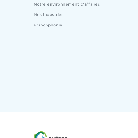
Notre environnement d'affaires
Nos industries
Francophonie