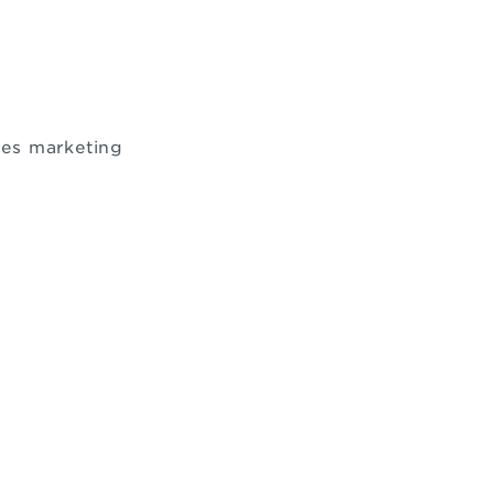
nces marketing