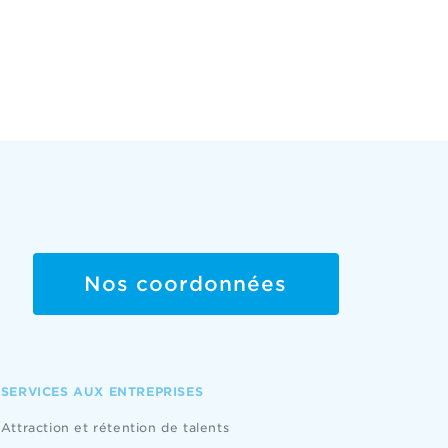
Nos coordonnées
SERVICES AUX ENTREPRISES
Attraction et rétention de talents