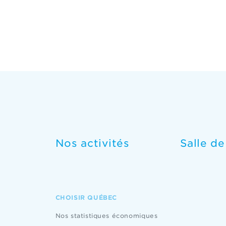
Nos activités
Salle d
CHOISIR QUÉBEC
Nos statistiques économiques