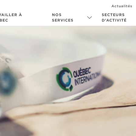
Actualités
VAILLER À
NOS
SECTEURS
BEC
SERVICES
D’ACTIVITÉ