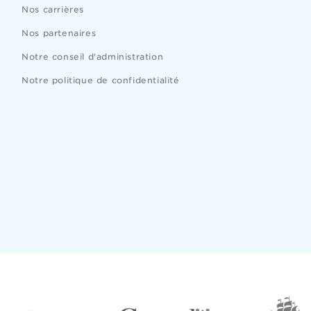
Nos carrières
Nos partenaires
Notre conseil d'administration
Notre politique de confidentialité