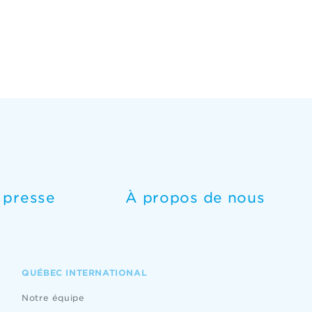
e presse
À propos de nous
QUÉBEC INTERNATIONAL
Notre équipe