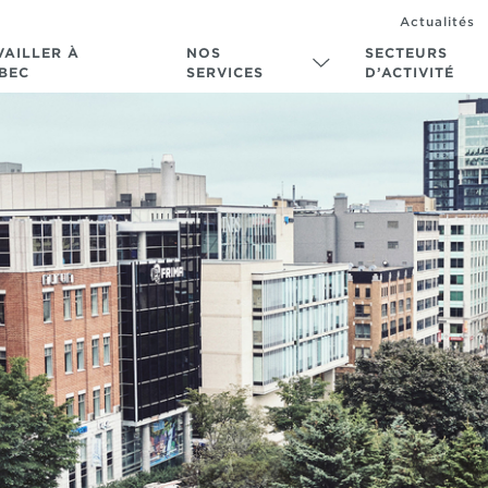
Actualités
VAILLER À
NOS
SECTEURS
BEC
SERVICES
D’ACTIVITÉ