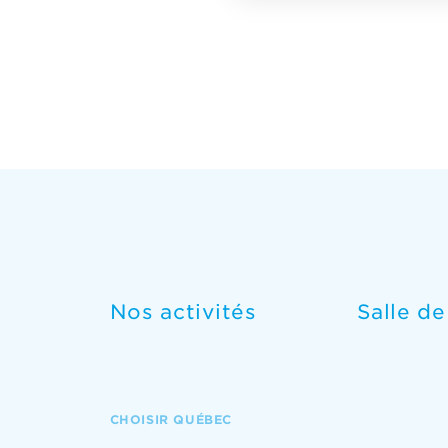
Nos activités
Salle d
CHOISIR QUÉBEC