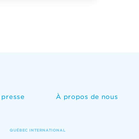
e presse
À propos de nous
QUÉBEC INTERNATIONAL