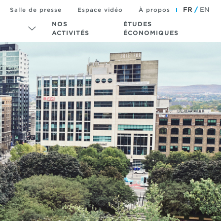
FR
EN
Salle de presse
Espace vidéo
À propos
NOS
ÉTUDES
ACTIVITÉS
ÉCONOMIQUES