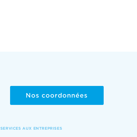
Nos coordonnées
SERVICES AUX ENTREPRISES