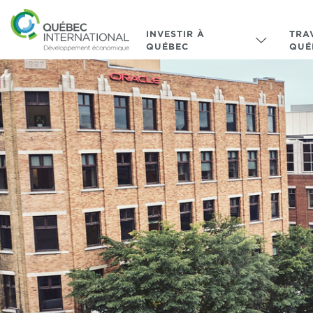
INVESTIR À
TRA
QUÉBEC
QUÉ