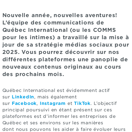
Nouvelle année, nouvelles aventures!
L’équipe des communications de
Québec International (ou les COMMS
pour les intimes) a travaillé sur la mise à
jour de sa stratégie médias sociaux pour
2025. Vous pourrez découvrir sur nos
différentes plateformes une panoplie de
nouveaux contenus originaux au cours
des prochains mois.
Québec International est évidemment actif
sur
LinkedIn
, mais également
sur
Facebook
,
Instagram
et
TikTok
. L’objectif
principal poursuivi en étant présent sur ces
plateformes est d’informer les entreprises de
Québec et ses environs sur les manières
dont nous pouvons les aider à faire évoluer leurs