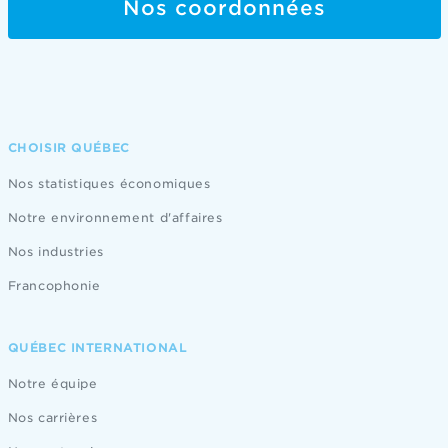
Nos coordonnées
CHOISIR QUÉBEC
Nos statistiques économiques
Notre environnement d'affaires
Nos industries
Francophonie
QUÉBEC INTERNATIONAL
Notre équipe
Nos carrières