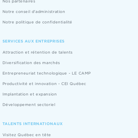
Nos partenaires
Notre conseil d'administration
Notre politique de confidentialité
SERVICES AUX ENTREPRISES
Attraction et rétention de talents
Diversification des marchés
Entrepreneuriat technologique - LE CAMP
Productivité et innovation - CEI Québec
Implantation et expansion
Développement sectoriel
TALENTS INTERNATIONAUX
Visitez Québec en tête