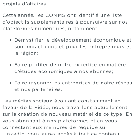
projets d’affaires.
Cette année, les COMMS ont identifié une liste
d’objectifs supplémentaires à poursuivre sur nos
plateformes numériques, notamment :
Démystifier le développement économique et
son impact concret pour les entrepreneurs et
la région;
Faire profiter de notre expertise en matière
d’études économiques à nos abonnés;
Faire rayonner les entreprises de notre réseau
et nos partenaires.
Les médias sociaux évoluant constamment en
faveur de la vidéo, nous travaillons actuellement
sur la création de nouveau matériel de ce type. En
vous abonnant à nos plateformes et en vous
connectant aux membres de l’équipe sur
LinkedIn, vous aurez accès à tout ce contenu