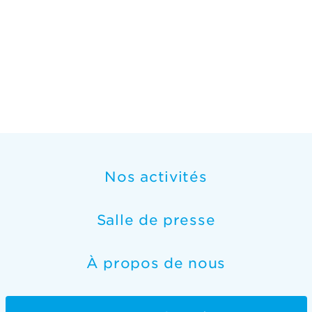
Nos activités
Salle de presse
À propos de nous