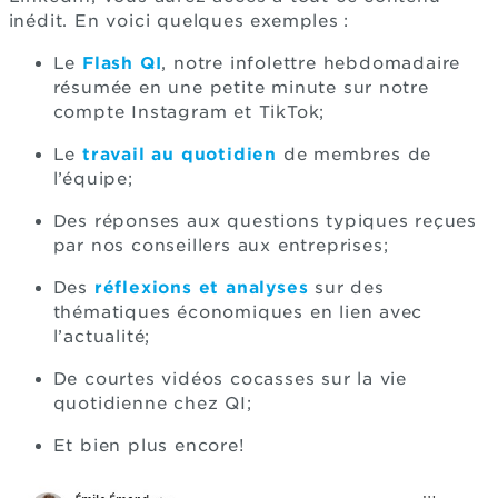
inédit. En voici quelques exemples :
Le
Flash QI
, notre infolettre hebdomadaire
résumée en une petite minute sur notre
compte Instagram et TikTok;
Le
travail au quotidien
de membres de
l’équipe;
Des réponses aux questions typiques reçues
par nos conseillers aux entreprises;
Des
réflexions et analyses
sur des
thématiques économiques en lien avec
l’actualité;
De courtes vidéos cocasses sur la vie
quotidienne chez QI;
Et bien plus encore!