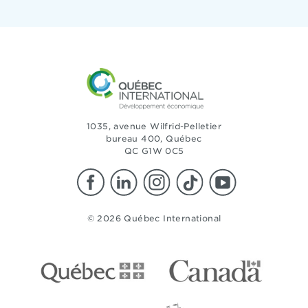
1035, avenue Wilfrid-Pelletier
bureau 400, Québec
QC G1W 0C5
© 2026 Québec International