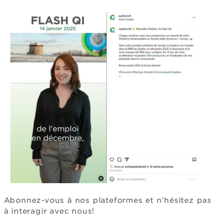
Abonnez-vous à nos plateformes et n’hésitez pas
à interagir avec nous!