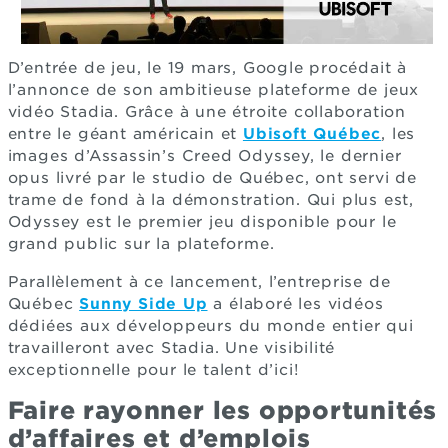
D’entrée de jeu, le 19 mars, Google procédait à
l’annonce de son ambitieuse plateforme de jeux
vidéo Stadia. Grâce à une étroite collaboration
entre le géant américain et
Ubisoft Québec
, les
images d’Assassin’s Creed Odyssey, le dernier
opus livré par le studio de Québec, ont servi de
trame de fond à la démonstration. Qui plus est,
Odyssey est le premier jeu disponible pour le
grand public sur la plateforme.
Parallèlement à ce lancement, l’entreprise de
Québec
Sunny Side Up
a élaboré les vidéos
dédiées aux développeurs du monde entier qui
travailleront avec Stadia. Une visibilité
exceptionnelle pour le talent d’ici!
Faire rayonner les opportunités
d’affaires et d’emplois