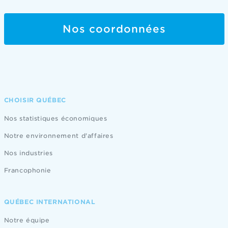
Nos coordonnées
CHOISIR QUÉBEC
Nos statistiques économiques
Notre environnement d'affaires
Nos industries
Francophonie
QUÉBEC INTERNATIONAL
Notre équipe