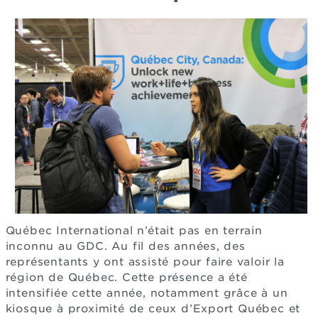
Québec International n’était pas en terrain
inconnu au GDC. Au fil des années, des
représentants y ont assisté pour faire valoir la
région de Québec. Cette présence a été
intensifiée cette année, notamment grâce à un
kiosque à proximité de ceux d’Export Québec et