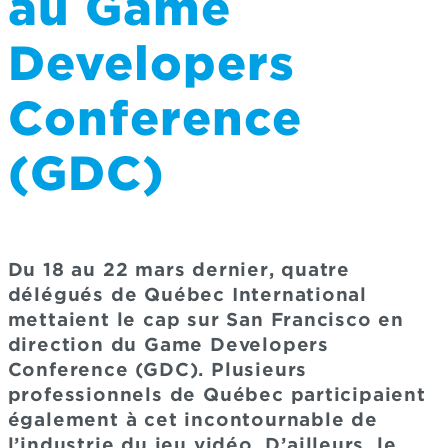
au Game
Developers
Conference
(GDC)
Du 18 au 22 mars dernier, quatre
délégués de Québec International
mettaient le cap sur San Francisco en
direction du Game Developers
Conference (GDC). Plusieurs
professionnels de Québec participaient
également à cet incontournable de
l’industrie du jeu vidéo. D’ailleurs, le