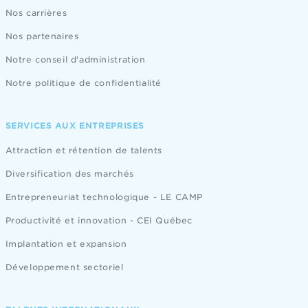
Nos carrières
Nos partenaires
Notre conseil d'administration
Notre politique de confidentialité
SERVICES AUX ENTREPRISES
Attraction et rétention de talents
Diversification des marchés
Entrepreneuriat technologique - LE CAMP
Productivité et innovation - CEI Québec
Implantation et expansion
Développement sectoriel