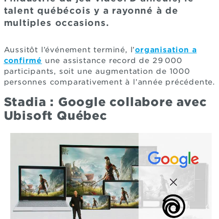
talent québécois y a rayonné à de
multiples occasions.
Aussitôt l’événement terminé, l’
organisation a
confirmé
une assistance record de 29 000
participants, soit une augmentation de 1000
personnes comparativement à l’année précédente.
Stadia : Google collabore avec
Ubisoft Québec