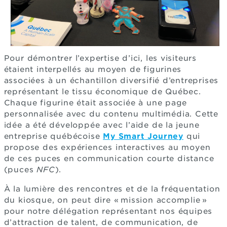
Pour démontrer l’expertise d’ici, les visiteurs
étaient interpellés au moyen de figurines
associées à un échantillon diversifié d’entreprises
représentant le tissu économique de Québec.
Chaque figurine était associée à une page
personnalisée avec du contenu multimédia. Cette
idée a été développée avec l’aide de la jeune
entreprise québécoise
My Smart Journey
qui
propose des expériences interactives au moyen
de ces puces en communication courte distance
(puces
NFC
).
À la lumière des rencontres et de la fréquentation
du kiosque, on peut dire « mission accomplie »
pour notre délégation représentant nos équipes
d’attraction de talent, de communication, de