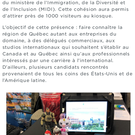
du ministère de l’Immigration, de la Diversité et
de l’Inclusion (MIDI). Cette cohésion aura permis
d’attirer près de 1000 visiteurs au kiosque.
L’objectif de cette présence : faire connaître la
région de Québec autant aux entreprises du
domaine, à des délégués commerciaux, aux
studios internationaux qui souhaitent s’établir au
Canada et au Québec ainsi qu’aux professionnels
intéressés par une carrière à l’international.
D’ailleurs, plusieurs candidats rencontrés
provenaient de tous les coins des États-Unis et de
l’Amérique latine.