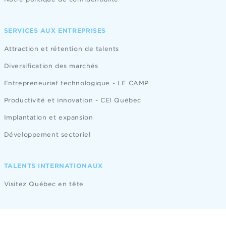
SERVICES AUX ENTREPRISES
Attraction et rétention de talents
Diversification des marchés
Entrepreneuriat technologique - LE CAMP
Productivité et innovation - CEI Québec
Implantation et expansion
Développement sectoriel
TALENTS INTERNATIONAUX
Visitez Québec en tête