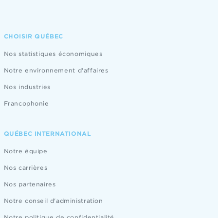
CHOISIR QUÉBEC
Nos statistiques économiques
Notre environnement d'affaires
Nos industries
Francophonie
QUÉBEC INTERNATIONAL
Notre équipe
Nos carrières
Nos partenaires
Notre conseil d'administration
Notre politique de confidentialité