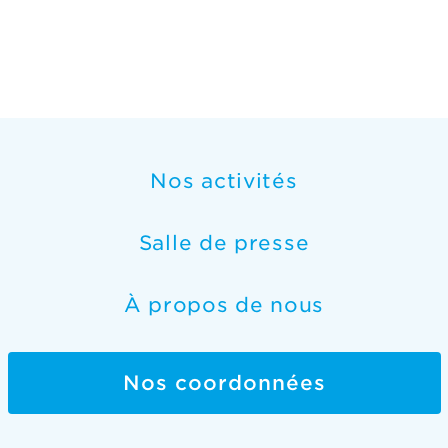
Nos activités
Salle de presse
À propos de nous
Nos coordonnées