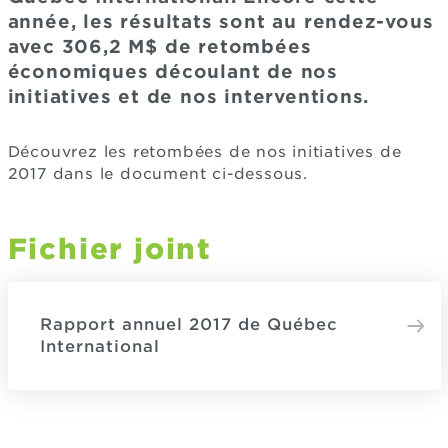
année, les résultats sont au rendez-vous
avec 306,2 M$ de retombées
économiques découlant de nos
initiatives et de nos interventions.
Découvrez les retombées de nos initiatives de
2017 dans le document ci-dessous.
Fichier joint
Rapport annuel 2017 de Québec
International