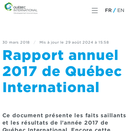
FR
EN
30 mars 2018
/
Mis à jour le
29 août 2024 à 15:58
Rapport annuel
2017 de Québec
International
Ce document présente les faits saillants
et les résultats de l’année 2017 de
Québec International. Encore cette