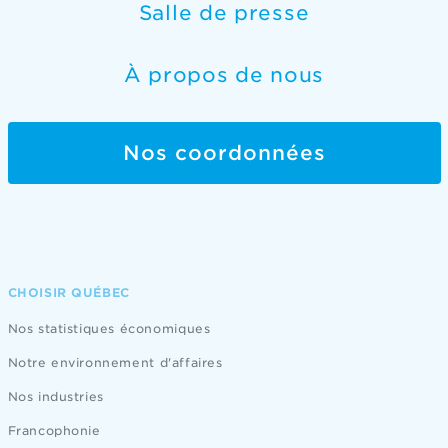
Salle de presse
À propos de nous
Nos coordonnées
CHOISIR QUÉBEC
Nos statistiques économiques
Notre environnement d'affaires
Nos industries
Francophonie