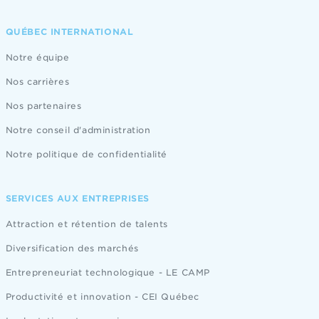
QUÉBEC INTERNATIONAL
Notre équipe
Nos carrières
Nos partenaires
Notre conseil d'administration
Notre politique de confidentialité
SERVICES AUX ENTREPRISES
Attraction et rétention de talents
Diversification des marchés
Entrepreneuriat technologique - LE CAMP
Productivité et innovation - CEI Québec