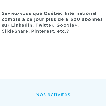
Saviez-vous que Québec International
compte à ce jour plus de 8 300 abonnés
sur Linkedin, Twitter, Google+,
SlideShare, Pinterest, etc.?
Nos activités