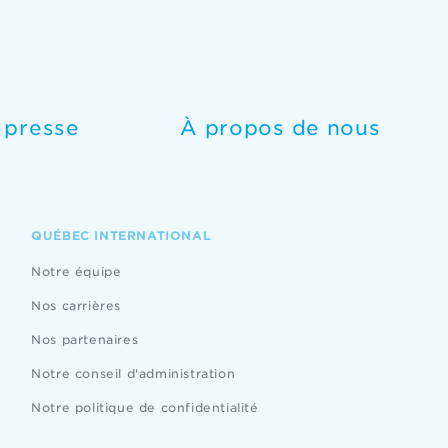
e presse
À propos de nous
QUÉBEC INTERNATIONAL
Notre équipe
Nos carrières
Nos partenaires
Notre conseil d'administration
Notre politique de confidentialité