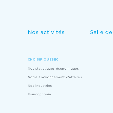
Nos activités
Salle d
CHOISIR QUÉBEC
Nos statistiques économiques
Notre environnement d'affaires
Nos industries
Francophonie