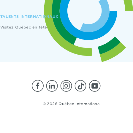
TALENTS INTERNATIONAUX
Visitez Québec en tête
© 2026 Québec International