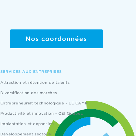
Nos coordonnées
SERVICES AUX ENTREPRISES
Attraction et rétention de talents
Diversification des marchés
Entrepreneuriat technologique - LE CAMP
Productivité et innovation - CEI Québec
Implantation et expansion
Développement sectoriel