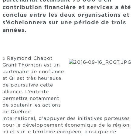
contribution financière et services a été
conclue entre les deux organisations et
s’échelonnera sur une période de trois
années.
« Raymond Chabot
Grant Thornton est un
partenaire de confiance
et QI est très heureuse
de poursuivre cette
alliance. L’entente
permettra notamment
de soutenir les actions
de Québec
International, d’appuyer des initiatives porteuses
pour le développement économique de la région,
ici et sur le territoire européen, ainsi que de