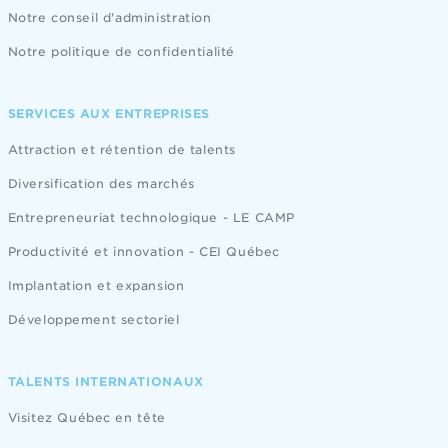
Notre conseil d'administration
Notre politique de confidentialité
SERVICES AUX ENTREPRISES
Attraction et rétention de talents
Diversification des marchés
Entrepreneuriat technologique - LE CAMP
Productivité et innovation - CEI Québec
Implantation et expansion
Développement sectoriel
TALENTS INTERNATIONAUX
Visitez Québec en tête