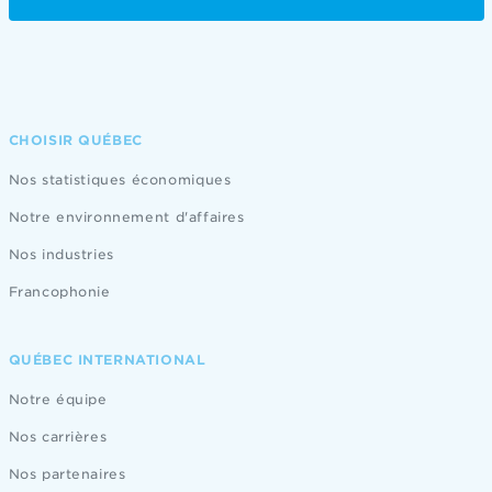
CHOISIR QUÉBEC
Nos statistiques économiques
Notre environnement d'affaires
Nos industries
Francophonie
QUÉBEC INTERNATIONAL
Notre équipe
Nos carrières
Nos partenaires