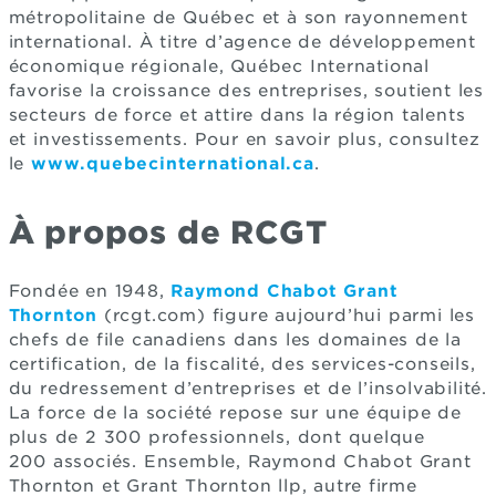
métropolitaine de Québec et à son rayonnement
international. À titre d’agence de développement
économique régionale, Québec International
favorise la croissance des entreprises, soutient les
secteurs de force et attire dans la région talents
et investissements. Pour en savoir plus, consultez
le
www.quebecinternational.ca
.
À propos de RCGT
Fondée en 1948,
Raymond Chabot Grant
Thornton
(rcgt.com) figure aujourd’hui parmi les
chefs de file canadiens dans les domaines de la
certification, de la fiscalité, des services-conseils,
du redressement d’entreprises et de l’insolvabilité.
La force de la société repose sur une équipe de
plus de 2 300 professionnels, dont quelque
200 associés. Ensemble, Raymond Chabot Grant
Thornton et Grant Thornton llp, autre firme