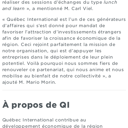
réaliser des sessions d’échanges du type
lunch
and learn
», a mentionné M. Carl Viel.
« Québec International est l’un de ces générateurs
d’affaires qui s’est donné pour mandat de
favoriser l’attraction d’investissements étrangers
afin de favoriser la croissance économique de la
région. Ceci rejoint parfaitement la mission de
notre organisation, qui est d’appuyer les
entreprises dans le déploiement de leur plein
potentiel. Voilà pourquoi nous sommes fiers de
renouveler ce partenariat, qui nous anime et nous
mobilise au bienfait de notre collectivité », a
ajouté M. Mario Morin.
À propos de QI
Québec International contribue au
développement économique de la région