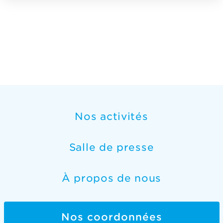
Nos activités
Salle de presse
À propos de nous
Nos coordonnées