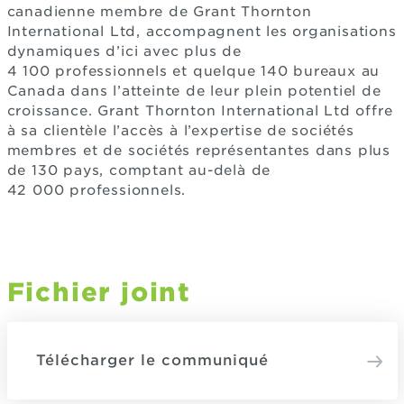
canadienne membre de Grant Thornton
International Ltd, accompagnent les organisations
dynamiques d’ici avec plus de
4 100 professionnels et quelque 140 bureaux au
Canada dans l’atteinte de leur plein potentiel de
croissance. Grant Thornton International Ltd offre
à sa clientèle l’accès à l’expertise de sociétés
membres et de sociétés représentantes dans plus
de 130 pays, comptant au-delà de
42 000 professionnels.
Fichier joint
Télécharger le communiqué