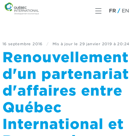
FR
EN
16 septembre 2016
/
Mis à jour le
29 janvier 2019 à 20:24
Renouvellement
d'un partenariat
d'affaires entre
Québec
International et