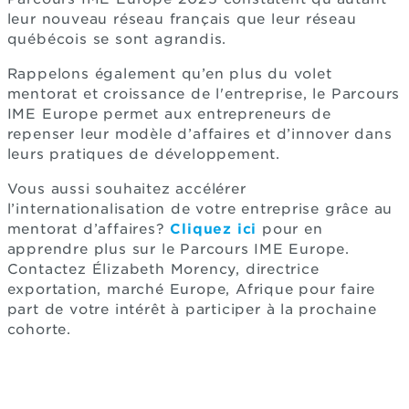
leur nouveau réseau français que leur réseau
québécois se sont agrandis.
Rappelons également qu’en plus du volet
mentorat et croissance de l'entreprise, le Parcours
IME Europe permet aux entrepreneurs de
repenser leur modèle d’affaires et d’innover dans
leurs pratiques de développement.
Vous aussi souhaitez accélérer
l’internationalisation de votre entreprise grâce au
mentorat d’affaires?
Cliquez ici
pour en
apprendre plus sur le Parcours IME Europe.
Contactez Élizabeth Morency, directrice
exportation, marché Europe, Afrique pour faire
part de votre intérêt à participer à la prochaine
cohorte.