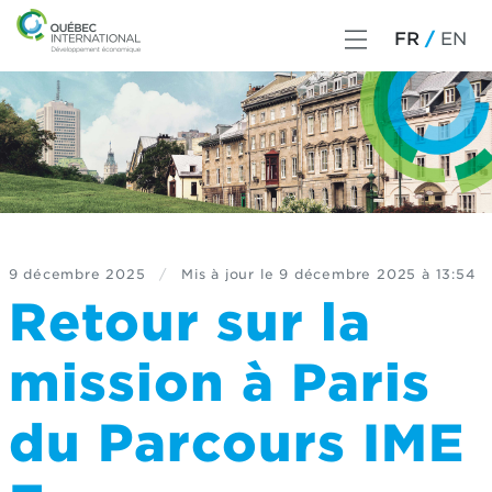
FR
EN
9 décembre 2025
/
Mis à jour le
9 décembre 2025 à 13:54
Retour sur la
mission à Paris
du Parcours IME