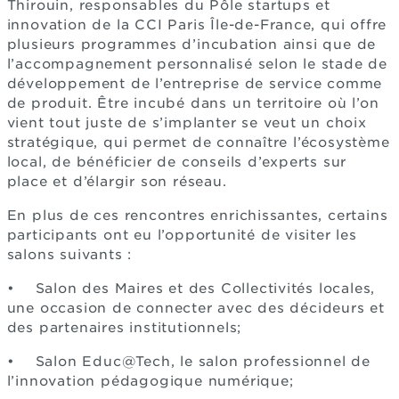
Thirouin, responsables du Pôle startups et
innovation de la CCI Paris Île-de-France, qui offre
plusieurs programmes d’incubation ainsi que de
l’accompagnement personnalisé selon le stade de
développement de l’entreprise de service comme
de produit. Être incubé dans un territoire où l’on
vient tout juste de s’implanter se veut un choix
stratégique, qui permet de connaître l’écosystème
local, de bénéficier de conseils d’experts sur
place et d’élargir son réseau.
En plus de ces rencontres enrichissantes, certains
participants ont eu l’opportunité de visiter les
salons suivants :
• Salon des Maires et des Collectivités locales,
une occasion de connecter avec des décideurs et
des partenaires institutionnels;
• Salon Educ@Tech, le salon professionnel de
l’innovation pédagogique numérique;