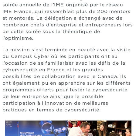
soirée annuelle de l’IME organisé par le réseau
IME France, qui rassemblait plus de 200 mentors
et mentorés. La délégation a échangé avec de
nombreux chefs d’entreprise et entrepreneurs lors
de cette soirée sous la thématique de
l’optimisme.
La mission s’est terminée en beauté avec la visite
du Campus Cyber où les participants ont eu
l’occasion de se familiariser avec les défis de la
cybersécurité en France et les grandes
possibilités de collaboration avec le Canada. Ils
ont également pu en apprendre sur les différents
programmes offerts pour tester la cybersécurité
de leur entreprise ainsi que la possible
participation à l’innovation de meilleures
pratiques en termes de cybersécurité.