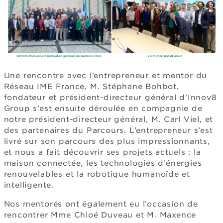
Une rencontre avec l’entrepreneur et mentor du
Réseau IME France, M. Stéphane Bohbot,
fondateur et président-directeur général d’Innov8
Group s’est ensuite déroulée en compagnie de
notre président-directeur général, M. Carl Viel, et
des partenaires du Parcours. L’entrepreneur s’est
livré sur son parcours des plus impressionnants,
et nous a fait découvrir ses projets actuels : la
maison connectée, les technologies d’énergies
renouvelables et la robotique humanoïde et
intelligente.
Nos mentorés ont également eu l’occasion de
rencontrer Mme Chloé Duveau et M. Maxence