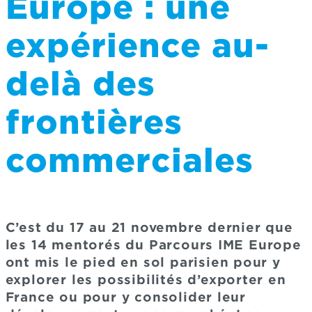
Europe : une
expérience au-
delà des
frontières
commerciales
C’est du 17 au 21 novembre dernier que
les 14 mentorés du Parcours IME Europe
ont mis le pied en sol parisien pour y
explorer les possibilités d’exporter en
France ou pour y consolider leur