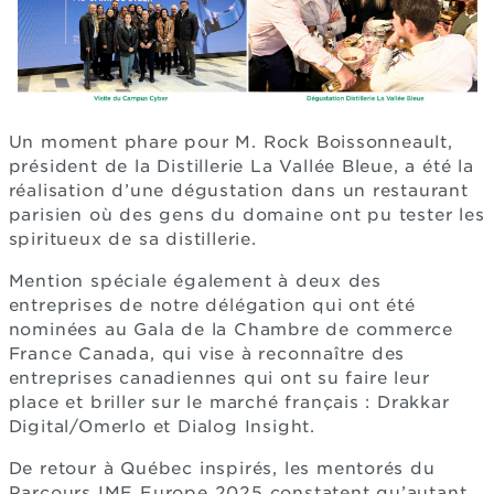
Un moment phare pour M. Rock Boissonneault,
président de la Distillerie La Vallée Bleue, a été la
réalisation d’une dégustation dans un restaurant
parisien où des gens du domaine ont pu tester les
spiritueux de sa distillerie.
Mention spéciale également à deux des
entreprises de notre délégation qui ont été
nominées au Gala de la Chambre de commerce
France Canada, qui vise à reconnaître des
entreprises canadiennes qui ont su faire leur
place et briller sur le marché français : Drakkar
Digital/Omerlo et Dialog Insight.
De retour à Québec inspirés, les mentorés du
Parcours IME Europe 2025 constatent qu’autant