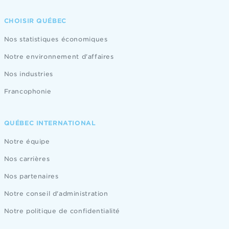
CHOISIR QUÉBEC
Nos statistiques économiques
Notre environnement d'affaires
Nos industries
Francophonie
QUÉBEC INTERNATIONAL
Notre équipe
Nos carrières
Nos partenaires
Notre conseil d'administration
Notre politique de confidentialité