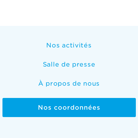
Nos activités
Salle de presse
À propos de nous
Nos coordonnées