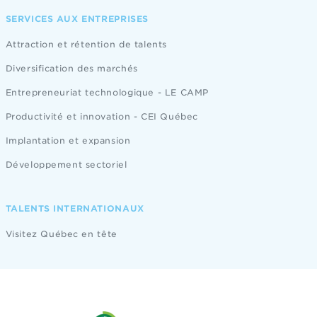
SERVICES AUX ENTREPRISES
Attraction et rétention de talents
Diversification des marchés
Entrepreneuriat technologique - LE CAMP
Productivité et innovation - CEI Québec
Implantation et expansion
Développement sectoriel
TALENTS INTERNATIONAUX
Visitez Québec en tête