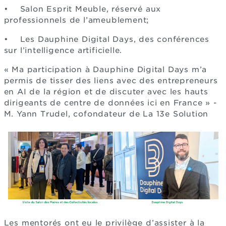
• Salon Esprit Meuble, réservé aux
professionnels de l’ameublement;
• Les Dauphine Digital Days, des conférences
sur l’intelligence artificielle.
« Ma participation à Dauphine Digital Days m’a
permis de tisser des liens avec des entrepreneurs
en AI de la région et de discuter avec les hauts
dirigeants de centre de données ici en France » -
M. Yann Trudel, cofondateur de La 13e Solution
Les mentorés ont eu le privilège d’assister à la