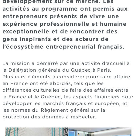
développement sur ce marché. Les
activités au programme ont permis aux
entrepreneurs présents de vivre une
expérience professionnelle et humaine
exceptionnelle et de rencontrer des
gens inspirants et des acteurs de
l’écosystème entrepreneurial français.
La mission a démarré par une activité d’accueil à
la Délégation générale du Québec à Paris.
Plusieurs éléments à considérer pour faire affaire
en France ont été abordés, tels que les
différences culturelles de faire des affaires entre
la France et le Québec, les aspects financiers pour
développer les marchés français et européen, et
les normes du Règlement général sur la
protection des données à respecter.