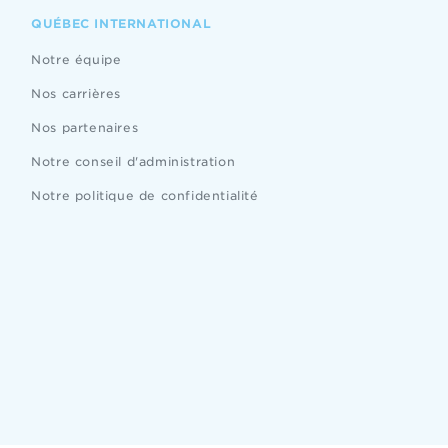
QUÉBEC INTERNATIONAL
Notre équipe
Nos carrières
Nos partenaires
Notre conseil d'administration
Notre politique de confidentialité