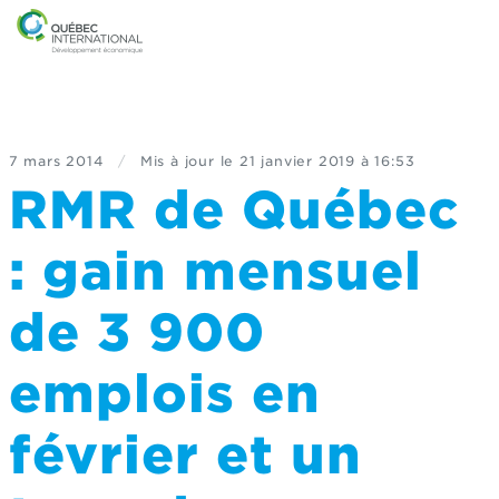
7 mars 2014
/
Mis à jour le
21 janvier 2019 à 16:53
RMR de Québec
: gain mensuel
de 3 900
emplois en
février et un