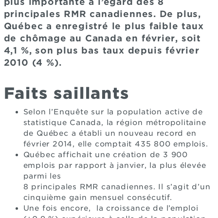
plus importante à l’égard des 8
principales RMR canadiennes. De plus,
Québec a enregistré le plus faible taux
de chômage au Canada en février, soit
4,1 %, son plus bas taux depuis février
2010 (4 %).
Faits saillants
Selon l’Enquête sur la population active de
statistique Canada, la région métropolitaine
de Québec a établi un nouveau record en
février 2014, elle comptait 435 800 emplois.
Québec affichait une création de 3 900
emplois par rapport à janvier, la plus élevée
parmi les
8 principales RMR canadiennes. Il s’agit d’un
cinquième gain mensuel consécutif.
Une fois encore, la croissance de l’emploi