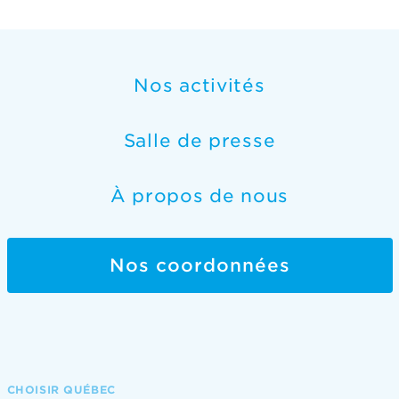
Nos activités
Salle de presse
À propos de nous
Nos coordonnées
CHOISIR QUÉBEC