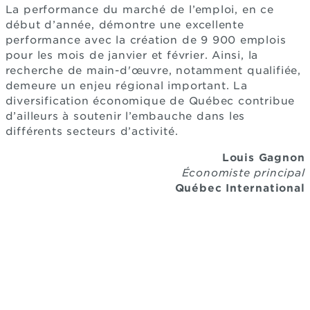
La performance du marché de l’emploi, en ce
début d’année, démontre une excellente
performance avec la création de 9 900 emplois
pour les mois de janvier et février. Ainsi, la
recherche de main-d'œuvre, notamment qualifiée,
demeure un enjeu régional important. La
diversification économique de Québec contribue
d’ailleurs à soutenir l’embauche dans les
différents secteurs d’activité.
Louis Gagnon
Économiste principal
Québec International