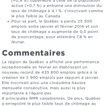
(+0,9 %) supérieure à celle de la population
active (+0,7 %) a entraîné une diminution du
taux de chômage à 4,1 %, s’inscrivant comme
le plus faible au Canada.
Pour sa part, le Québec a perdu 25 500
emplois entre janvier et février 2014 et son
taux de chômage a augmenté de 0,3 point
de pourcentage, pour atteindre 7,8 % en
février.
Commentaires
La région de Québec a affiché une performance
exceptionnelle en février en établissant un
nouveau record de 435 800 emplois grâce à la
création de 3 900 emplois par rapport à janvier.
Elle inscrivait ainsi une cinquième hausse
mensuelle consécutive, mais aussi la plus
importante à l’égard des
8 principales RMR canadiennes. De plus, Québec
a enregistré le plus faible taux de chômage au