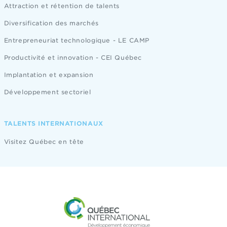
Attraction et rétention de talents
Diversification des marchés
Entrepreneuriat technologique - LE CAMP
Productivité et innovation - CEI Québec
Implantation et expansion
Développement sectoriel
TALENTS INTERNATIONAUX
Visitez Québec en tête