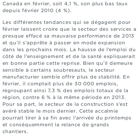
Canada en février, soit 4,1 %, son plus bas taux
depuis février 2010 (4 %).
Les différentes tendances qui se dégagent pour
février laissent croire que le secteur des services a
presque effacé sa mauvaise performance de 2013
et qu’il s’apprête à passer en mode expansion
dans les prochains mois. La hausse de l’emploi du
côté de l’enseignement et de la santé expliquerait
en bonne partie cette reprise. Bien qu’il demeure
sensible à certains soubresauts, le secteur
manufacturier semble offrir plus de stabilité. En
février, il comptait plus de 30 000 emplois,
regroupant ainsi 7,3 % des emplois totaux de la
région, contre 6 % à la même période en 2013.
Pour sa part, le secteur de la construction s’est
avéré stable le mois dernier. Cette accalmie
pourrait tirer à sa fin avec l’arrivée du printemps
et conséquemment la relance de grands
chantiers.