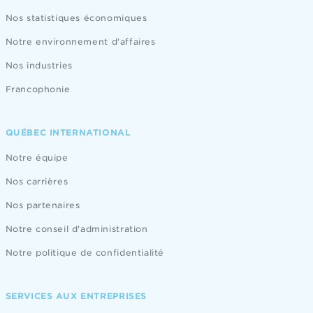
Nos statistiques économiques
Notre environnement d'affaires
Nos industries
Francophonie
QUÉBEC INTERNATIONAL
Notre équipe
Nos carrières
Nos partenaires
Notre conseil d'administration
Notre politique de confidentialité
SERVICES AUX ENTREPRISES