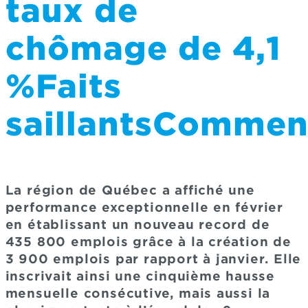
taux de
chômage de 4,1
%Faits
saillantsCommen
La région de Québec a affiché une
performance exceptionnelle en février
en établissant un nouveau record de
435 800 emplois grâce à la création de
3 900 emplois par rapport à janvier. Elle
inscrivait ainsi une cinquième hausse
mensuelle consécutive, mais aussi la