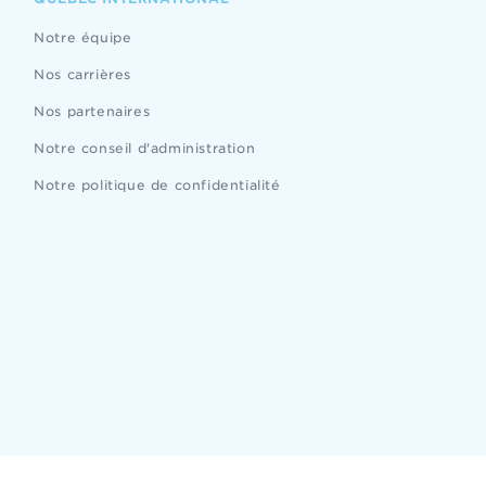
Notre équipe
Nos carrières
Nos partenaires
Notre conseil d'administration
Notre politique de confidentialité