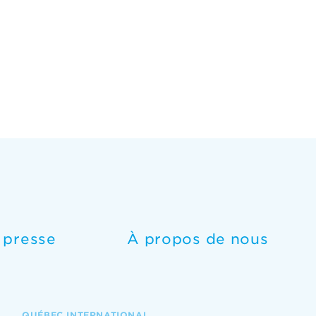
e presse
À propos de nous
QUÉBEC INTERNATIONAL