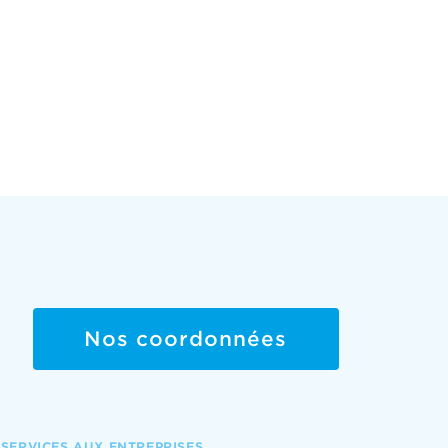
Nos coordonnées
SERVICES AUX ENTREPRISES