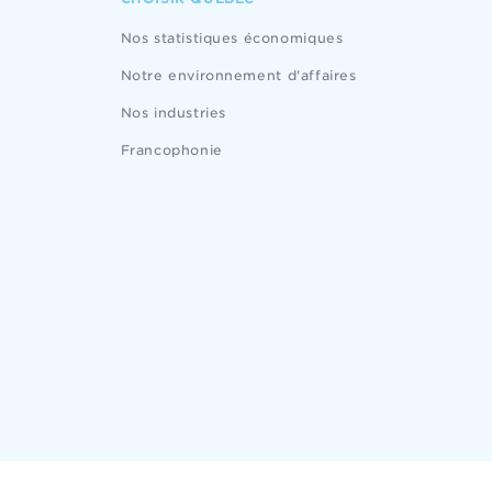
Nos statistiques économiques
Notre environnement d'affaires
Nos industries
Francophonie