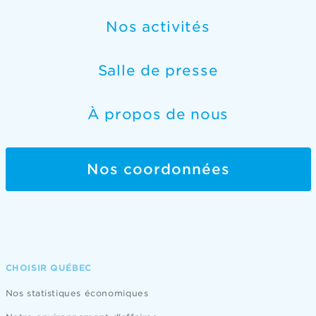
Nos activités
Salle de presse
À propos de nous
Nos coordonnées
CHOISIR QUÉBEC
Nos statistiques économiques