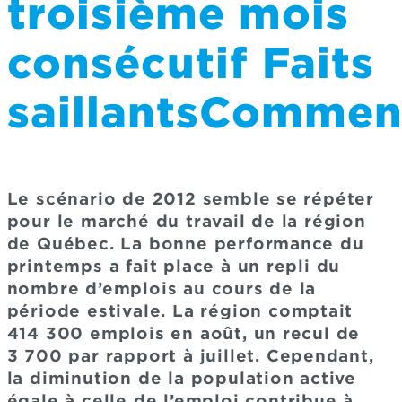
troisième mois
consécutif Faits
saillantsCommen
Le scénario de 2012 semble se répéter
pour le marché du travail de la région
de Québec. La bonne performance du
printemps a fait place à un repli du
nombre d’emplois au cours de la
période estivale. La région comptait
414 300 emplois en août, un recul de
3 700 par rapport à juillet. Cependant,
la diminution de la population active
égale à celle de l’emploi contribue à