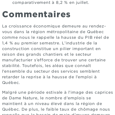
comparativement à 8,2 % en juillet.
Commentaires
La croissance économique demeure au rendez-
vous dans la région métropolitaine de Québec
comme nous le rappelle la hausse du PIB réel de
1,4 % au premier semestre. L’industrie de la
construction constitue un pilier important en
raison des grands chantiers et le secteur
manufacturier s’efforce de trouver une certaine
stabilité. Toutefois, les aléas que connaît
l’ensemble du secteur des services semblent
retarder la reprise à la hausse de l’emploi à
Québec.
Malgré une période estivale à l’image des caprices
de Dame Nature, le nombre d’emplois se
maintient à un niveau élevé dans la région de
Québec. De plus, le faible taux de chômage nous