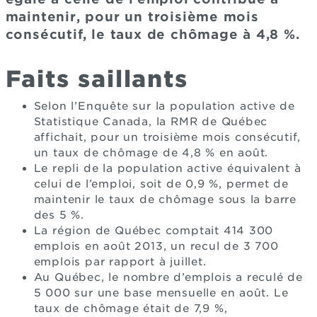
maintenir, pour un troisième mois
consécutif, le taux de chômage à 4,8 %.
Faits saillants
Selon l’Enquête sur la population active de
Statistique Canada, la RMR de Québec
affichait, pour un troisième mois consécutif,
un taux de chômage de 4,8 % en août.
Le repli de la population active équivalent à
celui de l’emploi, soit de 0,9 %, permet de
maintenir le taux de chômage sous la barre
des 5 %.
La région de Québec comptait 414 300
emplois en août 2013, un recul de 3 700
emplois par rapport à juillet.
Au Québec, le nombre d’emplois a reculé de
5 000 sur une base mensuelle en août. Le
taux de chômage était de 7,9 %,