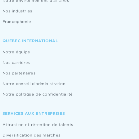
Notre environnement d'affaires
Nos industries
Francophonie
QUÉBEC INTERNATIONAL
Notre équipe
Nos carrières
Nos partenaires
Notre conseil d'administration
Notre politique de confidentialité
SERVICES AUX ENTREPRISES
Attraction et rétention de talents
Diversification des marchés