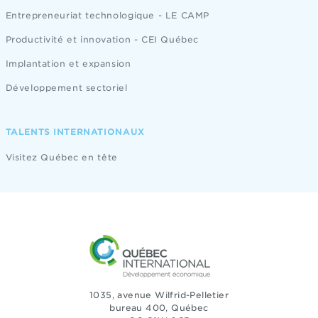
Entrepreneuriat technologique - LE CAMP
Productivité et innovation - CEI Québec
Implantation et expansion
Développement sectoriel
TALENTS INTERNATIONAUX
Visitez Québec en tête
1035, avenue Wilfrid-Pelletier
bureau 400, Québec