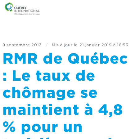
9 septembre 2013
/
Mis à jour le
21 janvier 2019 à 16:53
RMR de Québec
: Le taux de
chômage se
maintient à 4,8
% pour un