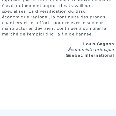
rappelle que le besoin de main-d’œuvre demeure
élevé, notamment auprès des travailleurs
spécialisés. La diversification du tissu
économique régional, la continuité des grands
chantiers et les efforts pour relever le secteur
manufacturier devraient continuer à stimuler le
marché de l’emploi d’ici la fin de l’année.
Louis Gagnon
Économiste principal
Québec International