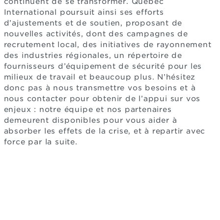
continuent de se transformer. Québec
International poursuit ainsi ses efforts
d’ajustements et de soutien, proposant de
nouvelles activités, dont des campagnes de
recrutement local, des initiatives de rayonnement
des industries régionales, un répertoire de
fournisseurs d’équipement de sécurité pour les
milieux de travail et beaucoup plus. N’hésitez
donc pas à nous transmettre vos besoins et à
nous contacter pour obtenir de l’appui sur vos
enjeux : notre équipe et nos partenaires
demeurent disponibles pour vous aider à
absorber les effets de la crise, et à repartir avec
force par la suite.