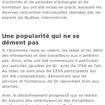
d’activités et de périodes d’échanges et de
formation qui ont été mises en place, excluant les
diverses rencontres individuelles réalisées par les
experts de Québec International.
Une popularité qui ne se
dément pas
Si l’économie roule au ralenti, les idées et les défis
des entreprises et des travailleurs eux n’arrêtent
pas. Ainsi, elles ont été nombreuses à participer
aux activités ajustées de QI : près de 1700 en fait.
Au total, ce sont plus de 2350 participants qui
ont été comptabilisés, démontrant que les
services et formations de QI répondent bien aux
attentes.
Avec le déconfinement progressif qui se réalise,
les besoins des employeurs et des travailleurs