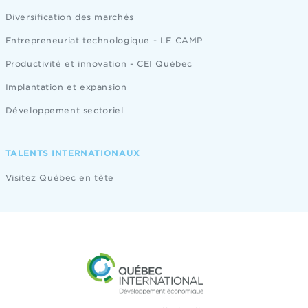
Diversification des marchés
Entrepreneuriat technologique - LE CAMP
Productivité et innovation - CEI Québec
Implantation et expansion
Développement sectoriel
TALENTS INTERNATIONAUX
Visitez Québec en tête