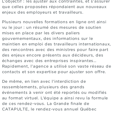
L’objectif : les ajuster aux contraintes, et s’assurer
que celles proposées répondaient aux nouveaux
enjeux des employeurs et travailleurs.
Plusieurs nouvelles formations en ligne ont ainsi
vu le jour : un résumé des mesures de soutien
mises en place par les divers paliers
gouvernementaux, des informations sur le
maintien en emploi des travailleurs internationaux,
des rencontres avec des ministres pour faire part
des enjeux encore présents aux décideurs, des
échanges avec des entreprises inspirantes…
Rapidement, l’agence a utilisé son vaste réseau de
contacts et son expertise pour ajuster son offre.
De même, en lien avec l’interdiction de
rassemblements, plusieurs des grands
événements à venir ont été reportés ou modifiés
au format virtuel. L’équipe a ainsi revu la formule
de ces rendez-vous. La Grande finale de
CATAPULTE, le rendez-vous annuel Québec