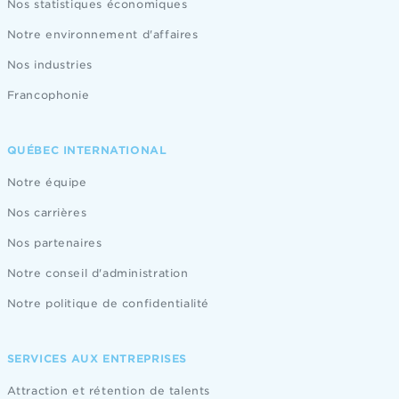
Nos statistiques économiques
Notre environnement d'affaires
Nos industries
Francophonie
QUÉBEC INTERNATIONAL
Notre équipe
Nos carrières
Nos partenaires
Notre conseil d'administration
Notre politique de confidentialité
SERVICES AUX ENTREPRISES
Attraction et rétention de talents