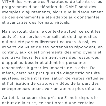
VITAE, les rencontres Recruteurs de talents et les
programmes d’accélération du CAMP sont des
exemples d’ajustements, alors que le déroulement
de ces événements a été adapté aux contraintes
et avantages des formats virtuels.
Mais surtout, dans le contexte actuel, ce sont les
activités de services-conseils et de diagnostics
qui ont été particulièrement courues. Ainsi, les
experts de QI et de ses partenaires répondent, en
continu, aux questionnements des employeurs et
des travailleurs, les dirigent vers des ressources
d’appui au besoin et aident les personnes
rencontrées à gérer les impacts de la crise. De
même, certaines pratiques de diagnostic ont été
ajustées, incluant la réalisation de visites virtuelles
et l’utilisation de captures vidéos de la part des
entrepreneurs pour avoir un aperçu plus détaillé.
Au total, au cours des près de 3 mois depuis le
début de la crise, ce sont près d’une centaine