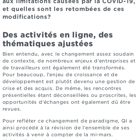
aux limitations causées par la COVID-19,
et quelles sont les retombées de ces
modifications?
Des activités en ligne, des
thématiques ajustées
Bien entendu, avec le changement assez soudain
de contexte, de nombreux enjeux d’entreprises et
de travailleurs ont également été transformés.
Pour beaucoup, l’enjeu de croissance et de
développement est plutôt devenu une gestion de
crise et des acquis. De même, les rencontres
présentielles étant déconseillées ou proscrites, les
opportunités d’échanges ont également dû être
revues.
Pour refléter ce changement de paradigme, QI a
ainsi procédé à la révision de l’ensemble de ses
activités à venir à compter de la mi-mars.