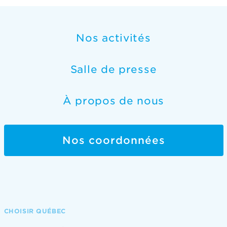
Nos activités
Salle de presse
À propos de nous
Nos coordonnées
CHOISIR QUÉBEC