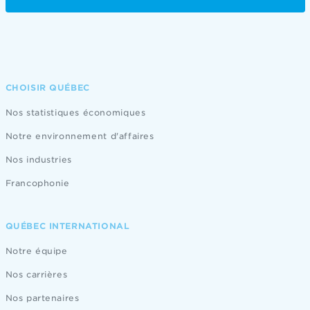
CHOISIR QUÉBEC
Nos statistiques économiques
Notre environnement d'affaires
Nos industries
Francophonie
QUÉBEC INTERNATIONAL
Notre équipe
Nos carrières
Nos partenaires