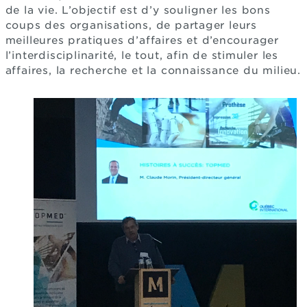
de la vie. L’objectif est d’y souligner les bons
coups des organisations, de partager leurs
meilleures pratiques d’affaires et d’encourager
l’interdisciplinarité, le tout, afin de stimuler les
affaires, la recherche et la connaissance du milieu.