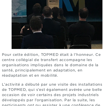
Pour cette édition, TOPMED était à l'honneur. Ce
centre collégial de transfert accompagne les
organisations impliquées dans le domaine de la
santé, principalement en adaptation, en
réadaptation et en mobilité.
L’activité a débuté par une visite des installations
de TOPMED, qui s’est également avérée une belle
occasion de voir certains des projets industriels
développés par l’organisation. Par la suite, les
participants ont pu assister à une conférence de