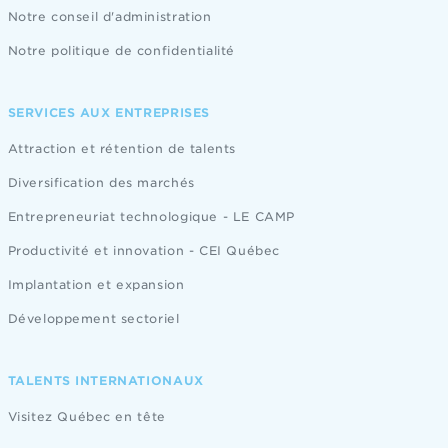
Notre conseil d'administration
Notre politique de confidentialité
SERVICES AUX ENTREPRISES
Attraction et rétention de talents
Diversification des marchés
Entrepreneuriat technologique - LE CAMP
Productivité et innovation - CEI Québec
Implantation et expansion
Développement sectoriel
TALENTS INTERNATIONAUX
Visitez Québec en tête