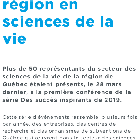
région en
sciences de la
vie
Plus de 50 représentants du secteur des
sciences de la vie de la région de
Québec étaient présents, le 28 mars
dernier, à la première conférence de la
série Des succès inspirants de 2019.
Cette série d’événements rassemble, plusieurs fois
par année, des entreprises, des centres de
recherche et des organismes de subventions de
Québec qui œuvrent dans le secteur des sciences