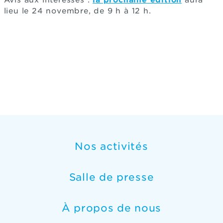
lieu le 24 novembre, de 9 h à 12 h.
Nos activités
Salle de presse
À propos de nous