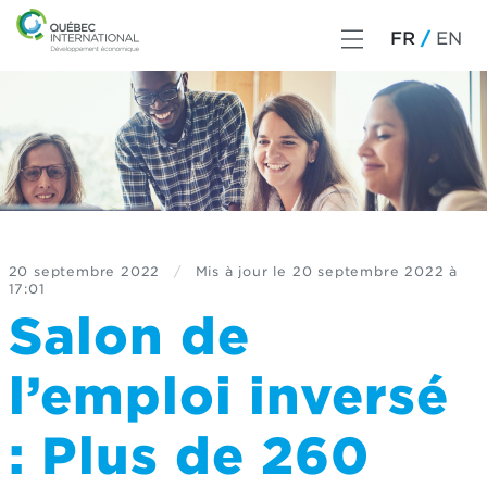
FR
EN
20 septembre 2022
/
Mis à jour le
20 septembre 2022 à
17:01
Salon de
l’emploi inversé
: Plus de 260