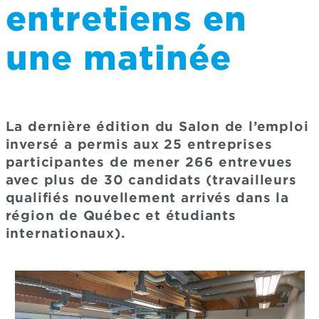
entretiens en
une matinée
La dernière édition du Salon de l’emploi
inversé a permis aux 25 entreprises
participantes de mener 266 entrevues
avec plus de 30 candidats (travailleurs
qualifiés nouvellement arrivés dans la
région de Québec et étudiants
internationaux).