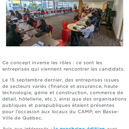
Ce concept inverse les rôles : ce sont les
entreprises qui viennent rencontrer les candidats.
Le 15 septembre dernier, des entreprises issues
de secteurs variés (finance et assurance, haute
technologie, génie et construction, commerce de
détail, hôtellerie, etc.), ainsi que des organisations
publiques et parapubliques étaient présentes
pour l’occasion aux locaux du CAMP, en Basse-
Ville de Québec.
Avis aux intéressés :
la prochaine édition
aura