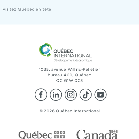
Visitez Québec en tête
1035, avenue Wilfrid-Pelletier
bureau 400, Québec
QC G1W 0C5
© 2026 Québec International