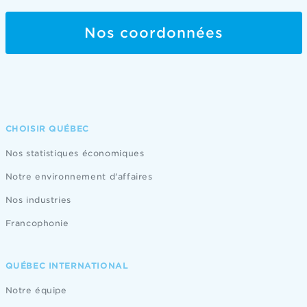
Nos coordonnées
CHOISIR QUÉBEC
Nos statistiques économiques
Notre environnement d'affaires
Nos industries
Francophonie
QUÉBEC INTERNATIONAL
Notre équipe