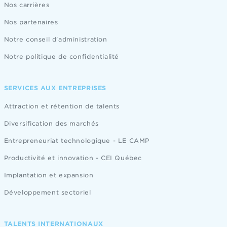
Nos carrières
Nos partenaires
Notre conseil d'administration
Notre politique de confidentialité
SERVICES AUX ENTREPRISES
Attraction et rétention de talents
Diversification des marchés
Entrepreneuriat technologique - LE CAMP
Productivité et innovation - CEI Québec
Implantation et expansion
Développement sectoriel
TALENTS INTERNATIONAUX