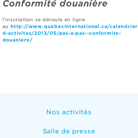
Conformité douanière
l’inscription se déroule en ligne
au
http://www.quebecinternational.ca/calendrier
d-activites/2013/05/pas-a-pas--conformite-
douaniere/
Nos activités
Salle de presse