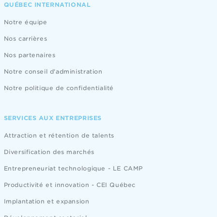
QUÉBEC INTERNATIONAL
Notre équipe
Nos carrières
Nos partenaires
Notre conseil d'administration
Notre politique de confidentialité
SERVICES AUX ENTREPRISES
Attraction et rétention de talents
Diversification des marchés
Entrepreneuriat technologique - LE CAMP
Productivité et innovation - CEI Québec
Implantation et expansion