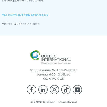
Développement sectoriel
TALENTS INTERNATIONAUX
Visitez Québec en tête
1035, avenue Wilfrid-Pelletier
bureau 400, Québec
QC G1W 0C5
© 2026 Québec International