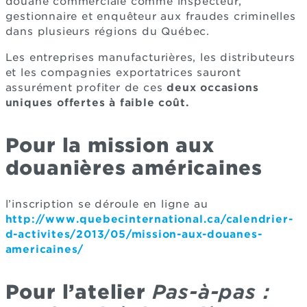
douane commerciale comme inspecteur,
gestionnaire et enquêteur aux fraudes criminelles
dans plusieurs régions du Québec.
Les entreprises manufacturières, les distributeurs
et les compagnies exportatrices sauront
assurément profiter de ces
deux occasions
uniques offertes à faible coût.
Pour la mission aux
douanières américaines
l’inscription se déroule en ligne au
http://www.quebecinternational.ca/calendrier-
d-activites/2013/05/mission-aux-douanes-
americaines/
Pour l’atelier
Pas-à-pas :