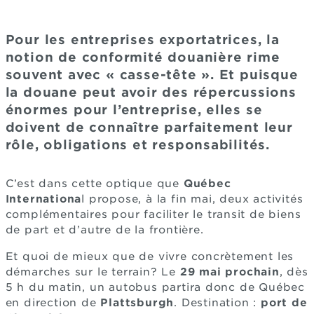
Pour les entreprises exportatrices, la
notion de conformité douanière rime
souvent avec « casse-tête ». Et puisque
la douane peut avoir des répercussions
énormes pour l’entreprise, elles se
doivent de connaître parfaitement leur
rôle, obligations et responsabilités.
C’est dans cette optique que
Québec
Internationa
l propose, à la fin mai, deux activités
complémentaires pour faciliter le transit de biens
de part et d’autre de la frontière.
Et quoi de mieux que de vivre concrètement les
démarches sur le terrain? Le
29 mai prochain
, dès
5 h du matin, un autobus partira donc de Québec
en direction de
Plattsburgh
. Destination :
port de