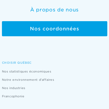
À propos de nous
Nos coordonnées
CHOISIR QUÉBEC
Nos statistiques économiques
Notre environnement d'affaires
Nos industries
Francophonie