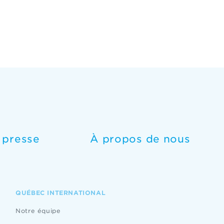
e presse
À propos de nous
QUÉBEC INTERNATIONAL
Notre équipe