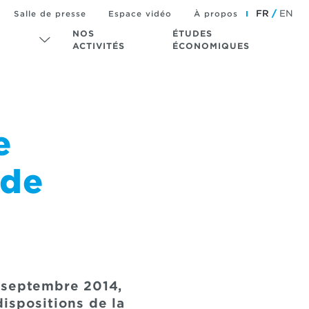
FR
EN
Salle de presse
Espace vidéo
À propos
NOS
ÉTUDES
ACTIVITÉS
ÉCONOMIQUES
e
 de
9 septembre 2014,
ispositions de la