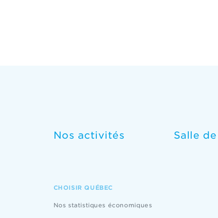
Nos activités
Salle d
CHOISIR QUÉBEC
Nos statistiques économiques