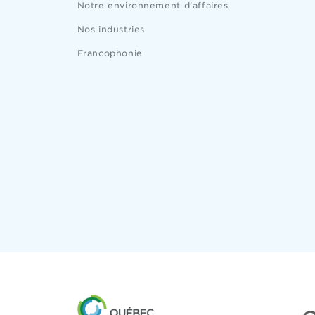
Notre environnement d'affaires
Nos industries
Francophonie