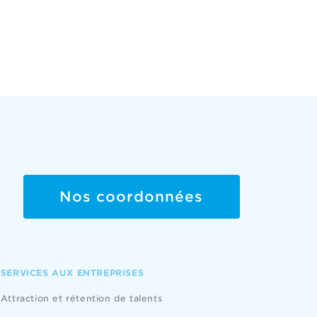
Nos coordonnées
SERVICES AUX ENTREPRISES
Attraction et rétention de talents