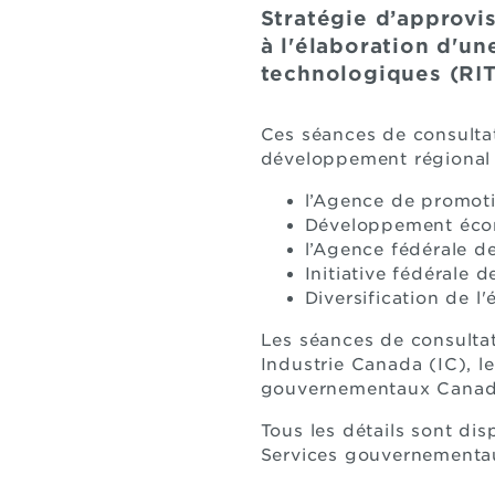
Stratégie d’approvi
à l'élaboration d'un
technologiques (RIT
Ces séances de consulta
développement régional
l’Agence de promot
Développement éco
l’Agence fédérale d
Initiative fédérale
Diversification de 
Les séances de consultat
Industrie Canada (IC), l
gouvernementaux Canad
Tous les détails sont dis
Services gouvernementa