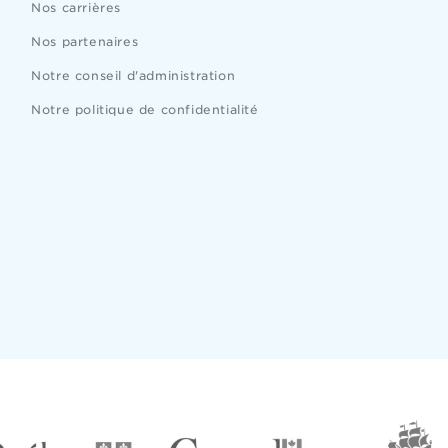
Nos carrières
Nos partenaires
Notre conseil d'administration
Notre politique de confidentialité