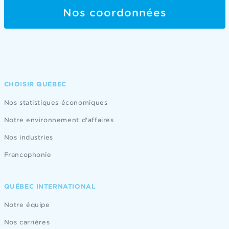
Nos coordonnées
CHOISIR QUÉBEC
Nos statistiques économiques
Notre environnement d'affaires
Nos industries
Francophonie
QUÉBEC INTERNATIONAL
Notre équipe
Nos carrières