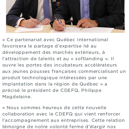
« Ce partenariat avec Québec International
favorisera le partage d’expertise lié au
développement des marchés extérieurs, à
l’attraction de talents et au « softlanding ». Il
ouvre les portes des incubateurs accélérateurs
aux jeunes pousses françaises commercialisant un
produit technologique intéressées par une
implantation dans la région de Québec » a
précisé le président de CDEFQ, Philippe
Magdelaine.
« Nous sommes heureux de cette nouvelle
collaboration avec le CDEFQ qui vient renforcer
l’accompagnement aux entreprises. Cette relation
témoigne de notre volonté ferme d’élargir nos