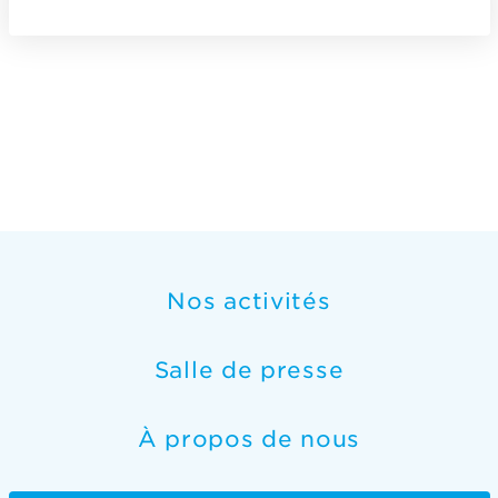
Nos activités
Salle de presse
À propos de nous