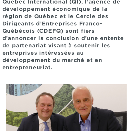
Québec International (QI), l’agence de
développement économique de la
région de Québec et le Cercle des
Dirigeants d’Entreprises Franco-
Québécois (CDEFQ) sont fiers
d’annoncer la conclusion d’une entente
de partenariat visant à soutenir les
entreprises intéressées au
développement du marché et en
entrepreneuriat.