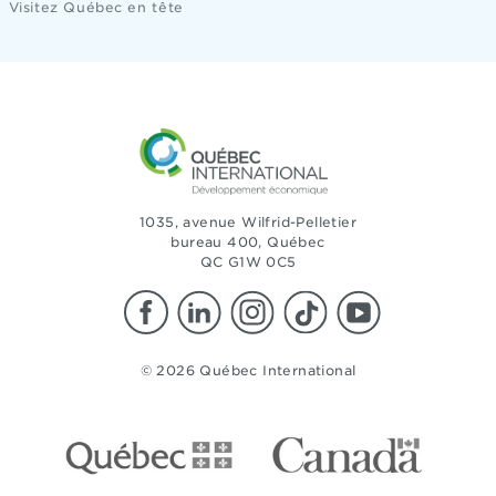
Visitez Québec en tête
1035, avenue Wilfrid-Pelletier
bureau 400, Québec
QC G1W 0C5
© 2026 Québec International