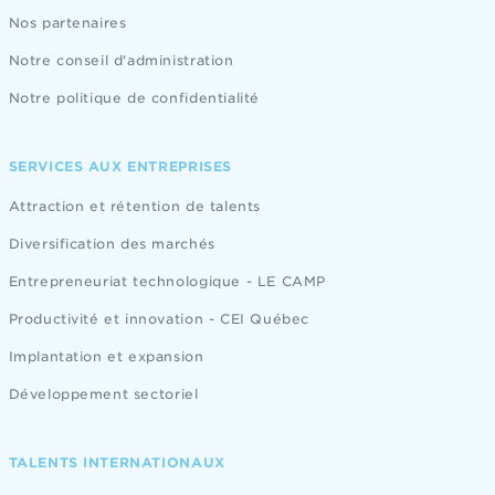
Nos partenaires
Notre conseil d'administration
Notre politique de confidentialité
SERVICES AUX ENTREPRISES
Attraction et rétention de talents
Diversification des marchés
Entrepreneuriat technologique - LE CAMP
Productivité et innovation - CEI Québec
Implantation et expansion
Développement sectoriel
TALENTS INTERNATIONAUX