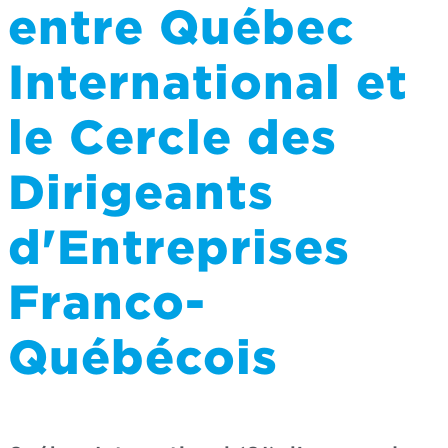
entre Québec
International et
le Cercle des
Dirigeants
d'Entreprises
Franco-
Québécois