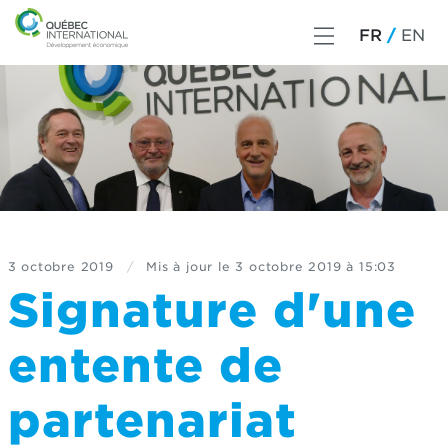
FR
EN
3 octobre 2019
/
Mis à jour le
3 octobre 2019 à 15:03
Signature d'une
entente de
partenariat