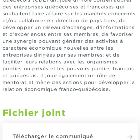
Québécois (CDEFQ), joue un rôle conseil auprès
des entreprises québécoises et françaises qui
souhaitent faire affaire sur les marchés concernés
et/ou collaborer en direction de pays tiers; de
développer un réseau d’échanges, d’informations
et d’expériences entre ses membres; de favoriser
une synergie pouvant générer des activités à
caractère économique nouvelles entre les
entreprises dirigées par ses membres; et de
faciliter leurs relations avec les organismes
publics ou privés et les pouvoirs publics français
et québécois. Il joue également un rôle de
mentorat et mène des actions pour développer la
relation économique franco-québécoise.
Fichier joint
Télécharger le communiqué