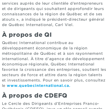
services auprès de leur clientèle d’entrepreneurs
et de dirigeants qui souhaitent approfondir leurs
connaissances de la région de Québec et de ses
atouts », a indiqué le président-directeur général
de Québec International, Carl Viel.
À propos de QI
Québec International contribue au
développement économique de la région
métropolitaine de Québec et à son rayonnement
international. À titre d’agence de développement
économique régionale, Québec International
favorise la croissance des entreprises, soutient les
secteurs de force et attire dans la région talents
et investissements. Pour en savoir plus, consultez
le
www.quebecinternational.ca.
À propos de CDEFQ
Le Cercle des Dirigeants d’Entreprises Franco-