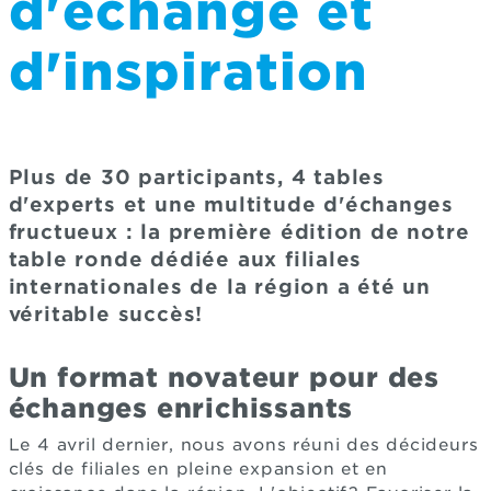
d'échange et
d'inspiration
Plus de 30 participants, 4 tables
d'experts et une multitude d'échanges
fructueux : la première édition de notre
table ronde dédiée aux filiales
internationales de la région a été un
véritable succès!
Un format novateur pour des
échanges enrichissants
Le 4 avril dernier, nous avons réuni des décideurs
clés de filiales en pleine expansion et en