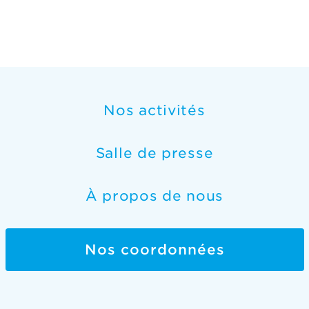
Nos activités
Salle de presse
À propos de nous
Nos coordonnées