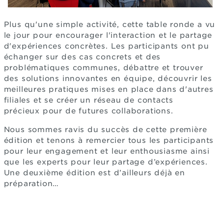
Plus qu'une simple activité, cette table ronde a vu
le jour pour encourager l'interaction et le partage
d'expériences concrètes. Les participants ont pu
échanger sur des cas concrets et des
problématiques communes, débattre et trouver
des solutions innovantes en équipe, découvrir les
meilleures pratiques mises en place dans d'autres
filiales et se créer un réseau de contacts
précieux pour de futures collaborations.
Nous sommes ravis du succès de cette première
édition et tenons à remercier tous les participants
pour leur engagement et leur enthousiasme ainsi
que les experts pour leur partage d’expériences.
Une deuxième édition est d’ailleurs déjà en
préparation…