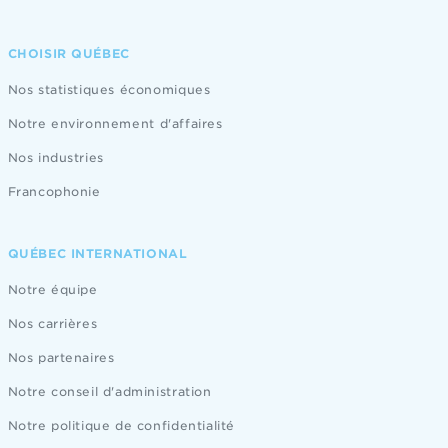
CHOISIR QUÉBEC
Nos statistiques économiques
Notre environnement d'affaires
Nos industries
Francophonie
QUÉBEC INTERNATIONAL
Notre équipe
Nos carrières
Nos partenaires
Notre conseil d'administration
Notre politique de confidentialité