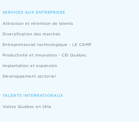
SERVICES AUX ENTREPRISES
Attraction et rétention de talents
Diversification des marchés
Entrepreneuriat technologique - LE CAMP
Productivité et innovation - CEI Québec
Implantation et expansion
Développement sectoriel
TALENTS INTERNATIONAUX
Visitez Québec en tête