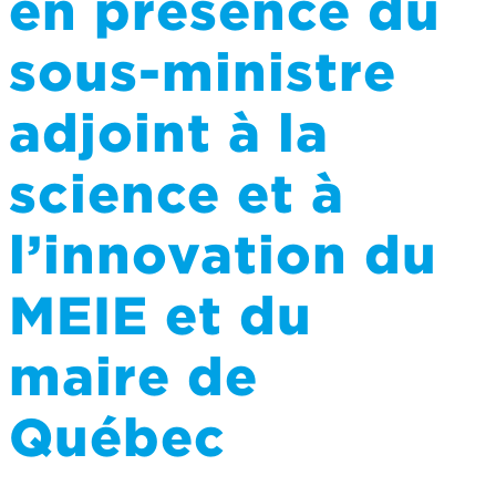
en présence du
sous-ministre
adjoint à la
science et à
l’innovation du
MEIE et du
maire de
Québec