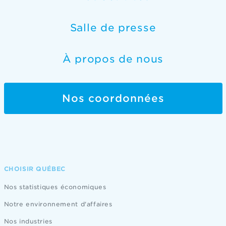
Salle de presse
À propos de nous
Nos coordonnées
CHOISIR QUÉBEC
Nos statistiques économiques
Notre environnement d'affaires
Nos industries