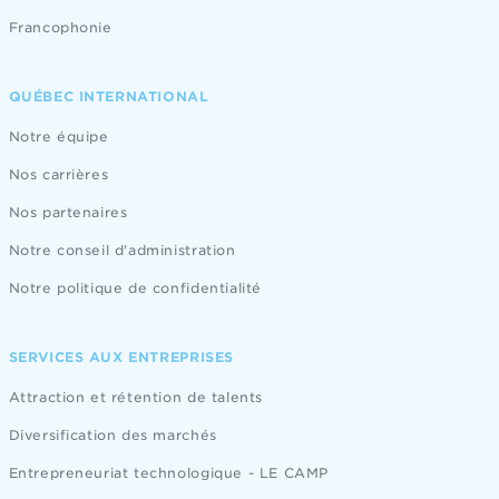
Francophonie
QUÉBEC INTERNATIONAL
Notre équipe
Nos carrières
Nos partenaires
Notre conseil d'administration
Notre politique de confidentialité
SERVICES AUX ENTREPRISES
Attraction et rétention de talents
Diversification des marchés
Entrepreneuriat technologique - LE CAMP