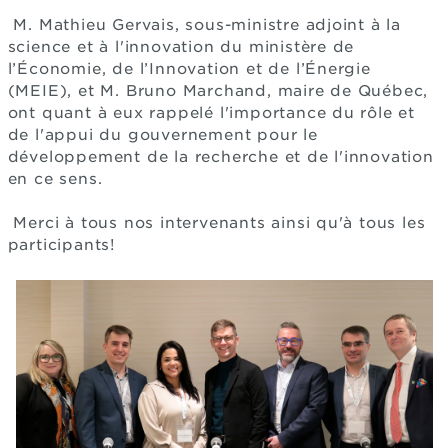
M. Mathieu Gervais, sous-ministre adjoint à la
science et à l'innovation du ministère de
l’Économie, de l’Innovation et de l’Énergie
(MEIE), et M. Bruno Marchand, maire de Québec,
ont quant à eux rappelé l'importance du rôle et
de l'appui du gouvernement pour le
développement de la recherche et de l'innovation
en ce sens.
Merci à tous nos intervenants ainsi qu'à tous les
participants!