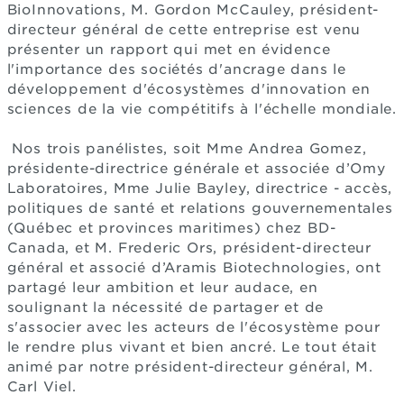
BioInnovations, M. Gordon McCauley, président-
directeur général de cette entreprise est venu
présenter un rapport qui met en évidence
l'importance des sociétés d'ancrage dans le
développement d'écosystèmes d'innovation en
sciences de la vie compétitifs à l'échelle mondiale.
Nos trois panélistes, soit Mme Andrea Gomez,
présidente-directrice générale et associée d’Omy
Laboratoires, Mme Julie Bayley, directrice - accès,
politiques de santé et relations gouvernementales
(Québec et provinces maritimes) chez BD-
Canada, et M. Frederic Ors, président-directeur
général et associé d’Aramis Biotechnologies, ont
partagé leur ambition et leur audace, en
soulignant la nécessité de partager et de
s'associer avec les acteurs de l'écosystème pour
le rendre plus vivant et bien ancré. Le tout était
animé par notre président-directeur général, M.
Carl Viel.