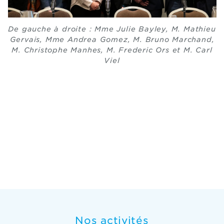
De gauche à droite : Mme Julie Bayley, M. Mathieu
Gervais, Mme Andrea Gomez, M. Bruno Marchand,
M. Christophe Manhes, M. Frederic Ors et M. Carl
Viel
Nos activités