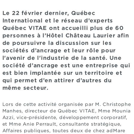
Le 22 février dernier, Québec
International et le réseau d’experts
Québec VITAE ont accueilli plus de 60
personnes à l’Hôtel Château Laurier afin
de poursuivre la discussion sur les
sociétés d’ancrage et leur rôle pour
l'avenir de l'industrie de la santé. Une
société d’ancrage est une entreprise qui
est bien implantée sur un territoire et
qui permet d’en attirer d’autres du
même secteur.
Lors de cette activité organisée par M. Christophe
Manhes, directeur de Québec VITAE, Mme Mounia
Azzi, vice-présidente, développement corporatif,
et Mme Anie Perrault, consultante stratégique,
Affaires publiques, toutes deux de chez adMare