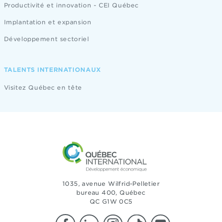
Productivité et innovation - CEI Québec
Implantation et expansion
Développement sectoriel
TALENTS INTERNATIONAUX
Visitez Québec en tête
1035, avenue Wilfrid-Pelletier
bureau 400, Québec
QC G1W 0C5