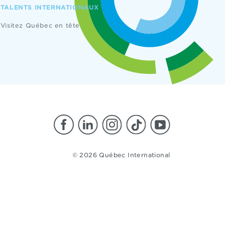
TALENTS INTERNATIONAUX
Visitez Québec en tête
© 2026 Québec International