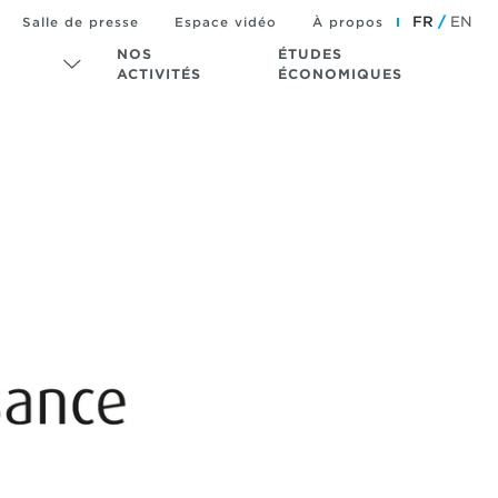
FR
EN
Salle de presse
Espace vidéo
À propos
NOS
ÉTUDES
ACTIVITÉS
ÉCONOMIQUES