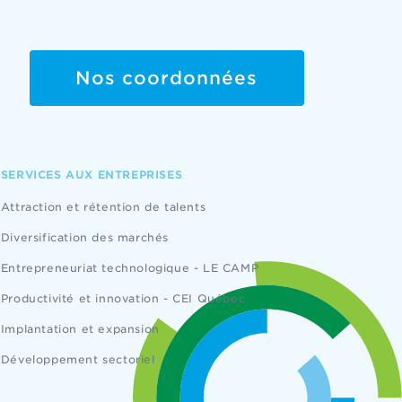
Nos coordonnées
SERVICES AUX ENTREPRISES
Attraction et rétention de talents
Diversification des marchés
Entrepreneuriat technologique - LE CAMP
Productivité et innovation - CEI Québec
Implantation et expansion
Développement sectoriel