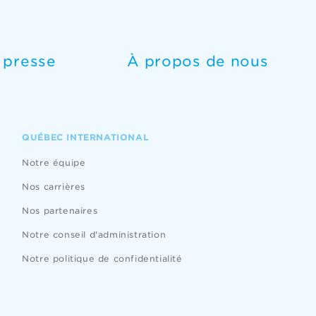
e presse
À propos de nous
QUÉBEC INTERNATIONAL
Notre équipe
Nos carrières
Nos partenaires
Notre conseil d'administration
Notre politique de confidentialité