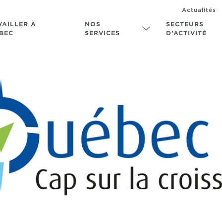
Actualités
VAILLER À
NOS
SECTEURS
BEC
SERVICES
D’ACTIVITÉ