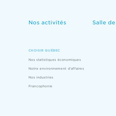
Nos activités
Salle d
CHOISIR QUÉBEC
Nos statistiques économiques
Notre environnement d'affaires
Nos industries
Francophonie