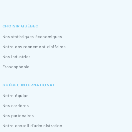
CHOISIR QUÉBEC
Nos statistiques économiques
Notre environnement d'affaires
Nos industries
Francophonie
QUÉBEC INTERNATIONAL
Notre équipe
Nos carrières
Nos partenaires
Notre conseil d'administration