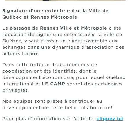
Signature d’une entente entre la Ville de
Québec et Rennes Métropole
Le passage de
Rennes Ville et Métropole
a été
l’occasion de signer une entente avec la Ville de
Québec, visant à créer un climat favorable aux
échanges dans une dynamique d’association des
acteurs locaux.
Dans cette optique, trois domaines de
coopération ont été identifiés, dont le
développement économique, pour lequel Québec
International et
LE CAMP
seront des partenaires
privilégiés.
Nos équipes sont prêtes à contribuer au
développement de cette belle collaboration!
Pour plus d’information sur l’entente,
cliquez ici
.