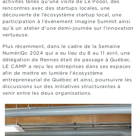
activités telles qu’une visite de Le Poool, des
rencontres avec des startups locales, une
découverte de l’écosystème startup local, une
participation à l’événement Imagine Summit ainsi
qu’à un atelier d’une demi-journée sur l’innovation
vertueuse.
Plus récemment, dans le cadre de la Semaine
NumériQc 2024 qui a eu lieu du 8 au 11 avril, une
délégation de Rennes était de passage à Québec.
LE CAMP a reçu les entreprises dans ses espaces
afin de mettre en lumière l'écosystème
entrepreneurial de Québec et ainsi, poursuivre les
discussions sur des initiatives structurantes à
venir entre les deux organisations.