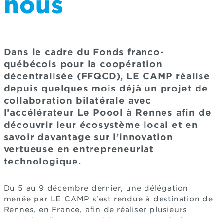
nous
Dans le cadre du Fonds franco-
québécois pour la coopération
décentralisée (FFQCD), LE CAMP réalise
depuis quelques mois déjà un projet de
collaboration bilatérale avec
l’accélérateur Le Poool à Rennes afin de
découvrir leur écosystème local et en
savoir davantage sur l’innovation
vertueuse en entrepreneuriat
technologique.
Du 5 au 9 décembre dernier, une délégation
menée par LE CAMP s’est rendue à destination de
Rennes, en France, afin de réaliser plusieurs