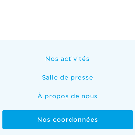
Nos activités
Salle de presse
À propos de nous
Nos coordonnées