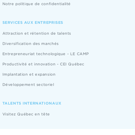
Notre politique de confidentialité
SERVICES AUX ENTREPRISES
Attraction et rétention de talents
Diversification des marchés
Entrepreneuriat technologique - LE CAMP
Productivité et innovation - CEI Québec
Implantation et expansion
Développement sectoriel
TALENTS INTERNATIONAUX
Visitez Québec en tête