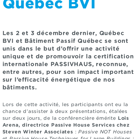
Québec BVI
Les 2 et 3 décembre dernier, Québec
BVI et Bâtiment Passif Québec se sont
unis dans le but d’offrir une activité
unique et de promouvoir la certification
internationale PASSIVHAUS, reconnue,
entre autres, pour son impact important
sur l’efficacité énergétique de nos
bâtiments.
Lors de cette activité, les participants ont eu la
chance d’assister à deux présentations, étalées
sur deux jours, de la conférencière émérite
Lois
Arena, directrice Passive House Services chez
Steven Winter Associates
:
Passive NOT Houses
et
Passive House Techniques for Large Buildings :