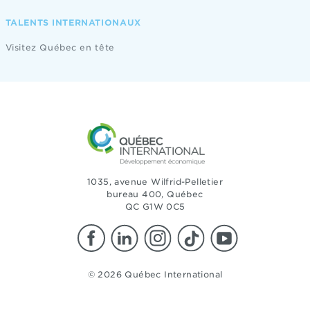
TALENTS INTERNATIONAUX
Visitez Québec en tête
1035, avenue Wilfrid-Pelletier
bureau 400, Québec
QC G1W 0C5
© 2026 Québec International