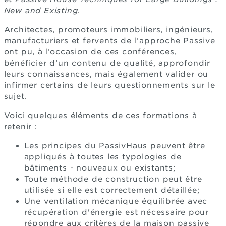
New and Existing
.
Architectes, promoteurs immobiliers, ingénieurs,
manufacturiers et fervents de l’approche Passive
ont pu, à l’occasion de ces conférences,
bénéficier d’un contenu de qualité, approfondir
leurs connaissances, mais également valider ou
infirmer certains de leurs questionnements sur le
sujet.
Voici quelques éléments de ces formations à
retenir :
Les principes du PassivHaus peuvent être
appliqués à toutes les typologies de
bâtiments - nouveaux ou existants;
Toute méthode de construction peut être
utilisée si elle est correctement détaillée;
Une ventilation mécanique équilibrée avec
récupération d'énergie est nécessaire pour
répondre aux critères de la maison passive