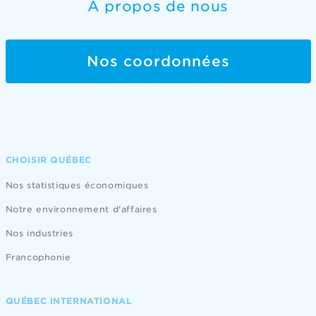
À propos de nous
Nos coordonnées
CHOISIR QUÉBEC
Nos statistiques économiques
Notre environnement d'affaires
Nos industries
Francophonie
QUÉBEC INTERNATIONAL