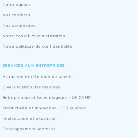
Notre équipe
Nos carrières
Nos partenaires
Notre conseil d'administration
Notre politique de confidentialité
SERVICES AUX ENTREPRISES
Attraction et rétention de talents
Diversification des marchés
Entrepreneuriat technologique - LE CAMP
Productivité et innovation - CEI Québec
Implantation et expansion
Développement sectoriel