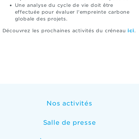
Une analyse du cycle de vie doit être
effectuée pour évaluer l'empreinte carbone
globale des projets.
Découvrez les prochaines activités du créneau
ici
.
Nos activités
Salle de presse