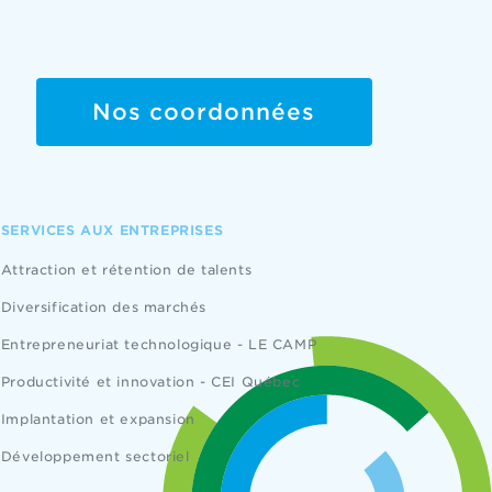
Nos coordonnées
SERVICES AUX ENTREPRISES
Attraction et rétention de talents
Diversification des marchés
Entrepreneuriat technologique - LE CAMP
Productivité et innovation - CEI Québec
Implantation et expansion
Développement sectoriel