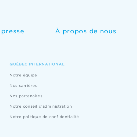
e presse
À propos de nous
QUÉBEC INTERNATIONAL
Notre équipe
Nos carrières
Nos partenaires
Notre conseil d'administration
Notre politique de confidentialité