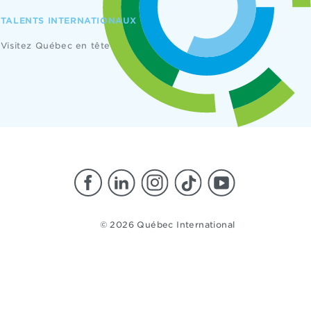
TALENTS INTERNATIONAUX
Visitez Québec en tête
© 2026 Québec International