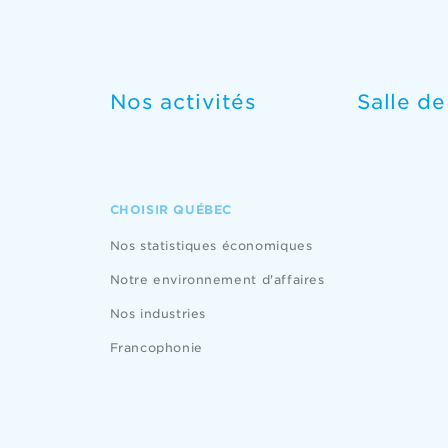
Nos activités
Salle d
CHOISIR QUÉBEC
Nos statistiques économiques
Notre environnement d'affaires
Nos industries
Francophonie