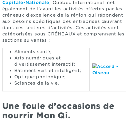
Capitale-Nationale
, Québec International met
également de l’avant les activités offertes par les
créneaux d’excellence de la région qui répondent
aux besoins spécifiques des entreprises œuvrant
dans ces secteurs d’activités. Ces activités sont
catégorisées sous CRÉNEAUX et comprennent les
sections suivantes :
Aliments santé;
Arts numériques et
divertissement interactif;
Bâtiment vert et intelligent;
Optique-photonique;
Sciences de la vie.
Une foule d’occasions de
nourrir Mon Qi.