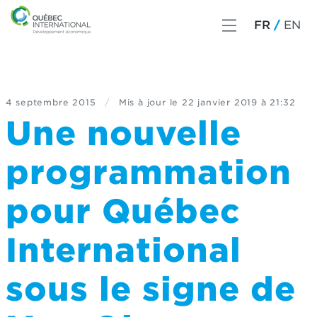
FR
EN
4 septembre 2015
/
Mis à jour le
22 janvier 2019 à 21:32
Une nouvelle
programmation
pour Québec
International
sous le signe de