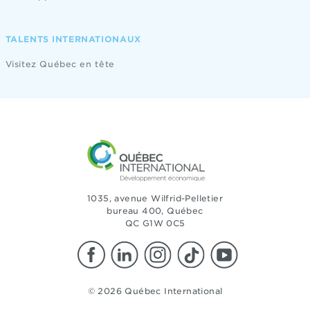
TALENTS INTERNATIONAUX
Visitez Québec en tête
1035, avenue Wilfrid-Pelletier
bureau 400, Québec
QC G1W 0C5
© 2026 Québec International