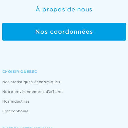
À propos de nous
Nos coordonnées
CHOISIR QUÉBEC
Nos statistiques économiques
Notre environnement d'affaires
Nos industries
Francophonie