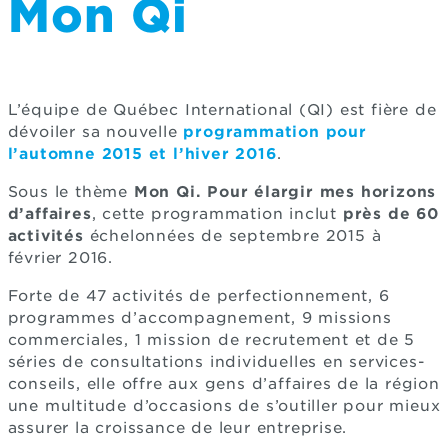
Mon Qi
L’équipe de Québec International (QI) est fière de
dévoiler sa nouvelle
programmation pour
l’automne 2015 et l’hiver 2016
.
Sous le thème
Mon Qi. Pour élargir mes horizons
d’affaires
, cette programmation inclut
près de 60
activités
échelonnées de septembre 2015 à
février 2016.
Forte de 47 activités de perfectionnement, 6
programmes d’accompagnement, 9 missions
commerciales, 1 mission de recrutement et de 5
séries de consultations individuelles en services-
conseils, elle offre aux gens d’affaires de la région
une multitude d’occasions de s’outiller pour mieux
assurer la croissance de leur entreprise.