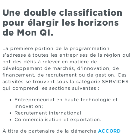
Une double classification
pour élargir les horizons
de Mon QI.
La première portion de la programmation
s’adresse à toutes les entreprises de la région qui
ont des défis à relever en matière de
développement de marchés, d’innovation, de
financement, de recrutement ou de gestion. Ces
activités se trouvent sous la catégorie SERVICES
qui comprend les sections suivantes :
Entrepreneuriat en haute technologie et
innovation;
Recrutement international;
Commercialisation et exportation.
À titre de partenaire de la démarche
ACCORD