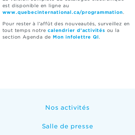
est disponible en ligne au
www.quebecinternational.ca/programmation
.
Pour rester à l’affût des nouveautés, surveillez en
tout temps notre
calendrier d’activités
ou la
section Agenda de
Mon infolettre QI
.
Nos activités
Salle de presse