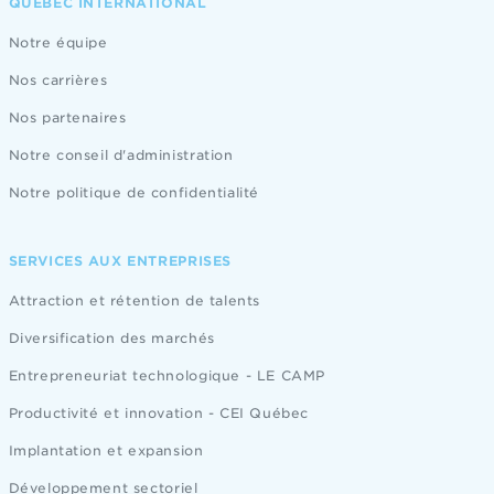
QUÉBEC INTERNATIONAL
Notre équipe
Nos carrières
Nos partenaires
Notre conseil d'administration
Notre politique de confidentialité
SERVICES AUX ENTREPRISES
Attraction et rétention de talents
Diversification des marchés
Entrepreneuriat technologique - LE CAMP
Productivité et innovation - CEI Québec
Implantation et expansion
Développement sectoriel