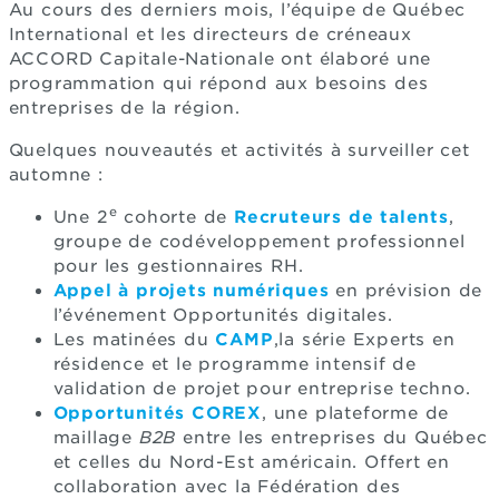
Au cours des derniers mois, l’équipe de Québec
International et les directeurs de créneaux
ACCORD Capitale-Nationale ont élaboré une
programmation qui répond aux besoins des
entreprises de la région.
Quelques nouveautés et activités à surveiller cet
automne :
e
Une 2
cohorte de
Recruteurs de talents
,
groupe de codéveloppement professionnel
pour les gestionnaires RH.
Appel à projets numériques
en prévision de
l’événement Opportunités digitales.
Les matinées du
CAMP
,
la série Experts en
résidence et le programme intensif de
validation de projet pour entreprise techno.
Opportunités COREX
, une plateforme de
maillage
B2B
entre les entreprises du Québec
et celles du Nord-Est américain. Offert en
collaboration avec la Fédération des