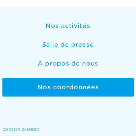
Nos activités
Salle de presse
À propos de nous
Nos coordonnées
CHOISIR QUÉBEC