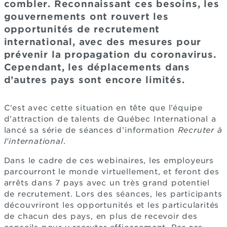
combler. Reconnaissant ces besoins, les
gouvernements ont rouvert les
opportunités de recrutement
international, avec des mesures pour
prévenir la propagation du coronavirus.
Cependant, les déplacements dans
d’autres pays sont encore limités.
C’est avec cette situation en tête que l’équipe
d’attraction de talents de Québec International a
lancé sa série de séances d’information
Recruter à
l’international
.
Dans le cadre de ces webinaires, les employeurs
parcourront le monde virtuellement, et feront des
arrêts dans 7 pays avec un très grand potentiel
de recrutement. Lors des séances, les participants
découvriront les opportunités et les particularités
de chacun des pays, en plus de recevoir des