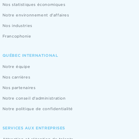
Nos statistiques économiques
Notre environnement d'affaires
Nos industries
Francophonie
QUÉBEC INTERNATIONAL
Notre équipe
Nos carrières
Nos partenaires
Notre conseil d'administration
Notre politique de confidentialité
SERVICES AUX ENTREPRISES