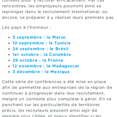
conseils pour y recruter efficacement. Par ces
rencontres, les employeurs pourront ainsi se
replonger dans le recrutement international, ou
encore, se préparer à y réaliser leurs premiers pas.
Les pays à l’honneur :
3 septembre : le Maroc
10 septembre : la Tunisie
24 septembre : le Brésil
1er octobre : la Colombie
29 octobre : la France
12 novembre : le Madagascar
3 décembre : le Mexique
Cette série de conférences a été mise en place
afin de permettre aux entreprises de la région de
continuer à progresser dans leur recrutement,
malgré un contexte plus complexe à gérer. En se
penchant sur les particularités de territoires
précis, les recruteurs peuvent ainsi agir de
manière plus ciblée, et mieux identifier si les