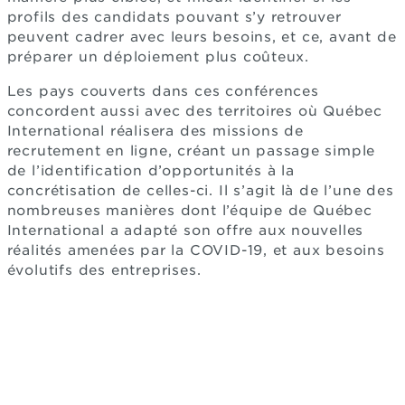
profils des candidats pouvant s’y retrouver
peuvent cadrer avec leurs besoins, et ce, avant de
préparer un déploiement plus coûteux.
Les pays couverts dans ces conférences
concordent aussi avec des territoires où Québec
International réalisera des missions de
recrutement en ligne, créant un passage simple
de l’identification d’opportunités à la
concrétisation de celles-ci. Il s’agit là de l’une des
nombreuses manières dont l’équipe de Québec
International a adapté son offre aux nouvelles
réalités amenées par la COVID-19, et aux besoins
évolutifs des entreprises.