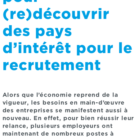
(re)découvrir
des pays
d’intérêt pour le
recrutement
Alors que l’économie reprend de la
vigueur, les besoins en main-d’œuvre
des entreprises se manifestent aussi à
nouveau. En effet, pour bien réussir leur
relance, plusieurs employeurs ont
maintenant de nombreux postes à