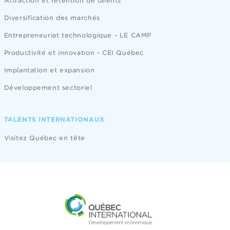
Attraction et rétention de talents
Diversification des marchés
Entrepreneuriat technologique - LE CAMP
Productivité et innovation - CEI Québec
Implantation et expansion
Développement sectoriel
TALENTS INTERNATIONAUX
Visitez Québec en tête