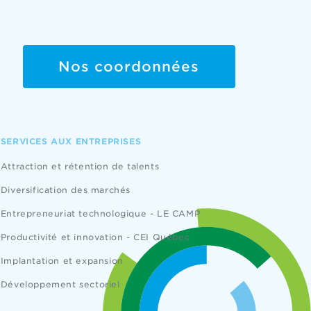
Nos coordonnées
SERVICES AUX ENTREPRISES
Attraction et rétention de talents
Diversification des marchés
Entrepreneuriat technologique - LE CAMP
Productivité et innovation - CEI Québec
Implantation et expansion
Développement sectoriel