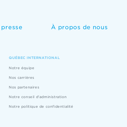
e presse
À propos de nous
QUÉBEC INTERNATIONAL
Notre équipe
Nos carrières
Nos partenaires
Notre conseil d'administration
Notre politique de confidentialité