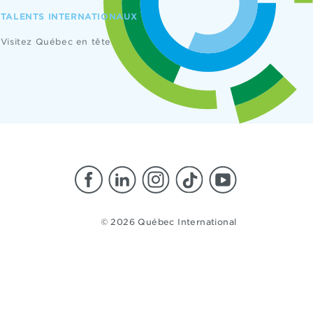
TALENTS INTERNATIONAUX
Visitez Québec en tête
© 2026 Québec International