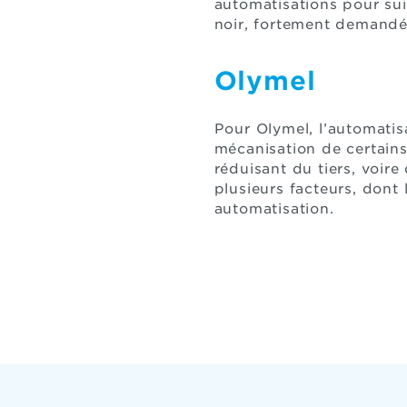
automatisations pour sui
noir, fortement demandé
Olymel
Pour Olymel, l’automatisa
mécanisation de certains 
réduisant du tiers, voire
plusieurs facteurs, dont
automatisation.