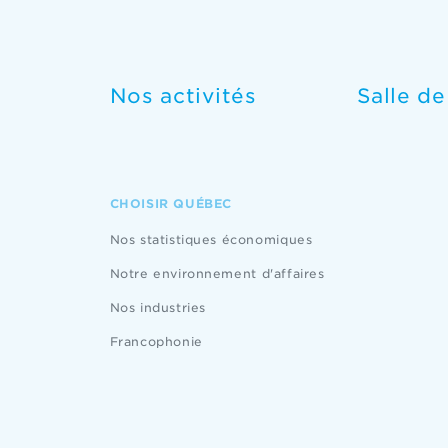
Nos activités
Salle d
CHOISIR QUÉBEC
Nos statistiques économiques
Notre environnement d'affaires
Nos industries
Francophonie